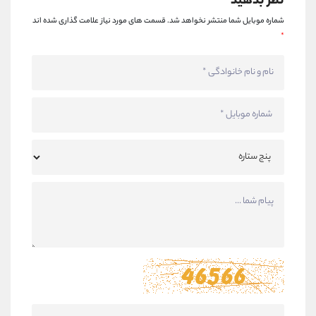
نظر بدهید
شماره موبایل شما منتشر نخواهد شد.
قسمت های مورد نیاز علامت گذاری شده اند
*