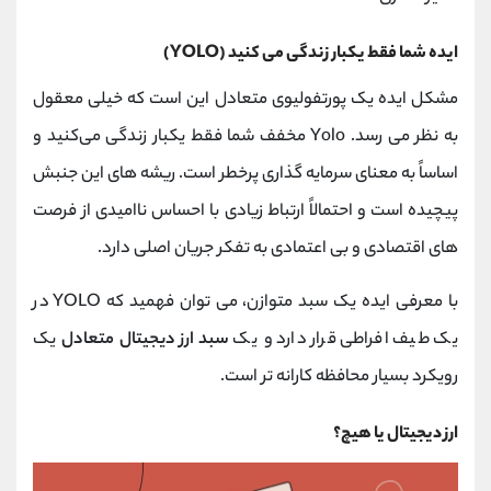
ایده شما فقط یکبار زندگی می کنید (YOLO)
مشکل ایده یک پورتفولیوی متعادل این است که خیلی معقول
به نظر می رسد. Yolo مخفف شما فقط یکبار زندگی می‌کنید و
اساساً به معنای سرمایه ‌گذاری پرخطر است. ریشه ‌های این جنبش
پیچیده است و احتمالاً ارتباط زیادی با احساس ناامیدی از فرصت‌
های اقتصادی و بی ‌اعتمادی به تفکر جریان اصلی دارد.
با معرفی ایده یک سبد متوازن، می توان فهمید که YOLO در
یک طیف افراطی قرار دارد و یک
سبد ارز دیجیتال متعادل
یک
رویکرد بسیار محافظه کارانه تر است.
ارز دیجیتال یا هیچ؟