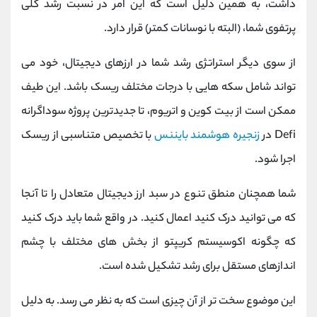
داشت، به همین دلیل است که این امر در نسبت رشد کلی
پرتفوی شما، (البته با نوسانات کمتر) قرار دارد.
از سوی دیگر استراتژی رشد شما در ارزهای دیجیتال، خود می
تواند شامل سکه هایی با درجات مختلف ریسک باشد. این طیف
ممکن است از بیت کوین و اتریوم، تا جدیدترین پروژه سوداگرانه
Defi در
زنجیره هوشمند بایننس
با تخصیص متناسبی از ریسک
اجرا شود.
شما همچنان منطق تنوع در سبد ارز دیجیتال متعادل را تا آنجا
که می توانید درک کنید اعمال کنید. در واقع شما باید درک کنید
که چگونه اکوسیستم کریپتو از بخش های مختلف با چشم
اندازهای مستقل برای رشد تشکیل شده است.
این موضوع سخت ‌تر از آن چیزی است که به نظر می ‌رسد. به دلیل