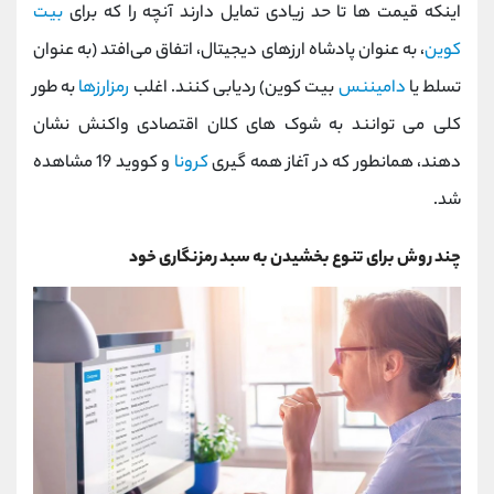
اینکه قیمت ‌ها تا حد زیادی تمایل دارند آنچه را که برای
بیت‌
کوین
، به عنوان پادشاه ارزهای دیجیتال، اتفاق می‌افتد (به عنوان
تسلط یا
دامیننس
بیت‌ کوین) ردیابی کنند. اغلب
رمزارزها
به طور
کلی می توانند به شوک های کلان اقتصادی واکنش نشان
دهند، همانطور که در آغاز همه گیری
کرونا
و کووید 19 مشاهده
شد.
چند روش برای تنوع بخشیدن به سبد رمزنگاری خود