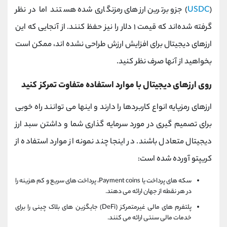
USDC
(
) جزو برترین ارزهای رمزنگاری شده هستند اما در نظر
گرفته شده‌اند که قیمت ۱ دلار را نیز حفظ کنند. از آنجایی که این
ارزهای دیجیتال برای افزایش ارزش طراحی نشده اند، ممکن است
بخواهید از آنها صرف نظر کنید.
روی ارزهای دیجیتال با موارد استفاده متفاوت تمرکز کنید
ارزهای رمزپایه انواع کاربردها را دارند و اینها می توانند راه خوبی
برای تصمیم گیری در مورد سرمایه گذاری شما و داشتن سبد ارز
دیجیتال متعادل باشند. در اینجا چند نمونه از موارد استفاده از
کریپتو آورده شده است:
سکه های پرداخت یا Payment coins، پرداخت های سریع و کم هزینه را
در هر نقطه از جهان ارائه می دهند.
پلتفرم های مالی غیرمتمرکز (DeFi) جایگزین های بلاک چینی را برای
خدمات مالی سنتی ارائه می کنند.