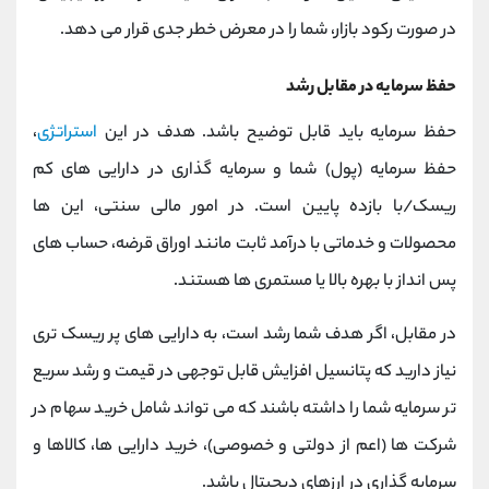
در صورت رکود بازار، شما را در معرض خطر جدی قرار می دهد.
حفظ سرمایه در مقابل رشد
حفظ سرمایه باید قابل توضیح باشد. هدف در این
استراتژی
،
حفظ سرمایه (پول) شما و سرمایه گذاری در دارایی های کم
ریسک/با بازده پایین است. در امور مالی سنتی، این ها
محصولات و خدماتی با درآمد ثابت مانند اوراق قرضه، حساب‌ های
پس ‌انداز با بهره بالا یا مستمری‌ ها هستند.
در مقابل، اگر هدف شما رشد است، به دارایی‌ های پر ریسک ‌تری
نیاز دارید که پتانسیل افزایش قابل‌ توجهی در قیمت و رشد سریع
‌تر سرمایه شما را داشته باشند که می‌ تواند شامل خرید سهام در
شرکت‌ ها (اعم از دولتی و خصوصی)، خرید دارایی‌ ها، کالاها و
سرمایه گذاری در ارزهای دیجیتال باشد.