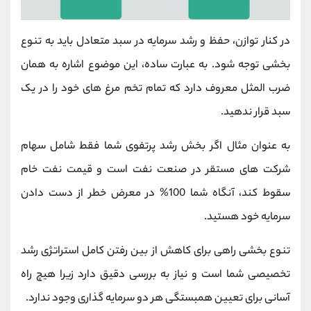
در کنار توازن، حفظ و رشد سرمایه در سبد متعادل باید به تنوع
بخشی توجه شود. به عبارت ساده، این موضوع اشاره به همان
ضرب المثل معروف دارد که تمام تخم مرغ های خود را در یک
سبد قرار ندهید.
به عنوان مثال اگر بخش رشد پرتفوی شما فقط شامل سهام
شرکت ‌های مستقر در صنعت نفت است و قیمت نفت خام
سقوط ‌کند، آنگاه شما 100% در معرض خطر از دست دادن
سرمایه خود هستید.
تنوع بخشی راهی برای کاهش از بین رفتن کامل استراتژی رشد
تخصیصی شما است و نیاز به بررسی دقیق دارد زیرا هیچ راه
آسانی برای تعیین همبستگی هر دو سرمایه گذاری وجود ندارد.