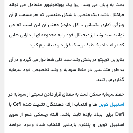
بحث به پایان می رسد؛ زیرا یک پورتفولیوی متعادل می تواند
فراکتال باشد (یک منحنی یا شکل هندسی که هر قسمت از آن
ویژگی آماری یکسانی با کل دارد.) معنی آن این است که می
‌توانید سبد رشد ارز دیجیتال خود را به مجموعه ‌ای از دارایی‌ هایی
که در امتداد یک طیف ریسک قرار دارند، تقسیم کنید.
بنابراین کریپتو در بخش رشد سبد کلی شما قرار می گیرد و در آن
به طور متناسبی در حفظ سرمایه و رشد تخصیص خود سرمایه
گذاری می کنید.
حفظ سرمایه ممکن است به معنای قرار دادن نسبتی از سرمایه در
استیبل کوین
ها و انتخاب ارائه دهندگان تثبیت شده Cefi یا
Defi برای ایجاد بازده ثابت باشد. البته ریسکی هم از سوی
استیبل کوین و پلتفرم بازدهی انتخاب شده وجود خواهد