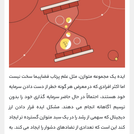
ایده یک مجموعه متوازن، مثل علم پرتاب فضاپیما سخت نیست
اما اکثر افرادی که در معرض هر گونه خطر از دست دادن سرمایه
خود هستند، احتمالاً در حال حاضر سرمایه گذاری خود را بدون
ترسیم آگاهانه انجام می دهند. مشکل ایده قرار دادن ارز
دیجیتال که سهمی از رشد را در یک سبد متوازن گسترده ‌تر ایجاد
‌کند این است که تعدادی از تضادهای دشوار را ایجاد می‌ کند. به