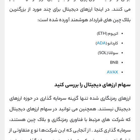
می کنند. در اینجا ارزهای دیجیتال برای چند مورد از بزرگترین
بلاک چین های قرارداد هوشمند آورده شده است:
اتریوم (ETH)
کاردانو (
ADA
)
سولانا (SOL)
BNB
AVAX
سهام ارزهای دیجیتال را بررسی کنید
ارزهای رمزنگاری شده تنها گزینه سرمایه گذاری در حوزه ارزهای
دیجیتال نیستند. همچنین می توانید در سهام ارزهای دیجیتال
که شرکت های مرتبط با فناوری رمزنگاری و بلاک چین هستند،
سرمایه گذاری کنید. از آنجایی که این شرکت‌ها نوع متفاوتی از