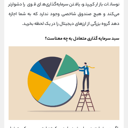
نوسانات بازار کریپتو، یافتن سرمایه‌گذاری‌های قوی را دشوارتر
می‌کند و هیچ صندوق شاخصی وجود ندارد که به شما اجازه
دهد گروه بزرگی از ارزهای دیجیتال را در یک لحظه بخرید.
سبد سرمایه گذاری متعادل به چه معناست؟