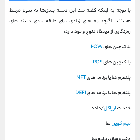
با توجه به اینکه گفته شد این دسته ‌بندی‌ها به تنوع مرتبط
هستند، اگرچه راه‌ های زیادی برای طبقه ‌بندی دسته‌ های
رمزنگاری از دیدگاه تنوع وجود دارد:
بلاک چین های
POW
بلاک چین های
POS
پلتفرم ها یا برنامه های
NFT
پلتفرم ها یا برنامه های
DEFI
خدمات
اوراکل
/داده
میم کوین
ها
ذخیره سازی داده ها