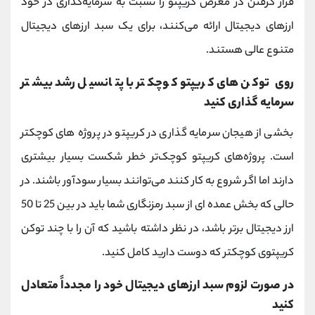
قرار گرفتن در معرض کریپتو را نسبت به سرمایه‌گذاری در خود
ارزهای دیجیتال ارائه می‌کنند، برای یک سبد ارزهای دیجیتال
متنوع عالی هستند.
روی توکن های کریپتو کوچکتر با پتانسیل رشد بیشتر
سرمایه گذاری کنید
بخشی از هیجان سرمایه گذاری در کریپتو در پروژه های کوچکتر
است. پروژه‌های کریپتو کوچک‌تر خطر شکست بسیار بیشتری
دارند اما اگر شروع به کار کنند می‌توانند بسیار سودآور باشند. در
حالی که بخش عمده ای از سبد رمزنگاری شما باید در بین 25 تا 50
ارز دیجیتال برتر باشد، در نظر داشته باشید که آن را با چند توکن
کریپتوی کوچکتر که دوست دارید کامل کنید.
در صورت لزوم سبد ارزهای دیجیتال خود را مجدداً متعادل
کنید