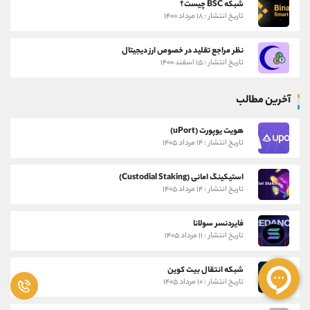
شبکه BSC چیست؟
تاریخ انتشار : ۱۸ مرداد ۱۴۰۰
نظر مراجع تقلید در خصوص ارز دیجیتال
تاریخ انتشار : ۱۵ اسفند ۱۴۰۰
آخرین مطالب
هویت یوپورت (uPort)
تاریخ انتشار : ۱۴ مرداد ۱۴۰۵
استیکینگ امانی (Custodial Staking)
تاریخ انتشار : ۱۴ مرداد ۱۴۰۵
فایردنسر سولانا
تاریخ انتشار : ۱۱ مرداد ۱۴۰۵
شبکه انتقال بیت کوین
تاریخ انتشار : ۱۰ مرداد ۱۴۰۵