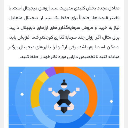
تعادل مجدد بخش کلیدی مدیریت سبد ارزهای دیجیتال است. با
تغییر قیمت‌ها، احتمالاً برای حفظ یک سبد ارز دیجیتال متعادل
نیاز به خرید و فروش سرمایه‌گذاری‌های ارزهای دیجیتال دارید.
برای مثال، اگر ارزش چند سرمایه‌گذاری کوچکتر شما افزایش یابد،
ممکن است لازم باشد برخی از آنها را با ارزهای دیجیتال بزرگتر
مبادله کنید تا تخصیص دارایی مورد نظر خود را حفظ کنید.