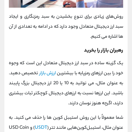
روش‌های زیادی برای تنوع بخشیدن به سبد رمزنگاری‌ و ایجاد
سبد ارز دیجیتال متعادل وجود دارد که در ادامه به تعدادی از آن
ها اشاره می کنیم.
رهبران بازار را بخرید
یک گزینه ساده در سبد ارز دیجیتال متعادل این است که وجوه
خود را بین ارزهای رمزپایه با بیشترین
ارزش بازار
تخصیص دهید.
به عنوان مثال، می توانید به 10 یا 20 ارز دیجیتال بزرگ پایبند
باشید. این ارزها نسبت به ارزهای دیجیتال کوچکتر ثبات بیشتری
دارند، اگرچه هنوز نوسان دارند.
شما معمولاً با این روش استیبل کوین ها را حذف می کنید. به
عنوان مثال، استیبل‌کوین‌هایی مانند تتر (
USDT
) و USD Coin