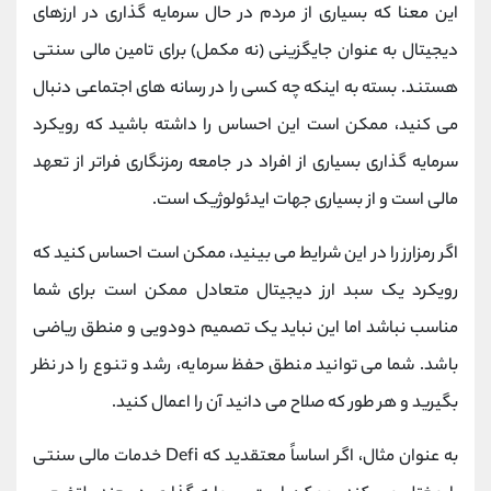
این معنا که بسیاری از مردم در حال سرمایه گذاری در ارزهای
دیجیتال به عنوان جایگزینی (نه مکمل) برای تامین مالی سنتی
هستند. بسته به اینکه چه کسی را در رسانه ‌های اجتماعی دنبال
می ‌کنید، ممکن است این احساس را داشته باشید که رویکرد
سرمایه‌ گذاری بسیاری از افراد در جامعه رمزنگاری فراتر از تعهد
مالی است و از بسیاری جهات ایدئولوژیک است.
اگر رمزارز را در این شرایط می بینید، ممکن است احساس کنید که
رویکرد یک سبد ارز دیجیتال متعادل ممکن است برای شما
مناسب نباشد اما این نباید یک تصمیم دودویی و منطق ریاضی
باشد. شما می توانید منطق حفظ سرمایه، رشد و تنوع را در نظر
بگیرید و هر طور که صلاح می دانید آن را اعمال کنید.
به عنوان مثال، اگر اساساً معتقدید که Defi خدمات مالی سنتی