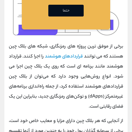
حتما
برخی از موفق ترین پروژه های رمزنگاری، شبکه های بلاک چین
هستند که می توانند
قراردادهای هوشمند
را اجرا کنند. قرارداد
هوشمند مانند برنامه ای است که روی یک بلاک چین اجرا می
شود. انواع روش‌هایی وجود دارد که می‌توان از بلاک چین
قراردادهای هوشمند استفاده کرد، از جمله راه‌اندازی برنامه‌های
غیرمتمرکز (dApps) و توکن‌های رمزنگاری جدید، بنابراین این یک
فضای رقابتی است.
از آنجایی که هر بلاک چین دارای مزایا و معایب خاص خود است،
برخی از سرمایه گذاران پول خود را به چندین مورد از آنها تقسیم