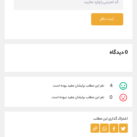
ثبت نظر
0 دیدگاه
4
نفر این مطلب برایشان مفید بوده است.
0
نفر این مطلب برایشان مفید نبوده است.
اشتراک گذاری این مطلب