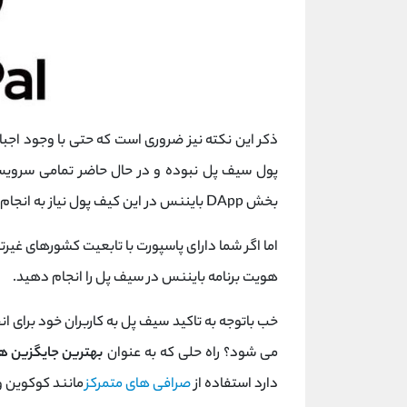
ذکر این نکته نیز ضروری است که حتی با وجود اجبا
پول سیف پل نبوده و در حال حاضر تمامی سرویس‌ 
بخش DApp بایننس در این کیف پول نیاز به انجام احراز هویت دارد.
اما اگر شما دارای پاسپورت با تابعیت کشورهای غیرتح
هویت برنامه بایننس در سیف پل را انجام دهید.
خب باتوجه به تاکید سیف پل به کاربران خود برای ان
می شود؟ راه حلی که به عنوان
بهترین جایگزین ه
دارد استفاده از
صرافی های متمرکز
مانند کوکوین و 