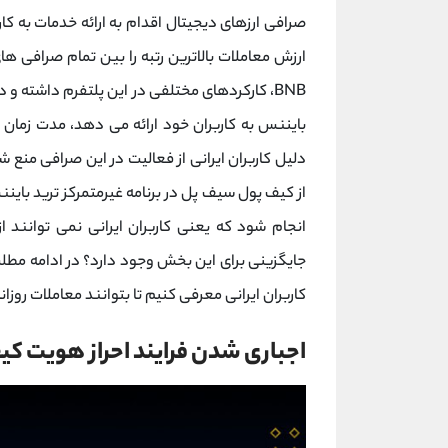
صرافی ارزهای دیجیتال اقدام به ارائه خدمات به کار
ارزش معاملات بالاترین رتبه را بین تمام صرافی های
BNB، کارکردهای مختلفی در این پلتفرم داشته و د
بایننس به کاربران خود ارائه می دهد، مدت زمان ز
دلیل کاربران ایرانی از فعالیت در این صرافی منع ش
انجام شود که یعنی کاربران ایرانی نمی توانند
جایگزینی برای این بخش وجود دارد؟ در ادامه مطل
کاربران ایرانی معرفی کنیم تا بتوانند معاملات روزان
اجباری شدن فرایند احراز هویت ک