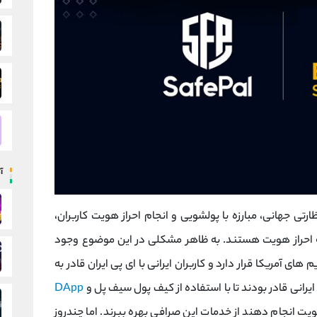
آ
رتی جهانی، مبارزه با پولشویی و انجام احراز هویت کاربران،
به احراز هویت هستند. به ظاهر مشکلی در این موضوع وجود
های آمریکا قرار دارد و کاربران ایرانی با ای پی ایران قادر به
یرانی قادر بودند تا با استفاده از کیف پول سیف پل و
DApp
یت انجام دهند از خدمات این صرافی بهره ببرند. اما چندروز