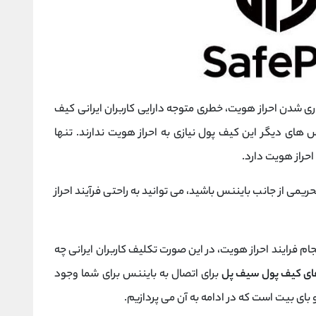
ری شدن احراز هویت، خطری متوجه دارایی کاربران ایرانی کیف
های دیگر این کیف پول نیازی به احراز هویت ندارند. تنها
ریمی از جانب بایننس باشید، می توانید به راحتی فرآیند احراز
جام فرایند احراز هویت، در این صورت تکلیف کاربران ایرانی چه
ای کیف پول سیف پل
برای اتصال به بایننس برای شما وجود
بای بیت است که در ادامه به آن می پردازیم.