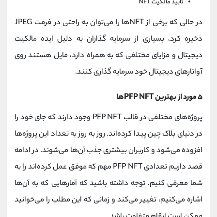
تایید مالکیت NFT
در حالی که برخی از NFT‌ها را می‌توان به راحتی در فرمت JPEG
ذخیره کرد، بسیاری از سرمایه گذاران به دلیل ایده مالکیت
دیجیتال و مزایای مختلفی که به همراه دارد، مایل هستند روی
آواتارهای دیجیتال خود سرمایه گذاری کنند.
۵ مورد از بهترین PFP NFTها
پروژه‌های مختلفی در قالب
PFP NFT
وجود دارند که جای خود را
در دنیای بلاک چین پیدا کرده‌اند. روز به روز به تعداد این پروژه‌ها
افزوده می‌شود و کاربران بیشتری جذب آن‌ها می‌شوند. در ادامه
قصد داریم تعدادی
PFP NFT مهم که موفق عمل کرده‌اند را به
شما معرفی کنیم.
توجه داشته باشید که آمارهایی که به آن‌ها
اشاره می‌کنیم، تغییر می‌کند و زمانی که این مطلب را می‌خوانید
ممکن است ارقام متفاوت باشد.