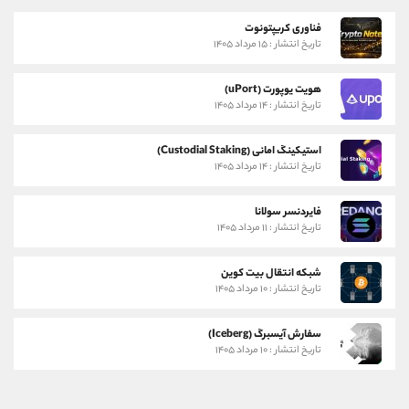
فناوری کریپتونوت
تاریخ انتشار : ۱۵ مرداد ۱۴۰۵
هویت یوپورت (uPort)
تاریخ انتشار : ۱۴ مرداد ۱۴۰۵
استیکینگ امانی (Custodial Staking)
تاریخ انتشار : ۱۴ مرداد ۱۴۰۵
فایردنسر سولانا
تاریخ انتشار : ۱۱ مرداد ۱۴۰۵
شبکه انتقال بیت کوین
تاریخ انتشار : ۱۰ مرداد ۱۴۰۵
سفارش آیسبرگ (Iceberg)
تاریخ انتشار : ۱۰ مرداد ۱۴۰۵