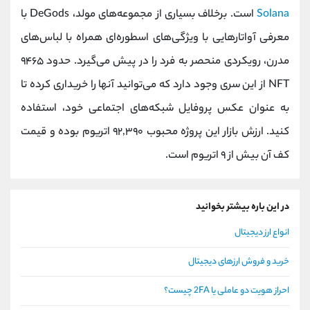
Solana
است. برخلاف بسیاری از مجموعه‌های مولد، DeGods با
معرفی آواتارهایی با ویژگی‌های اسطوره‌ای همراه با لباس‌های
مدرن، رویکردی منحصر به‌ فرد را در پیش می‌گیرد. حدود ۹۴۶۵
NFT از این سری وجود دارد که می‌توانید آنها را خریداری کرده تا
به عنوان عکس پروفایل شبکه‌های اجتماعی خود، استفاده
کنید. ارزش بازار این پروژه محبوب ۹۲,۳۹۰ اتریوم بوده و قیمت
کف آن بیش از ۹ اتریوم است.
در این باره بیشتر بخوانید
انواع ارز دیجیتال
خرید و فروش ارزهای دیجیتال
احراز هویت دو عاملی یا 2FA چیست؟