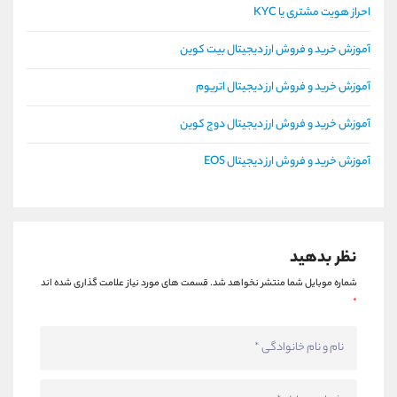
احراز هویت مشتری یا KYC
آموزش خرید و فروش ارز دیجیتال بیت کوین
آموزش خرید و فروش ارز دیجیتال اتریوم
آموزش خرید و فروش ارز دیجیتال دوج کوین
آموزش خرید و فروش ارز دیجیتال EOS
نظر بدهید
شماره موبایل شما منتشر نخواهد شد.
قسمت های مورد نیاز علامت گذاری شده اند
*