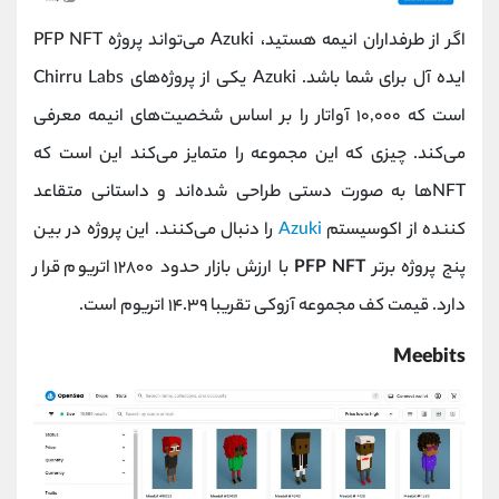
اگر از طرفداران انیمه هستید، Azuki می‌تواند پروژه PFP NFT
ایده آل برای شما باشد. Azuki یکی از پروژه‌های Chirru Labs
است که ۱۰,۰۰۰ آواتار را بر اساس شخصیت‌های انیمه معرفی
می‌کند. چیزی که این مجموعه را متمایز می‌کند این است که
NFTها به صورت دستی طراحی شده‌اند و داستانی متقاعد
کننده از اکوسیستم
Azuki
را دنبال می‌کنند. این پروژه در بین
پنج پروژه برتر
PFP NFT
با ارزش بازار حدود ۱۲۸۰۰ اتریوم قرار
دارد. قیمت کف مجموعه آزوکی تقریبا ۱۴.۳۹ اتریوم است.
Meebits