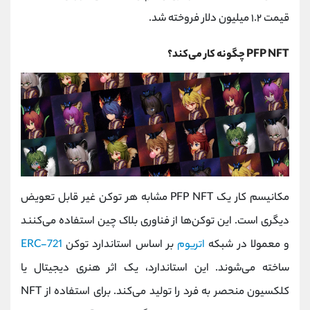
قیمت ۱.۲ میلیون دلار فروخته شد.
PFP NFT چگونه کار می‌کند؟
مکانیسم کار یک PFP NFT مشابه هر توکن غیر قابل تعویض
دیگری است. این توکن‌ها از فناوری بلاک چین استفاده می‌کنند
و معمولا در شبکه
اتریوم
بر اساس استاندارد توکن
ERC-721
ساخته می‌شوند. این استاندارد، یک اثر هنری دیجیتال یا
کلکسیون منحصر به فرد را تولید می‌کند. برای استفاده از NFT