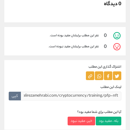
0 دیدگاه
0
نفر این مطلب برایشان مفید بوده است.
0
نفر این مطلب برایشان مفید نبوده است.
اشتراک گذاری این مطلب
لینک این مطلب
کپی
آیا این مطلب برای شما مفید بود؟
بله ، مفید بود
خیر ، مفید نبود