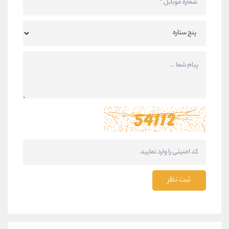
ثبت نظر