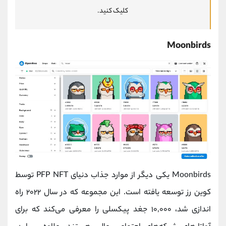
کلیک کنید.
Moonbirds
Moonbirds یکی دیگر از موارد جذاب دنیای PFP NFT توسط
کوین رز توسعه یافته است. این مجموعه که در سال ۲۰۲۲ راه
اندازی شد، ۱۰,۰۰۰ جغد پیکسلی را معرفی می‌کند که برای