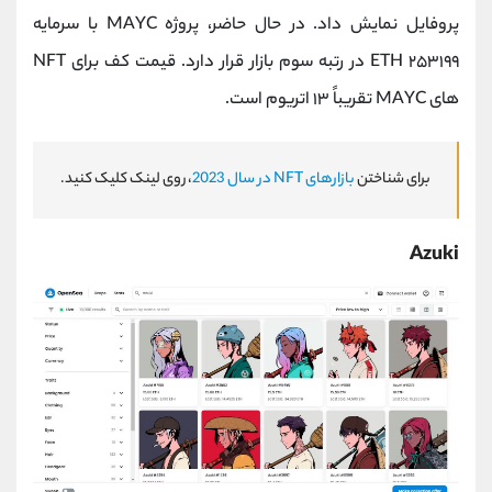
پروفایل نمایش داد. در حال حاضر، پروژه MAYC با سرمایه
۲۵۳۱۹۹ ETH در رتبه سوم بازار قرار دارد. قیمت کف برای NFT
های MAYC تقریباً ۱۳ اتریوم است.
برای شناختن
بازارهای NFT در سال 2023
، روی لینک کلیک کنید.
Azuki