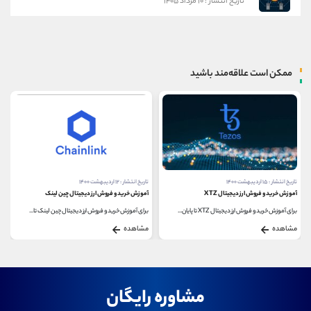
تاریخ انتشار : ۱۰ مرداد ۱۴۰۵
ممکن است علاقه‌مند باشید
تاریخ انتشار : ۱۲ اردیبهشت ۱۴۰۰
تاریخ انتشار : ۱۷ مرداد ۱۴۰۰
آموزش خرید و فروش ارز دیجیتال چین لینک
نحوه استیکینگ در بازار ارزهای دیجیتال
برای آموزش خرید و فروش ارز دیجیتال چین لینک تا...
استیکینگ ارز دیجیتال در واقع جایگزینی برای استخراج...
مشاهده
مشاهده
مشاوره رایگان