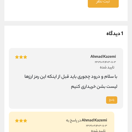
ثبت نظر
1 دیدگاه
Ahmad Kazemi
۱۴۰۳-۱۱-۳ ۲۳:۳۱:۰۹
تایید شده
با سلام و درود چجوری باید قبل از اینکه این رمز ارزها
لیست بشن خریداری کنیم
پاسخ
Ahmad Kazemi
در پاسخ به
۱۴۰۳-۱۱-۳ ۲۳:۳۱:۰۹
تایید شده