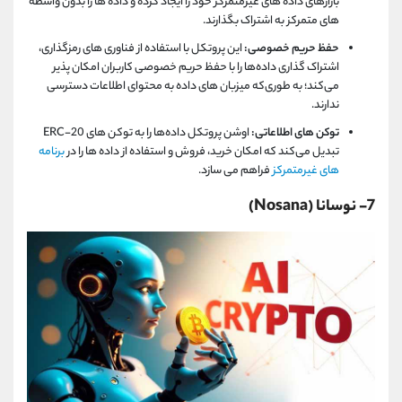
بازارهای داده‌ های غیرمتمرکز خود را ایجاد کرده و داده‌ ها را بدون واسطه
‌های متمرکز به اشتراک بگذارند.
حفظ حریم خصوصی:
این پروتکل با استفاده از فناوری ‌های رمزگذاری،
اشتراک‌ گذاری داده‌ها را با حفظ حریم خصوصی کاربران امکان ‌پذیر
می‌کند؛ به‌ طوری‌که میزبان ‌های داده به محتوای اطلاعات دسترسی
ندارند.
توکن ‌های اطلاعاتی:
اوشن پروتکل داده‌ها را به توکن ‌های ERC-20
تبدیل می‌کند که امکان خرید، فروش و استفاده از داده ‌ها را در
برنامه‌
های غیرمتمرکز
فراهم می ‌سازد.
7- نوسانا (Nosana)