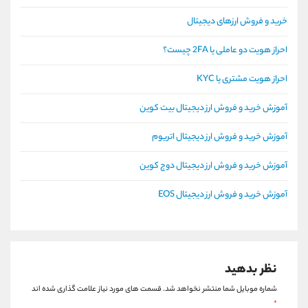
خرید و فروش ارزهای دیجیتال
احراز هویت دو عاملی یا 2FA چیست؟
احراز هویت مشتری یا KYC
آموزش خرید و فروش ارز دیجیتال بیت کوین
آموزش خرید و فروش ارز دیجیتال اتریوم
آموزش خرید و فروش ارز دیجیتال دوج کوین
آموزش خرید و فروش ارز دیجیتال EOS
نظر بدهید
شماره موبایل شما منتشر نخواهد شد.
قسمت های مورد نیاز علامت گذاری شده اند
*