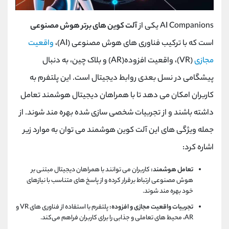
AI Companions یکی از
آلت کوین های برتر هوش مصنوعی
است که با ترکیب فناوری ‌های هوش مصنوعی (AI)،
واقعیت
مجازی
(VR)، واقعیت افزوده(AR) و بلاک چین، به دنبال
پیشگامی در نسل بعدی روابط دیجیتال است. این پلتفرم به
کاربران امکان می ‌دهد تا با همراهان دیجیتال هوشمند تعامل
داشته باشند و از تجربیات شخصی ‌سازی ‌شده بهره ‌مند شوند. از
جمله ویژگی های این آلت کوین هوشمند می توان به موارد زیر
اشاره کرد:
تعامل هوشمند:
کاربران می‌ توانند با همراهان دیجیتال مبتنی بر
هوش مصنوعی ارتباط برقرار کرده و از پاسخ ‌های متناسب با نیازهای
خود بهره‌ مند شوند.
تجربیات واقعیت مجازی و افزوده:
پلتفرم با استفاده از فناوری ‌های VR و
AR، محیط‌ های تعاملی و جذابی را برای کاربران فراهم می‌کند.