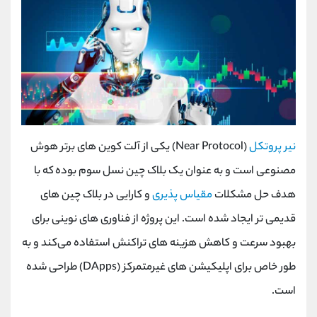
نیر پروتکل
(Near Protocol) یکی از آلت کوین های برتر هوش
مصنوعی است و به عنوان یک بلاک‌ چین نسل سوم بوده که با
هدف حل مشکلات
مقیاس ‌پذیری
و کارایی در بلاک‌ چین‌ های
قدیمی ‌تر ایجاد شده است. این پروژه از فناوری ‌های نوینی برای
بهبود سرعت و کاهش هزینه‌ های تراکنش استفاده می‌کند و به
‌طور خاص برای اپلیکیشن ‌های غیرمتمرکز (DApps) طراحی شده
است.