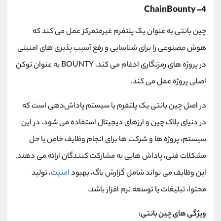
4- ChainBounty
چین بانتی به عنوان یک پلتفرم غیرمتمرکز عمل می کند که
هوش مصنوعی را برای شناسایی و رفع آسیب پذیری های امنیتی
در پروژه های رمزنگاری ادغام می کند. BOUNTY به عنوان توکن
اصلی پروژه عمل می کند.
در اصل چین بانتی یک پلتفرم یا سیستم پاداش‌دهی است که
در دنیای بلاک چین و ارزهای دیجیتال استفاده می‌ شود. در این
سیستم، پروژه ‌ها و شرکت ‌ها برای انجام وظایف خاص یا حل
مشکلات فنی، پاداش‌ هایی به مشارکت‌ کنندگان ارائه می‌ دهند.
این وظایف می ‌تواند شامل گزارش باگ، بهبود
امنیت
، تولید
محتوا، تبلیغات یا توسعه نرم ‌افزار باشد.
ویژگی ‌های چین بانتی: