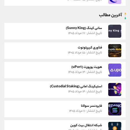
آخرین مطالب
سانی کینگ (Sunny King)
تاریخ انتشار : ۱۷ مرداد ۱۴۰۵
فناوری کریپتونوت
تاریخ انتشار : ۱۵ مرداد ۱۴۰۵
هویت یوپورت (uPort)
تاریخ انتشار : ۱۴ مرداد ۱۴۰۵
استیکینگ امانی (Custodial Staking)
تاریخ انتشار : ۱۴ مرداد ۱۴۰۵
فایردنسر سولانا
تاریخ انتشار : ۱۱ مرداد ۱۴۰۵
شبکه انتقال بیت کوین