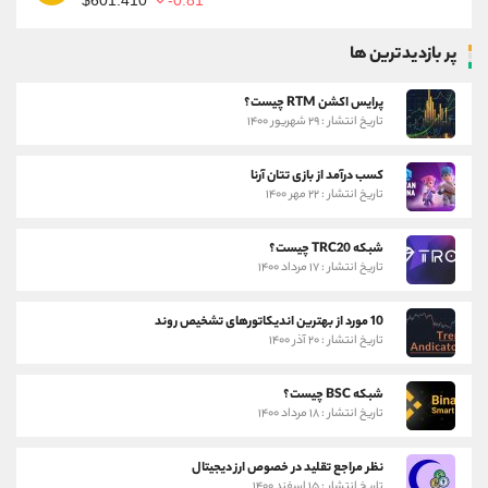
$601.410
-0.81
پر بازدیدترین ها
پرایس اکشن RTM چیست؟
تاریخ انتشار : ۲۹ شهریور ۱۴۰۰
کسب درآمد از بازی تتان آرنا
تاریخ انتشار : ۲۲ مهر ۱۴۰۰
شبکه TRC20 چیست؟
تاریخ انتشار : ۱۷ مرداد ۱۴۰۰
10 مورد از بهترین اندیکاتورهای تشخیص روند
تاریخ انتشار : ۲۰ آذر ۱۴۰۰
شبکه BSC چیست؟
تاریخ انتشار : ۱۸ مرداد ۱۴۰۰
نظر مراجع تقلید در خصوص ارز دیجیتال
تاریخ انتشار : ۱۵ اسفند ۱۴۰۰