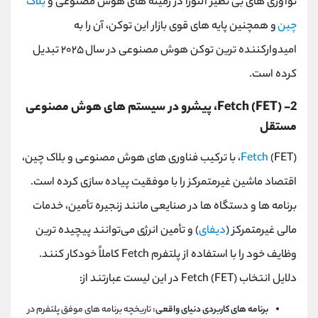
نوآوری‌ های بی ‌نظیر آلتورا در زمینه ‌های هوش مصنوعی و
بلاک
چین
و همچنین پایه ‌های قوی بازار این توکن، آن را به
امیدوارکننده ‌ترین توکن هوش مصنوعی در سال ۲۰۲۵ تبدیل
کرده است.
2- Fetch (FET)، پیشرو در سیستم‌ های هوش مصنوعی
مستقل
Fetch
(FET)، با ترکیب فناوری ‌های هوش مصنوعی و بلاک چین،
اقتصاد ماشین غیرمتمرکز را با موفقیت پیاده‌ سازی کرده است.
برنامه‌ ها و دستگاه ‌ها در صنایعی مانند زنجیره تأمین، خدمات
مالی غیرمتمرکز (
دیفای
) و تأمین انرژی می‌توانند پیچیده ‌ترین
وظایف خود را با استفاده از پلتفرم Fetch کاملاً خودکار کنند.
دلایل انتخاب Fetch (FET) در این لیست عبارتند از:
برنامه های کاربردی دنیای واقعی:
تاریخچه برنامه های موفق پلتفرم در