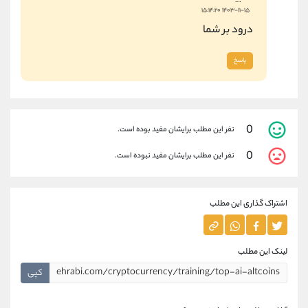
۱۴۰۳-۱۱-۱۵ ۱۵:۱۴:۲۰
درود بر شما
پاسخ
0
نفر این مطلب برایشان مفید بوده است.
0
نفر این مطلب برایشان مفید نبوده است.
اشتراک گذاری این مطلب
لینک این مطلب
کپی