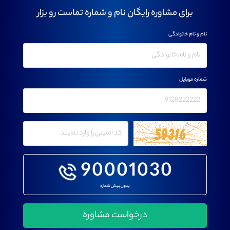
برای مشاوره رایگان نام و شماره تماست رو بزار
نام و نام خانوادگی
شماره موبایل
90001030
بدون پیش شماره