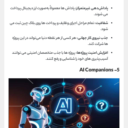
پاداش‌دهی غیرمتمرکز:
پاداش ‌ها معمولاً به‌صورت ارز دیجیتال پرداخت
می‌ شوند.
شفافیت:
تمام مراحل اجرای وظایف و پرداخت‌ ها روی بلاک چین ثبت می‌
شود.
جذب نیروی کار جهانی:
هر کسی از هر نقطه دنیا می‌تواند در این پروژه
‌ها شرکت کند.
افزایش امنیت پروژه‌ها:
پروژه ‌ها با جذب متخصصان امنیتی می ‌توانند
آسیب‌پذیری‌ های خود را شناسایی و رفع کنند.
5- AI Companions