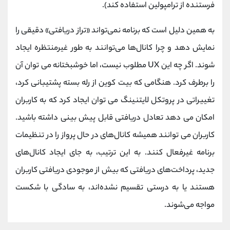
فرستنده از ترامپولین استفاده کند).
به همین دلیل است که برنامه نمی‌تواند «تراز دریافتی» دقیقی را
نمایش دهد و چرا کانال‌ها می‌توانند به طور غیرمنتظره ایجاد
شوند. اگر چه این UX مطلوب نیست، اما خوشبختانه می توان آن
را برطرف کرد. هنگامی که بیت کوین از رله بسته پشتیبانی کرد،
تغییراتی در پروتکل لایتنینگ می توان ایجاد کرد که به کاربران
امکان می دهد تعادل دریافتی قابل پیش بینی داشته باشید.
کاربران می توانند همیشه کانال‌های در حال پرواز را در تنظیمات
برنامه غیرفعال کنند. به این ترتیب، به جای ایجاد کانال‌های
جدید، پرداخت‌های دریافتی که بیش از موجودی دریافتی کاربران
هستند یا به درستی تقسیم نشده‌اند، به سادگی با شکست
مواجه می‌شوند.