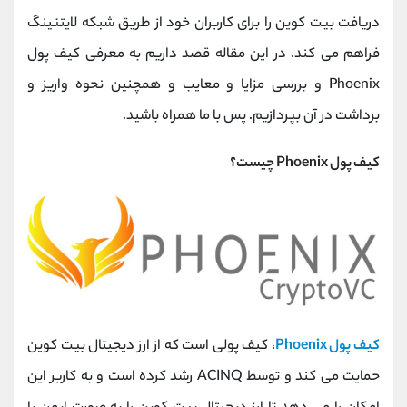
کانال بله
@alirezamehrabi_official
دریافت بیت کوین را برای کاربران خود از طریق شبکه لایتنینگ
فراهم می کند. در این مقاله قصد داریم به معرفی کیف پول
Phoenix و بررسی مزایا و معایب و همچنین نحوه واریز و
برداشت در آن بپردازیم. پس با ما همراه باشید.
کیف پول Phoenix چیست؟
کیف پول Phoenix
، کیف پولی است که از ارز دیجیتال بیت کوین
حمایت می کند و توسط ACINQ رشد کرده است و به کاربر این