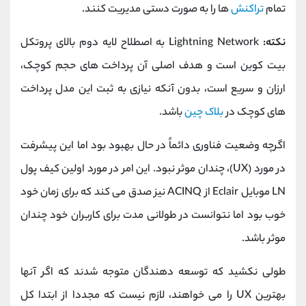
تمام
تراکنش
ها را به صورت دستی مدیریت کنند.
نکته:
Lightning Network به اصطلاح لایه دوم بالای پروتکل
بیت کوین است و هدف اصلی آن پرداخت های حجم کوچک،
ارزان و سریع است، بدون آنکه نیازی به ثبت این مدل پرداخت
های کوچک در
بلاک چین
باشد.
اگرچه وضعیت فناوری دائماً در حال بهبود بود اما این پیشرفت
در مورد (UX)، چندان موثر نبود. این امر در مورد اولین کیف پول
LN موبایل Eclair از ACINQ نیز صدق می کند که برای زمان خود
خوب بود اما نتوانست در طولانی مدت برای کاربران خود چندان
موثر باشد.
طولی نکشید که توسعه دهندگان متوجه شدند که اگر آنها
بهترین UX را می خواهند، لازم نیست که مجددا از ابتدا کل