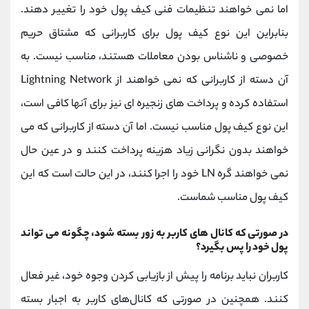
اما نمی خواهند تنظیمات فنی کیف پول خود را تغییر دهند.
بنابراین این نوع کیف پول برای کاربرانی که مشتاق حریم
خصوصی و ناشناس بودن معاملات هستند، مناسب نیست. به
آن دسته از کاربرانی که نمی خواهند از Lightning Network
استفاده کرده و پرداخت های زنجیره ای نیز برای آنها کافی است،
این نوع کیف پول مناسب نیست. اما آن دسته از کاربرانی که می
خواهند بدون نگرانی زیاد هزینه پرداخت کنند و در عین حال
نمی خواهند گره LN خود را اجرا کنند، در این حالت است که این
کیف پول مناسب شماست.
در صورتی که کانال های کاربر به زور بسته شود، چگونه می تواند
پول خود را پس بگیرد؟
کاربران نباید برنامه را پیش از بازیابی کردن وجوه خود، غیر فعال
کنند. همچنین در صورتی که کانال‌های کاربر به اجبار بسته