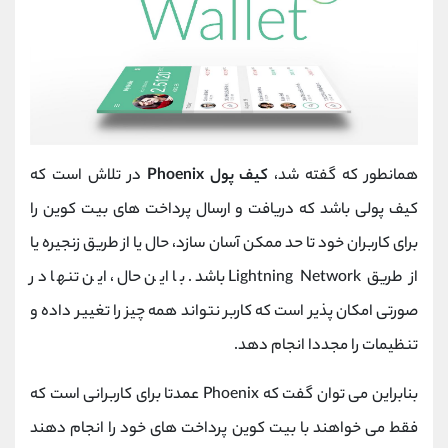
همانطور که گفته شد،
کیف پول Phoenix
در تلاش است که
کیف پولی باشد که دریافت و ارسال پرداخت های بیت کوین را
برای کاربران خود تا حد ممکن آسان سازد، حال یا از طریق زنجیره یا
از طریق Lightning Network باشد. با این حال، این تنها در
صورتی امکان پذیر است که کاربر نتواند همه چیز را تغییر داده و
تنظیمات را مجددا انجام دهد.
بنابراین می توان گفت که Phoenix عمدتا برای کاربرانی است که
فقط می خواهند با بیت کوین پرداخت های خود را انجام دهند