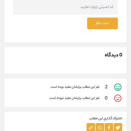
ثبت نظر
0 دیدگاه
2
نفر این مطلب برایشان مفید بوده است.
0
نفر این مطلب برایشان مفید نبوده است.
اشتراک گذاری این مطلب