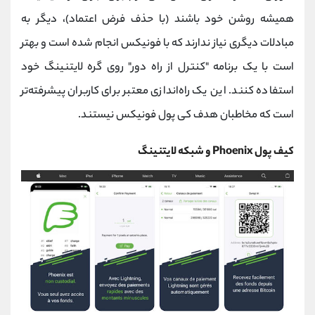
همیشه روشن خود باشند (با حذف فرض اعتماد)، دیگر به
مبادلات دیگری نیاز ندارند که با فونیکس انجام شده است و بهتر
است با یک برنامه "کنترل از راه دور" روی گره لایتنینگ خود
استفاده کنند. این یک راه‌اندازی معتبر برای کاربران پیشرفته‌تر
است که مخاطبان هدف کی پول فونیکس نیستند.
کیف پول Phoenix و شبکه لایتنینگ