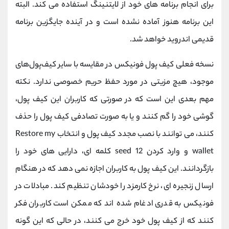
برای انجام برنامه های خود از لایتنینگ استفاده می کند. البته
این برنامه هنوز آماده نشده است و در آینده جایگزین برنامه
قدیمی اندروید خواهد شد.
نسخه فعلی کیف پول فونیکس در مقایسه با سایر کیف‌پول‌های
موجود، هیچ مزیتی در مورد حفظ حریم خصوصی ندارد. نکته
مهم بعدی این است که در صورتی که کاربران این کیف پول،
گوشی خود را گم کنند و یا به صورت تصادفی کیف پول را حذف
کنند، می توانند با نصب مجدد کیف پول و انتخاب Restore my
wallet و وارد کردن seed 12 کلمه ای، دارایی های خود را
بازگردانند. این کیف پول به کاربران اجازه نمی دهد که در هنگام
ارسال زنجیره ای، نرخ کارمزد را خودشان تنظیم کند. مبادلات در
فونیکس به قدری ادغام شده اند که ممکن است کاربران فکر
کنند که از کیف پول خود خرج می کنند، در حالی که این گونه