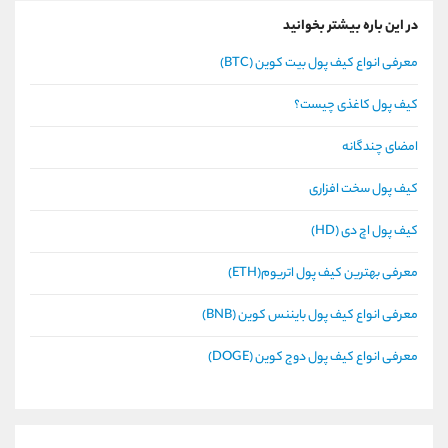
در این باره بیشتر بخوانید
معرفی انواع کیف پول بیت کوین (BTC)
کیف پول کاغذی چیست؟
امضای چندگانه
کیف پول سخت افزاری
کیف پول اچ دی (HD)
معرفی بهترین کیف پول اتریوم(ETH)
معرفی انواع کیف پول بایننس کوین (BNB)
معرفی انواع کیف پول دوج کوین (DOGE)