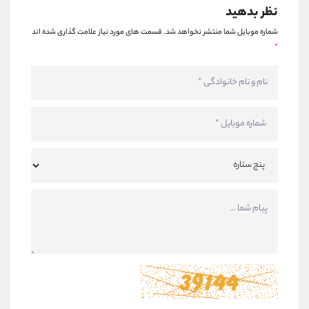
نظر بدهید
شماره موبایل شما منتشر نخواهد شد.
قسمت های مورد نیاز علامت گذاری شده اند
*