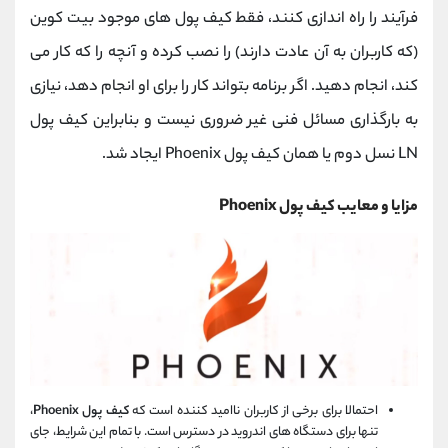
فرآیند را راه اندازی کنند، فقط کیف پول های موجود بیت کوین
(که کاربران به آن عادت دارند) را نصب کرده و آنچه را که کار می
کند، انجام دهید. اگر برنامه بتواند کار را برای او انجام دهد، نیازی
به بارگذاری مسائل فنی غیر ضروری نیست و بنابراین کیف پول
LN نسل دوم یا همان کیف پول Phoenix ایجاد شد.
مزایا و معایب کیف پول Phoenix
احتمالا برای برخی از کاربران ناامید کننده است که
کیف پول Phoenix
،
تنها برای دستگاه های اندروید در دسترس است. با تمام این شرایط، جای