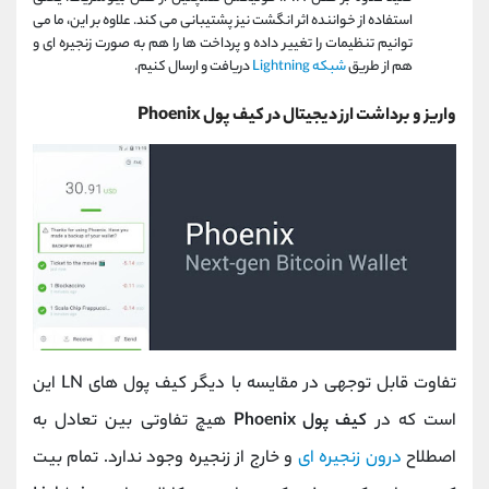
استفاده از خواننده اثر انگشت نیز پشتیبانی می کند. علاوه بر این، ما می
توانیم تنظیمات را تغییر داده و پرداخت ها را هم به صورت زنجیره ای و
هم از طریق
شبکه Lightning
دریافت و ارسال کنیم.
واریز و برداشت ارز دیجیتال در کیف پول Phoenix
تفاوت قابل توجهی در مقایسه با دیگر کیف پول های LN این
است که در
کیف پول Phoenix
هیچ تفاوتی بین تعادل به
اصطلاح
درون زنجیره ای
و خارج از زنجیره وجود ندارد. تمام بیت