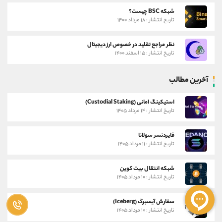
شبکه BSC چیست؟
تاریخ انتشار : ۱۸ مرداد ۱۴۰۰
نظر مراجع تقلید در خصوص ارز دیجیتال
تاریخ انتشار : ۱۵ اسفند ۱۴۰۰
آخرین مطالب
استیکینگ امانی (Custodial Staking)
تاریخ انتشار : ۱۴ مرداد ۱۴۰۵
فایردنسر سولانا
تاریخ انتشار : ۱۱ مرداد ۱۴۰۵
شبکه انتقال بیت کوین
تاریخ انتشار : ۱۰ مرداد ۱۴۰۵
سفارش آیسبرگ (Iceberg)
تاریخ انتشار : ۱۰ مرداد ۱۴۰۵