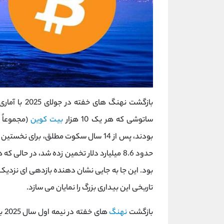
بازگشت نهنگ ‌های خفته در جولای 2025 با آماری خیره‌ کننده و کم‌ سابقه رخ نمود: هشت
ساتوشی که هر یک 10 هزار
بیت ‌کوین
بودند، پس از 14 سال سکوت مطلق، برای نخستین بار
بود. این جا به ‌جایی نشان ‌دهنده بازدهی ‌ای نزدی
تاریخی این بیداری بزرگ را نمایان می ‌سازد.
بازگشت
نهنگ‌
ها