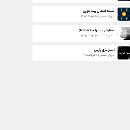
شبکه انتقال بیت کوین
تاریخ انتشار : ۱۰ مرداد ۱۴۰۵
سفارش آیسبرگ (Iceberg)
تاریخ انتشار : ۱۰ مرداد ۱۴۰۵
استراتژی باربل
تاریخ انتشار : ۷ مرداد ۱۴۰۵