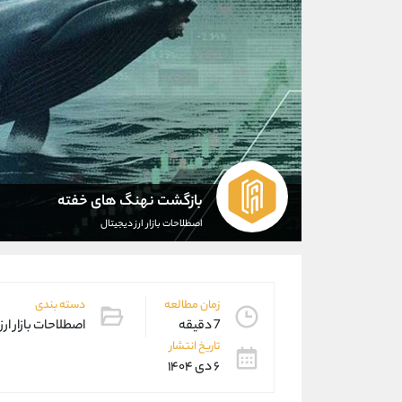
بازگشت نهنگ‌ های خفته
اصطلاحات بازار ارز دیجیتال
زمان مطالعه
دسته بندی
7 دقیقه
اصطلاحات بازار ارز
تاریخ انتشار
۶ دی ۱۴۰۴