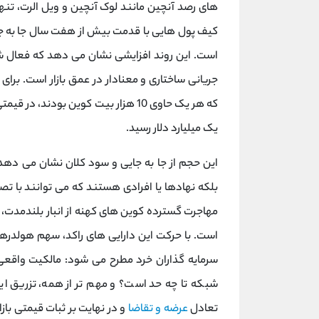
است. این روند افزایشی نشان می ‌دهد که فعال 
یک میلیارد دلار رسید.
این حجم از جا به ‌جایی و سود کلان نشان می ‌دهد 
بلکه نهادها یا افرادی هستند که می ‌توانند با تصم
مهاجرت گسترده کوین ‌های کهنه از انبار بلندمدت،
است. با حرکت این دارایی‌ های راکد، سهم هولدرها
سرمایه‌ گذاران خرد مطرح می ‌شود: مالکیت واقع
شبکه تا چه حد است؟ و مهم‌ تر از همه، تزریق این
تعادل
عرضه و تقاضا
و در نهایت بر ثبات قیمتی باز