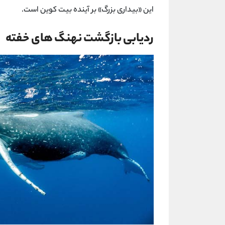
این «بیداری بزرگ» بر آینده بیت ‌کوین است.
ردیابی بازگشت نهنگ‌ های خفته