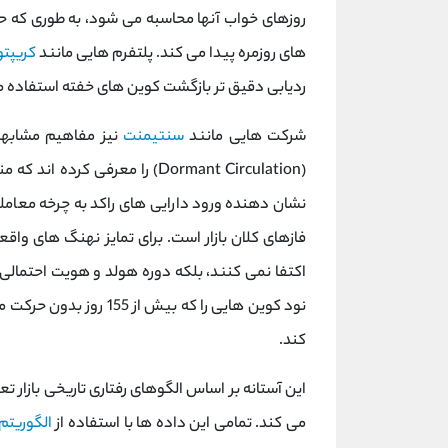
روزهای خواب آنها محاسبه می ‌شود، به طوری که 
‌های روزمره پیدا می ‌کند. پلتفرم ‌هایی مانند
کریپتو
ردیابی دقیق ‌تر بازگشت کوین ‌های خفته استفاده م
شرکت هایی مانند
سنتیمنت
(Dormant Circulation) را معرفی
نشان ‌دهنده ورود دارایی‌ های راکد به چرخه معام
فازهای کلان بازار است. برای تمایز نهنگ‌ های واقع
اکتفا نمی کنند، بلکه دوره هولد و هویت احتمالی م
نود کوین ‌هایی را که بیش
کند.
این آستانه بر اساس الگوهای رفتاری تاریخی بازار 
می کند. تمامی این داده‌ ها با استفاده از
الگوریتم‌