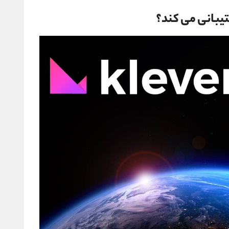
تیبانی می کند؟