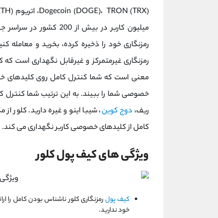
رمزنگاری خود را ذخیره کرده، بخرید و معامله کن
رمزنگاری غیرمتمرکز و غیرقابل نگهداری است که کل
معنی است که شما کنترل کامل روی کلیدهای خ
خصوصی شما را ببیند. به این ترتیب شما کنترل کا
ریف،
دوج کوین
، شیبا اینو و غیره دارید. کلور ا
کامل از کلیدهای خصوصی کاربر نگهداری می کند.
ویژگی های کیف پول کلور
کیف پول
رمزنگاری کلور ناشناس بودن کامل را ارا
خود ندارید.