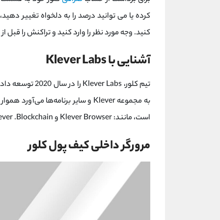
کرده یا می توانید درصد را به دلخواه تغییر دهی
کنید. وجه مورد نظر را وارد کنید و تراکنش را قبل از
آشنایی با Klever Labs
تیم کلور، ver Labs
است، مانند: Klever Browser و Klever .Blockchain
مرورگر داخلی کیف پول کلور