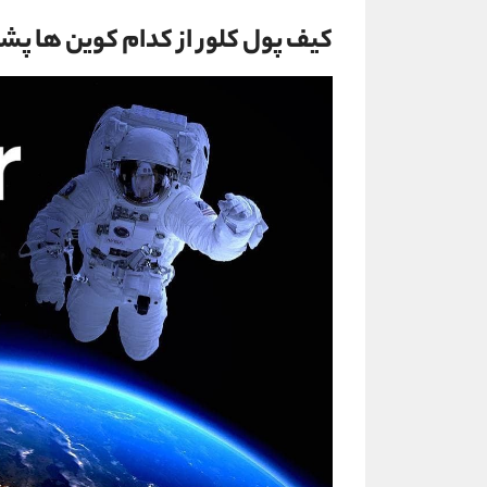
کیف پول کلور از کدام کوین ها پش