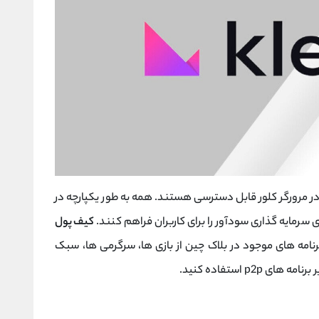
در مرورگر کلور قابل دسترسی هستند. همه به طور یکپارچه در
 سرمایه گذاری سودآور را برای کاربران فراهم کنند.
کیف پول
نامه های موجود در بلاک چین از بازی ها، سرگرمی ها، سبک
مه های p2p استفاده کنید.