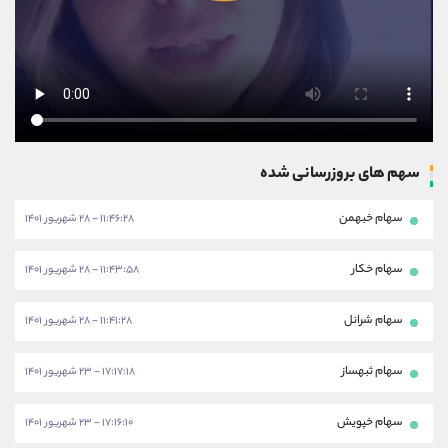
سهم های بروزرسانی شده
سهام خبهمن
۱۱:۴۶:۲۸ - ۲۸ شهریور ۱۴۰۱
سهام خکار
۱۱:۴۳:۵۸ - ۲۸ شهریور ۱۴۰۱
سهام شرانل
۱۱:۴۱:۲۸ - ۲۸ شهریور ۱۴۰۱
سهام ثبهساز
۱۷:۱۷:۱۸ - ۲۳ شهریور ۱۴۰۱
سهام خپویش
۱۷:۱۶:۱۰ - ۲۳ شهریور ۱۴۰۱