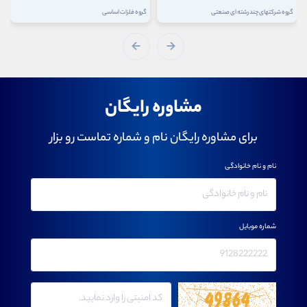
گروه شرکتهای چند رشته ای صنعتی
گروه فلزات اساسی
مشاوره رایگان
برای مشاوره رایگان نام و شماره تماست رو بزار
نام و نام خانوادگی
شماره موبایل