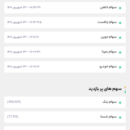
سهام خاهن
۱۷:۱۴:۳۹ - ۲۳ شهریور ۱۴۰۱
سهام چافست
۱۷:۱۳:۳۵ - ۲۳ شهریور ۱۴۰۱
سهام جوین
۱۷:۱۱:۲۸ - ۲۳ شهریور ۱۴۰۱
سهام بمپنا
۱۷:۰۷:۴۰ - ۲۳ شهریور ۱۴۰۱
سهام خودرو
۱۷:۰۶:۱۷ - ۲۳ شهریور ۱۴۰۱
سهم های پر بازدید
سهام بتک
(108,505)
سهام شستا
(77,915)