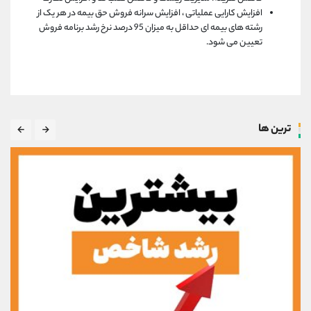
افزایش کارایی عملیاتی ، افزایش سرانه فروش حق بیمه در هر یک از
رشته های بیمه ای حداقل به میزان 95 درصد نرخ رشد برنامه فروش
تعیین می شود.
ترین ها