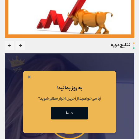
نتایج دوره
×
به روز بمانید!
آیا می‌خواهید از آخرین اخبار مطلع شوید؟
حتما