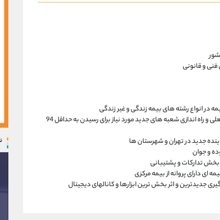
شور
 فنی و قانونی
افزایش ظرفیت و ارتقا کیفیت خدمات شعبه های فعلی و راه اندازی شعبه های جدید مورد نیاز برای رسیدن به حداقل 94
ن
 ای دارای پروانه از بیمه مرکزی
 گیری جدیدترین و اثر بخش ترین ابزارها و کانالهای دیجیتال