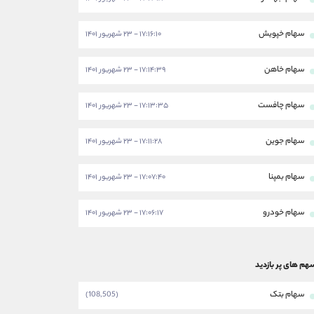
سهام خپویش
۱۷:۱۶:۱۰ - ۲۳ شهریور ۱۴۰۱
سهام خاهن
۱۷:۱۴:۳۹ - ۲۳ شهریور ۱۴۰۱
سهام چافست
۱۷:۱۳:۳۵ - ۲۳ شهریور ۱۴۰۱
سهام جوین
۱۷:۱۱:۲۸ - ۲۳ شهریور ۱۴۰۱
سهام بمپنا
۱۷:۰۷:۴۰ - ۲۳ شهریور ۱۴۰۱
سهام خودرو
۱۷:۰۶:۱۷ - ۲۳ شهریور ۱۴۰۱
هم های پر بازدید
سهام بتک
(108,505)