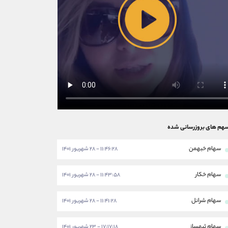
هم های بروزرسانی شده
سهام خبهمن
۱۱:۴۶:۲۸ - ۲۸ شهریور ۱۴۰۱
سهام خکار
۱۱:۴۳:۵۸ - ۲۸ شهریور ۱۴۰۱
سهام شرانل
۱۱:۴۱:۲۸ - ۲۸ شهریور ۱۴۰۱
سهام ثبهساز
۱۷:۱۷:۱۸ - ۲۳ شهریور ۱۴۰۱