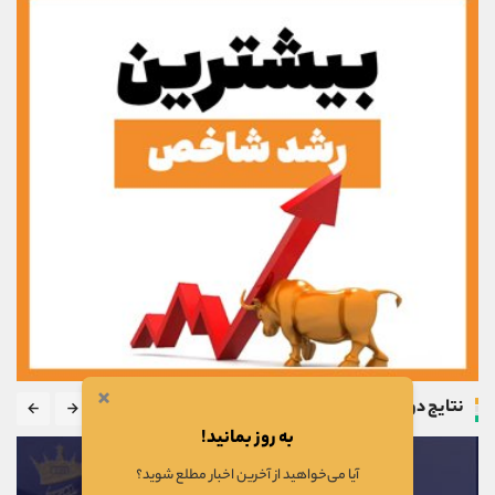
×
نتایج دوره
به روز بمانید!
آیا می‌خواهید از آخرین اخبار مطلع شوید؟