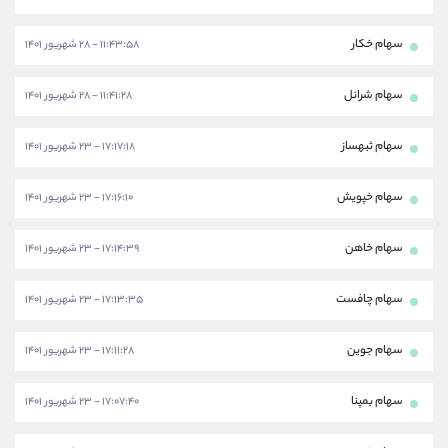
سهام خکار
۱۱:۴۳:۵۸ - ۲۸ شهریور ۱۴۰۱
سهام شرانل
۱۱:۴۱:۲۸ - ۲۸ شهریور ۱۴۰۱
سهام ثبهساز
۱۷:۱۷:۱۸ - ۲۳ شهریور ۱۴۰۱
سهام خپویش
۱۷:۱۶:۱۰ - ۲۳ شهریور ۱۴۰۱
سهام خاهن
۱۷:۱۴:۳۹ - ۲۳ شهریور ۱۴۰۱
سهام چافست
۱۷:۱۳:۳۵ - ۲۳ شهریور ۱۴۰۱
سهام جوین
۱۷:۱۱:۲۸ - ۲۳ شهریور ۱۴۰۱
سهام بمپنا
۱۷:۰۷:۴۰ - ۲۳ شهریور ۱۴۰۱