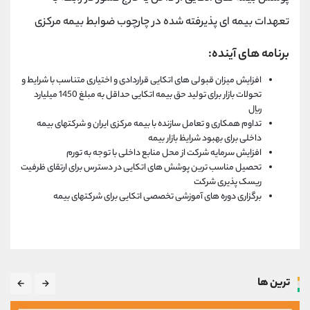
تعهدات بیمه ای پذیرفته شده در چارچوب ضوابط بیمه مرکزی
برنامه های آینده:
افزایش میزان قبولی های اتکایی قراردادی و اختیاری متناسب با شرایط و
تحولات بازار برای تولید حق بیمه اتکایی حداقل به مبلغ 1450 میلیارد
ریال
تداوم همکاری و تعامل سازنده با بیمه مرکزی ایران و شرکتهای بیمه
داخلی برای بهبود شرایظ بازار بیمه
افزایش سرمایه شرکت از محل منابع داخلی با توجه به تورم
تحصیل مناسب ترین پوشش های اتکایی در دسترس برای ارتقای ظرفیت
ریسک پذیری شرکت
برگزاری دوره های آموزشی تخصصی اتکایی برای شرکتهای بیمه
ترین ها