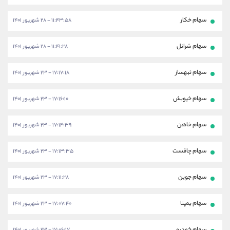
سهام خکار
۱۱:۴۳:۵۸ - ۲۸ شهریور ۱۴۰۱
سهام شرانل
۱۱:۴۱:۲۸ - ۲۸ شهریور ۱۴۰۱
سهام ثبهساز
۱۷:۱۷:۱۸ - ۲۳ شهریور ۱۴۰۱
سهام خپویش
۱۷:۱۶:۱۰ - ۲۳ شهریور ۱۴۰۱
سهام خاهن
۱۷:۱۴:۳۹ - ۲۳ شهریور ۱۴۰۱
سهام چافست
۱۷:۱۳:۳۵ - ۲۳ شهریور ۱۴۰۱
سهام جوین
۱۷:۱۱:۲۸ - ۲۳ شهریور ۱۴۰۱
سهام بمپنا
۱۷:۰۷:۴۰ - ۲۳ شهریور ۱۴۰۱