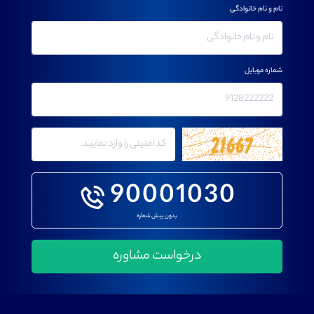
نام و نام خانوادگی
شماره موبایل
90001030
بدون پیش شماره