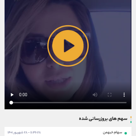
سهم های بروزرسانی شده
سهام خبهمن
۱۱:۴۶:۲۸ - ۲۸ شهریور ۱۴۰۱