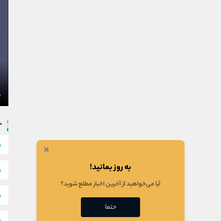
س
×
به روز بمانید!
آیا می‌خواهید از آخرین اخبار مطلع شوید؟
حتما