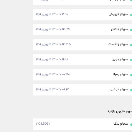
سهام خپویش
۱۷:۱۶:۱۰ - ۲۳ شهریور ۱۴۰۱
سهام خاهن
۱۷:۱۴:۳۹ - ۲۳ شهریور ۱۴۰۱
سهام چافست
۱۷:۱۳:۳۵ - ۲۳ شهریور ۱۴۰۱
سهام جوین
۱۷:۱۱:۲۸ - ۲۳ شهریور ۱۴۰۱
سهام بمپنا
۱۷:۰۷:۴۰ - ۲۳ شهریور ۱۴۰۱
سهام خودرو
۱۷:۰۶:۱۷ - ۲۳ شهریور ۱۴۰۱
هم های پر بازدید
سهام بتک
(108,505)