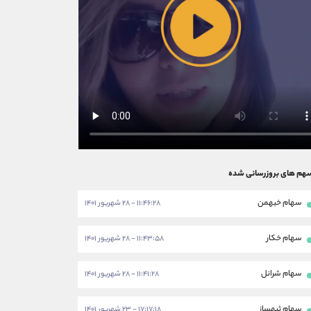
هم های بروزرسانی شده
سهام خبهمن
۱۱:۴۶:۲۸ - ۲۸ شهریور ۱۴۰۱
سهام خکار
۱۱:۴۳:۵۸ - ۲۸ شهریور ۱۴۰۱
سهام شرانل
۱۱:۴۱:۲۸ - ۲۸ شهریور ۱۴۰۱
سهام ثبهساز
۱۷:۱۷:۱۸ - ۲۳ شهریور ۱۴۰۱