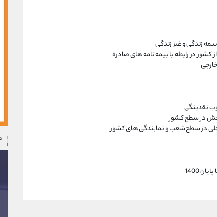
یمه زندگی و غیر زندگی
 کشور در رابطه با بیمه نامه های صادره
خارجی
سوب نقدینگی
ثربخش در سطح کشور
خلی در سطح شعب و نمایندگی های کشور
ن