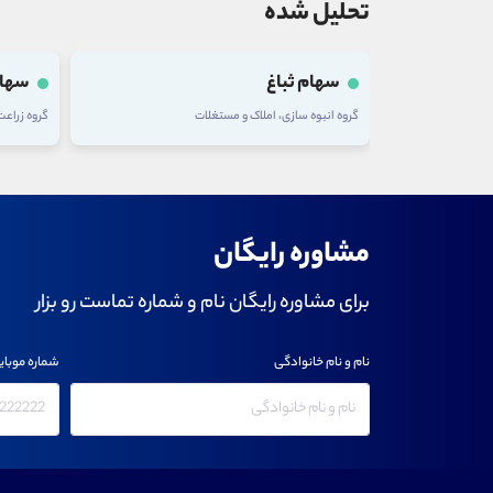
تحلیل شده
سهام تلیسه
سهام
گروه زراعت و خدمات وابسته
گروه شرکت
مشاوره رایگان
برای مشاوره رایگان نام و شماره تماست رو بزار
نام و نام خانوادگی
شماره موبای