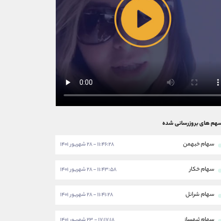
هم های بروزرسانی شده
سهام خبهمن
۱۱:۴۶:۲۸ - ۲۸ شهریور ۱۴۰۱
سهام خکار
۱۱:۴۳:۵۸ - ۲۸ شهریور ۱۴۰۱
سهام شرانل
۱۱:۴۱:۲۸ - ۲۸ شهریور ۱۴۰۱
سهام ثبهساز
۱۷:۱۷:۱۸ - ۲۳ شهریور ۱۴۰۱