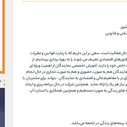
شور
 فنی و قانونی
ل فعالیت است، سعی بر این داریم که با رعایت قوانین و مقررات
کتورهای اقتصادی تعریف می شوند را به بهره برداری برسانیم. از
ف خاص خود را دارند، آموزش تخصصی نمایندگان از اهمیت ویژه ای
نمایندگان هم به صورت حضوری و هم به صورت مجازی در حال انجام
تر با مفاهیم مالی و اقتصادی به نمایندگان ، بتواند برای مشتریان با
ن
ز هر یک را ارائه نماید. همچنین شرکت در حال برنامه ریزی و ایجاد
مه های زندگی به صورت مستقیم و همچنین همکاری با استارت آپ
بیمه‌های زندگی در جامعه می‌باشد.