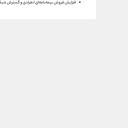
افزایش فروش بیمه‌نامه‌ای انفرادی و گسترش شبک