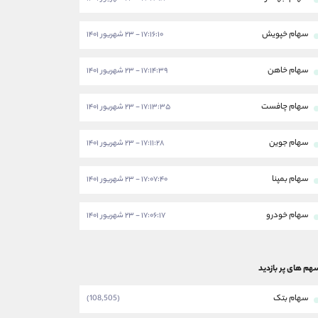
سهام خپویش
۱۷:۱۶:۱۰ - ۲۳ شهریور ۱۴۰۱
سهام خاهن
۱۷:۱۴:۳۹ - ۲۳ شهریور ۱۴۰۱
سهام چافست
۱۷:۱۳:۳۵ - ۲۳ شهریور ۱۴۰۱
سهام جوین
۱۷:۱۱:۲۸ - ۲۳ شهریور ۱۴۰۱
سهام بمپنا
۱۷:۰۷:۴۰ - ۲۳ شهریور ۱۴۰۱
سهام خودرو
۱۷:۰۶:۱۷ - ۲۳ شهریور ۱۴۰۱
هم های پر بازدید
سهام بتک
(108,505)