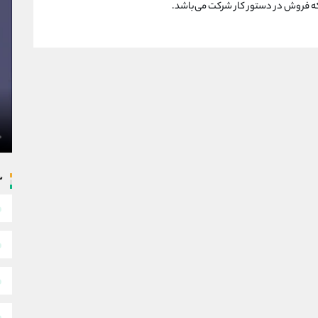
ه فروش در دستور کار شرکت می‌باشد.
س