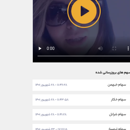
هم های بروزرسانی شده
سهام خبهمن
۱۱:۴۶:۲۸ - ۲۸ شهریور ۱۴۰۱
سهام خکار
۱۱:۴۳:۵۸ - ۲۸ شهریور ۱۴۰۱
سهام شرانل
۱۱:۴۱:۲۸ - ۲۸ شهریور ۱۴۰۱
سهام ثبهساز
۱۷:۱۷:۱۸ - ۲۳ شهریور ۱۴۰۱