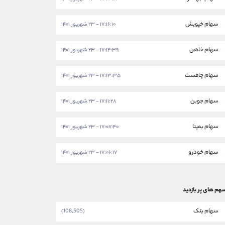
سهام خپویش
۱۷:۱۶:۱۰ - ۲۳ شهریور ۱۴۰۱
سهام خاهن
۱۷:۱۴:۳۹ - ۲۳ شهریور ۱۴۰۱
سهام چافست
۱۷:۱۳:۳۵ - ۲۳ شهریور ۱۴۰۱
سهام جوین
۱۷:۱۱:۲۸ - ۲۳ شهریور ۱۴۰۱
سهام بمپنا
۱۷:۰۷:۴۰ - ۲۳ شهریور ۱۴۰۱
سهام خودرو
۱۷:۰۶:۱۷ - ۲۳ شهریور ۱۴۰۱
هم های پر بازدید
سهام بتک
(108,505)