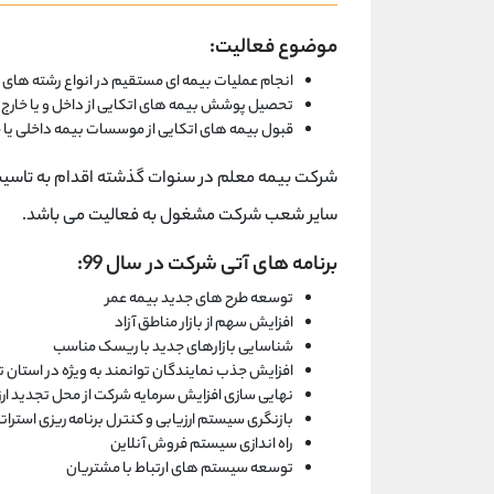
موضوع فعالیت:
انجام عملیات بیمه ای مستقیم در انواع رشته های ب
تحصیل پوشش بیمه های اتکایی از داخل و یا خارج از
قبول بیمه های اتکایی از موسسات بیمه داخلی یا 
شرکت بیمه معلم در سنوات گذشته اقدام به تاس
سایر شعب شرکت مشغول به فعالیت می باشد.
برنامه های آتی شرکت در سال 99:
توسعه طرح های جدید بیمه عمر
افزایش سهم از بازار مناطق آزاد
شناسایی بازارهای جدید با ریسک مناسب
افزایش جذب نمایندگان توانمند به ویژه در استان ت
نهایی سازی افزایش سرمایه شرکت از محل تجدید ارزی
بازنگری سیستم ارزیابی و کنترل برنامه ریزی است
راه اندازی سیستم فروش آنلاین
توسعه سیستم های ارتباط با مشتریان