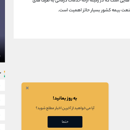
هایی است که در زمینه ارائه خدمات درمانی به طرف های
نعت بیمه کشور بسیار حائز اهمیت است.
س
×
به روز بمانید!
آیا می‌خواهید از آخرین اخبار مطلع شوید؟
حتما