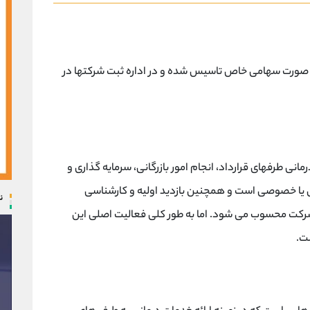
یاری رسان پارسیان در تاریخ 09/04/1384 به صورت سهامی خاص تاسیس شده و در اداره ثبت شرکتها در
 طرفهای قرارداد، انجام امور بازرگانی، سرمایه گذاری و
یا خصوصی است و همچنین بازدید اولیه و کارشناسی
ن
شرکت محسوب می شود. اما به طور کلی فعالیت اصلی این
ت.