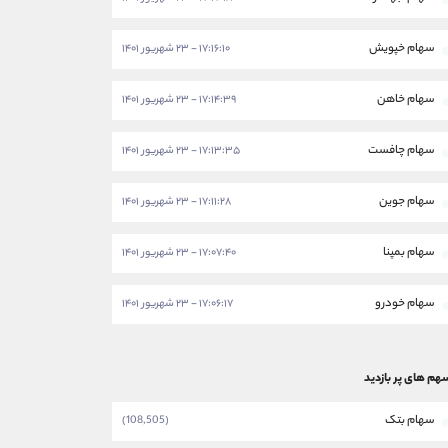
سهام خپویش
۱۷:۱۶:۱۰ - ۲۳ شهریور ۱۴۰۱
سهام خاهن
۱۷:۱۴:۳۹ - ۲۳ شهریور ۱۴۰۱
سهام چافست
۱۷:۱۳:۳۵ - ۲۳ شهریور ۱۴۰۱
سهام جوین
۱۷:۱۱:۲۸ - ۲۳ شهریور ۱۴۰۱
سهام بمپنا
۱۷:۰۷:۴۰ - ۲۳ شهریور ۱۴۰۱
سهام خودرو
۱۷:۰۶:۱۷ - ۲۳ شهریور ۱۴۰۱
هم های پر بازدید
سهام بتک
(108,505)