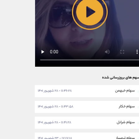
هم های بروزرسانی شده
سهام خبهمن
۱۱:۴۶:۲۸ - ۲۸ شهریور ۱۴۰۱
سهام خکار
۱۱:۴۳:۵۸ - ۲۸ شهریور ۱۴۰۱
سهام شرانل
۱۱:۴۱:۲۸ - ۲۸ شهریور ۱۴۰۱
سهام ثبهساز
۱۷:۱۷:۱۸ - ۲۳ شهریور ۱۴۰۱