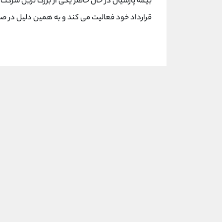
بیمه پارسیان در حال حاضر یکی از بزرگ ترین شرکت 
قرارداد خود فعالیت می کند و به همین دلیل در ص