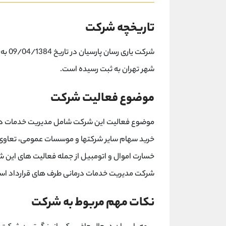
تاریخچه شرکت
شرکت 
شهر تهران به ثبت رسیده است.
موضوع فعالیت شرکت
موضوع فعالیت این شرکت شامل مدیریت خدمات درمانی
خرید سهام سایر شرکتها و موسسات عمومی، تعاوی 
خسارت اموال و اتومبیل از جمله فعالیت های این 
شرکت مدیریت خدمات درمانی طرف های قرارداد اس
نکات مهم مربوط به شرکت