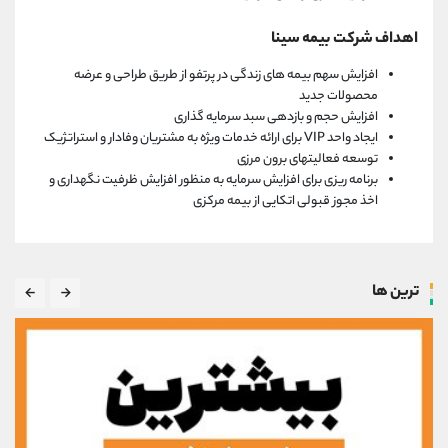
اهداف شرکت بيمه سينا
افزایش سهم بیمه های زندگی در پرتفو از طریق طراحی و عرضه
محصولات جدید
افزایش حجم و بازدهی سبد سرمایه گذاری
ایجاد واحد VIP برای ارائه خدمات ویژه به مشتریان وفادار و استراتژیک
توسعه فعالیتهای برون مرزی
برنامه ریزی برای افزایش سرمایه به منظور افزایش ظرفیت نگهداری و
اخذ مجوز قبولی اتکایی از بیمه مرکزی
ترین ها