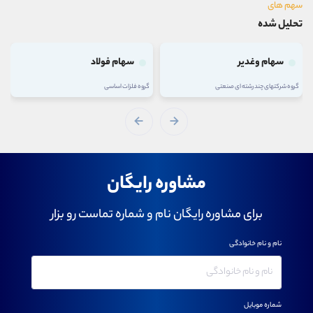
سهم های
تحلیل شده
سهام وغدیر
سهام فولاد
گروه شرکتهای چند رشته ای صنعتی
گروه فلزات اساسی
مشاوره رایگان
برای مشاوره رایگان نام و شماره تماست رو بزار
نام و نام خانوادگی
شماره موبایل