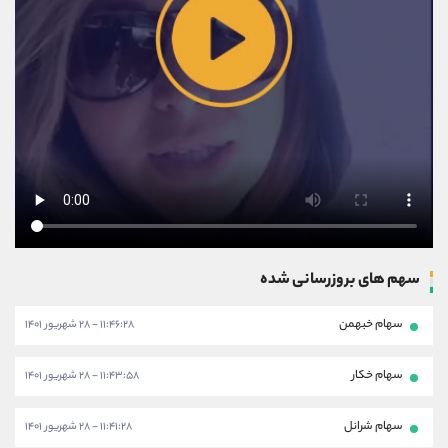
سهم های بروزرسانی شده
سهام خبهمن
۱۱:۴۶:۲۸ - ۲۸ شهریور ۱۴۰۱
سهام خکار
۱۱:۴۳:۵۸ - ۲۸ شهریور ۱۴۰۱
سهام شرانل
۱۱:۴۱:۲۸ - ۲۸ شهریور ۱۴۰۱