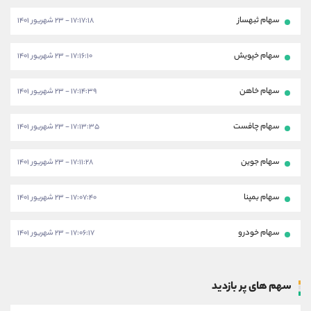
سهام ثبهساز
۱۷:۱۷:۱۸ - ۲۳ شهریور ۱۴۰۱
سهام خپویش
۱۷:۱۶:۱۰ - ۲۳ شهریور ۱۴۰۱
سهام خاهن
۱۷:۱۴:۳۹ - ۲۳ شهریور ۱۴۰۱
سهام چافست
۱۷:۱۳:۳۵ - ۲۳ شهریور ۱۴۰۱
سهام جوین
۱۷:۱۱:۲۸ - ۲۳ شهریور ۱۴۰۱
سهام بمپنا
۱۷:۰۷:۴۰ - ۲۳ شهریور ۱۴۰۱
سهام خودرو
۱۷:۰۶:۱۷ - ۲۳ شهریور ۱۴۰۱
سهم های پر بازدید