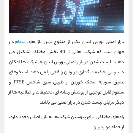
بازار اصلی بورس لندن یکی از متنوع ترین بازارهای
سهام
در
جهان است که شرکت هایی از 40 بخش مختلف تشکیل می
دهند. لیست شدن در بازار اصلی
بورس لندن
به شرکت ها امکان
دسترسی به قیمت گذاری در زمان واقعی را می دهد. استخرهای
عمیق سرمایه، محک خوردن از طریق سری شاخص FTSE و
سطوح قابل توجهی از پوشش رسانه ای، تحقیقات و اطلاعیه ها از
دیگر مزایای لیست شدن در بازار اصلی می باشد.
راه‌های مختلفی برای پیوستن شرکت‌ها به بازار اصلی وجود دارد،
از جمله موارد زیر: