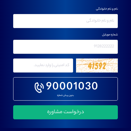
نام و نام خانوادگی
شماره موبایل
90001030
بدون پیش شماره