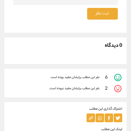
ثبت نظر
0 دیدگاه
6
نفر این مطلب برایشان مفید بوده است.
2
نفر این مطلب برایشان مفید نبوده است.
اشتراک گذاری این مطلب
لینک این مطلب