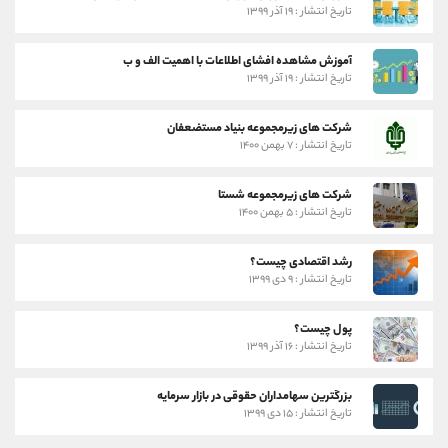
تاریخ انتشار : ۱۹ آذر ۱۳۹۹
آموزش مشاهده افشای اطلاعات با اهمیت الف و ب
تاریخ انتشار : ۱۹ آذر ۱۳۹۹
شرکت های زیرمجموعه بنیاد مستضعفان
تاریخ انتشار : ۷ بهمن ۱۴۰۰
شرکت های زیرمجموعه شستا
تاریخ انتشار : ۵ بهمن ۱۴۰۰
رشد اقتصادی چیست؟
تاریخ انتشار : ۹ دی ۱۳۹۹
پول چیست؟
تاریخ انتشار : ۱۶ آذر ۱۳۹۹
بزرگترین سهامداران حقوقی در بازار سرمایه
تاریخ انتشار : ۱۵ دی ۱۳۹۹