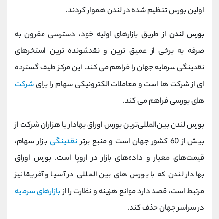
اولین بورس تنظیم شده در لندن هموار کردند.
بورس لندن
از طریق بازارهای اولیه خود، دسترسی مقرون به
صرفه به برخی از عمیق ترین و نقدشونده ترین استخرهای
نقدینگی سرمایه جهان را فراهم می کند. این مرکز طیف گسترده
ای از شرکت ها است و معاملات الکترونیکی سهام را برای
شرکت
های بورسی فراهم می کند.
بورس لندن بین‌المللی‌ترین بورس اوراق بهادار با هزاران شرکت از
بیش از 60 کشور جهان است و منبع برتر
نقدینگی
بازار سهام،
قیمت‌های معیار و داده‌های بازار در اروپا است. بورس اوراق
بهادار لندن که با بورس های بین المللی در آسیا و آفریقا نیز
مرتبط است، قصد دارد موانع هزینه و نظارت را از
بازارهای سرمایه
در سراسر جهان حذف کند.