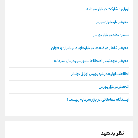
اوراق مشارکت در بازار سرمایه
معرفی بازیگران بورس
بستن نماد در بازار بورس
معرفی کامل عرضه ها در بازارهای مالی ایران و جهان
معرفی مهمترین اصطلاحات بورسی در بازار سرمایه
اطلاعات اولیه درباره بورس اوراق بهادار
انحصار در بازار بورس
ایستگاه معاملاتی در بازار سرمایه چیست؟
نظر بدهید