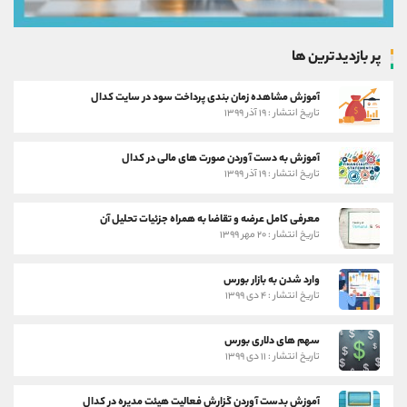
پر بازدیدترین ها
آموزش مشاهده زمان بندی پرداخت سود در سایت کدال
تاریخ انتشار : ۱۹ آذر ۱۳۹۹
آموزش به دست آوردن صورت های مالی در کدال
تاریخ انتشار : ۱۹ آذر ۱۳۹۹
معرفی کامل عرضه و تقاضا به همراه جزئیات تحلیل آن
تاریخ انتشار : ۲۰ مهر ۱۳۹۹
وارد شدن به بازار بورس
تاریخ انتشار : ۴ دی ۱۳۹۹
سهم های دلاری بورس
تاریخ انتشار : ۱۱ دی ۱۳۹۹
آموزش بدست آوردن گزارش فعالیت هیئت مدیره در کدال