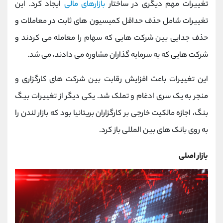
تغییرات مهم دیگری در ساختار
بازارهای مالی
ایجاد کرد. این
تغییرات شامل حذف حداقل کمیسیون های ثابت در معاملات و
حذف جدایی بین شرکت هایی که سهام را معامله می کردند و
شرکت هایی که به سرمایه گذاران مشاوره می دادند، می شد.
این تغییرات باعث افزایش رقابت بین شرکت های کارگزاری و
منجر به یک سری ادغام و تملک شد. یکی دیگر از تغییرات بیگ
بنگ، اجازه مالکیت خارجی بر کارگزاران بریتانیا بود که بازار لندن را
به روی بانک های بین المللی باز کرد.
بازار اصلی