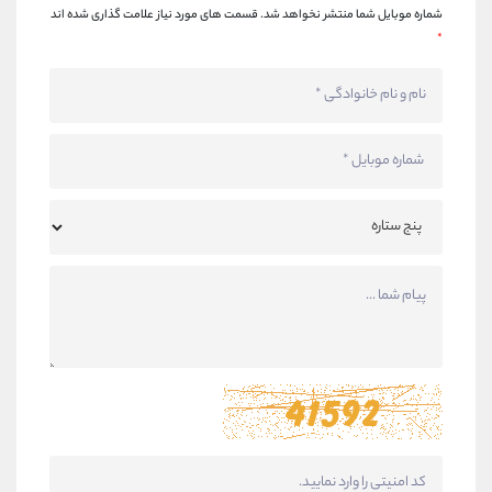
شماره موبایل شما منتشر نخواهد شد.
قسمت های مورد نیاز علامت گذاری شده اند
*