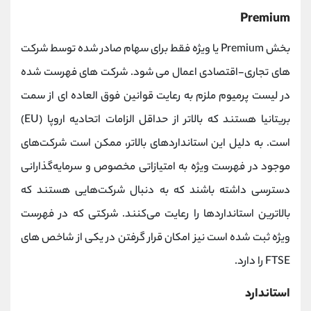
Premium
بخش Premium یا ویژه فقط برای سهام صادر شده توسط شرکت
های تجاری-اقتصادی اعمال می شود. شرکت های فهرست شده
در لیست پرمیوم ملزم به رعایت قوانین فوق العاده ای از سمت
بریتانیا هستند که بالاتر از حداقل الزامات اتحادیه اروپا (EU)
است. به دلیل این استانداردهای بالاتر، ممکن است شرکت‌های
موجود در فهرست ویژه به امتیازاتی مخصوص و سرمایه‌گذارانی
دسترسی داشته باشند که به دنبال شرکت‌هایی هستند که
بالاترین استانداردها را رعایت می‌کنند. شرکتی که در فهرست
ویژه ثبت شده است نیز امکان قرار گرفتن در یکی از شاخص های
FTSE را دارد.
استاندارد