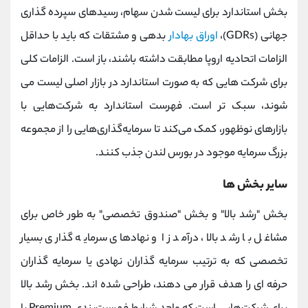
بخش استاندارد برای لیست شدن سهام، رسیدهای سپرده گذاری
جهانی (GDRs)،
اوراق بهادار
بدهی و مشتقات که باید با حداقل
الزامات اتحادیه اروپا مطابقت داشته باشند، باز است. الزامات کلی
برای شرکت هایی که به صورت استاندارد در بازار اصلی لیست می
شوند، سبک تر است. فهرست استاندارد به شرکت‌هایی با
بازارهای نوظهور، کمک می‌کند تا سرمایه‌گذاری‌هایی را از مجموعه
بزرگ سرمایه موجود در بورس لندن جذب کنند.
سایر بخش ها
بخش "رشد بالا" و بخش "صندوق تخصصی" به طور خاص برای
مشاغل با رشد بالا، درآمد زا و نهادهای سرمایه گذاری بسیار
تخصصی که به ترتیب سرمایه گذاران نهادی یا سرمایه گذاران
حرفه ای را هدف قرار می دهند، طراحی شده اند. بخش رشد بالا