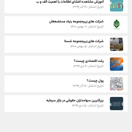
آموزش مشاهده افشای اطلاعات با اهمیت الف و ب
تاریخ انتشار : ۱۹ آذر ۱۳۹۹
شرکت های زیرمجموعه بنیاد مستضعفان
تاریخ انتشار : ۷ بهمن ۱۴۰۰
شرکت های زیرمجموعه شستا
تاریخ انتشار : ۵ بهمن ۱۴۰۰
رشد اقتصادی چیست؟
تاریخ انتشار : ۹ دی ۱۳۹۹
پول چیست؟
تاریخ انتشار : ۱۶ آذر ۱۳۹۹
بزرگترین سهامداران حقوقی در بازار سرمایه
تاریخ انتشار : ۱۵ دی ۱۳۹۹