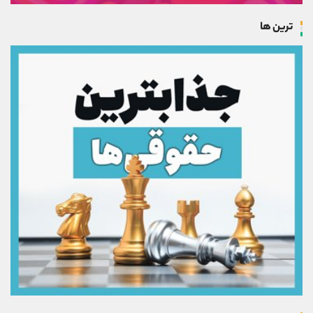
ترین ها