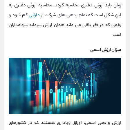
زمان باید ارزش دفتری محاسبه گردد. محاسبه ارزش دفتری به
این شکل است که تمام بدهی های شرکت از
دارایی
کم شود و
رقمی که در آخر باقی می ماند همان ارزش سرمایه سهامداران
است.
میزان ارزش اسمی
ارزش واقعی اسمی، اوراق بهاداری هستند که در کشورهای