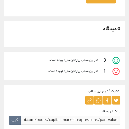
0 دیدگاه
3
نفر این مطلب برایشان مفید بوده است.
1
نفر این مطلب برایشان مفید نبوده است.
اشتراک گذاری این مطلب
لینک این مطلب
کپی