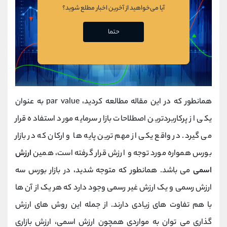
آیا می‌خواهید از آخرین اخبار مطلع شوید؟
حتما
همانطور که در این مقاله مطالعه کردید، par value به عنوان
یکی از پرکاربردترین اصطلاحات بازار سرمایه مورد استفاده قرار
می گیرد. در واقع یکی از مهم ترین پایه ها و ارکان که در بازار
بورس همواره مورد توجه و ارزش قرار گرفته است، همین
ارزش
اسمی
می باشد. همانطور که متوجه شدید، در بازار بورس سه
ارزش رسمی و یک ارزش غیر رسمی وجود دارد که هر یک از آن ها
با هم تفاوت های زیادی دارند. از جمله این روش های ارزش
گذاری می توان به مواردی همچون ارزش اسمی، ارزش بازاری