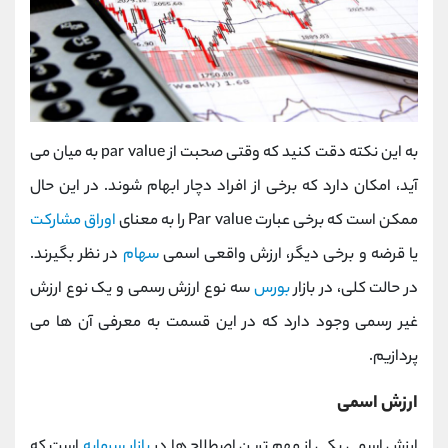
به این نکته دقت کنید که وقتی صحبت از par value به میان می
آید، امکان دارد که برخی از افراد دچار ابهام شوند. در این حال
ممکن است که برخی عبارت Par value را به معنای
اوراق مشارکت
یا قرضه و برخی دیگر، ارزش واقعی اسمی
سهام
در نظر بگیرند.
در حالت کلی، در بازار
بورس
سه نوع ارزش رسمی و یک نوع ارزش
غیر رسمی وجود دارد که در این قسمت به معرفی آن ها می
پردازیم.
ارزش اسمی
ارزش اسمی یکی از مهم ترین اصطلاح ها در
بازار سرمایه
است که