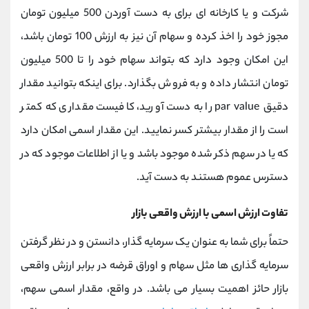
شرکت و یا کارخانه ای برای به دست آوردن 500 میلیون تومان
مجوز خود را اخذ کرده و سهام آن نیز به ارزش 100 تومان باشد،
این امکان وجود دارد که بتواند سهام خود را تا 500 میلیون
تومان انتشار داده و به فروش بگذارد. برای اینکه بتوانید مقدار
دقیق par value را به دست آورید، کافیست مقداری که کمتر
است را از مقدار بیشتر کسر نمایید. این مقدار اسمی امکان دارد
که یا در سهم ذکر شده موجود باشد و یا از اطلاعات موجود که در
دسترس عموم هستند به دست آید.
تفاوت ارزش اسمی با ارزش واقعی بازار
حتماً برای شما به عنوان یک سرمایه گذار، دانستن و در نظر گرفتن
سرمایه گذاری ها مثل سهام و اوراق قرضه در برابر ارزش واقعی
بازار حائز اهمیت بسیار می باشد. در واقع، مقدار اسمی سهم،