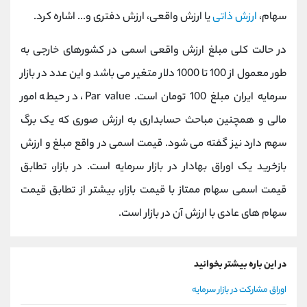
سهام،
ارزش ذاتی
یا ارزش واقعی، ارزش دفتری و... اشاره کرد.
در حالت کلی مبلغ ارزش واقعی اسمی در کشورهای خارجی به
طور معمول از 100 تا 1000 دلار متغیر می باشد و این عدد در بازار
سرمایه ایران مبلغ 100 تومان است. Par value، در حیطه امور
مالی و همچنین مباحث حسابداری به ارزش صوری که یک برگ
سهم دارد نیز گفته می شود. قیمت اسمی در واقع مبلغ و ارزش
بازخرید یک اوراق بهادار در بازار سرمایه است. در بازار، تطابق
قیمت اسمی سهام ممتاز با قیمت بازار، بیشتر از تطابق قیمت
سهام های عادی با ارزش آن در بازار است.
در این باره بیشتر بخوانید
اوراق مشارکت در بازار سرمایه