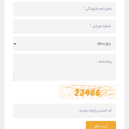
ثبت نظر