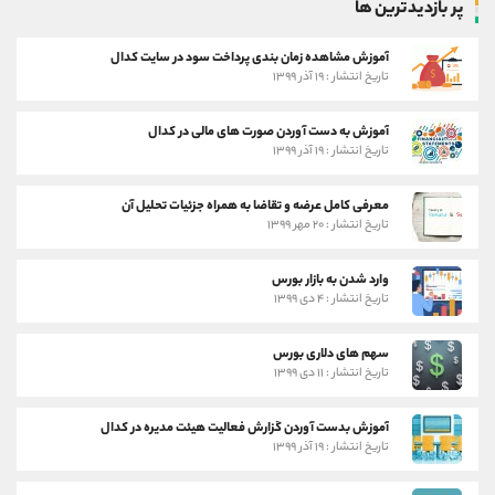
پر بازدیدترین ها
آموزش مشاهده زمان بندی پرداخت سود در سایت کدال
تاریخ انتشار : ۱۹ آذر ۱۳۹۹
آموزش به دست آوردن صورت های مالی در کدال
تاریخ انتشار : ۱۹ آذر ۱۳۹۹
معرفی کامل عرضه و تقاضا به همراه جزئیات تحلیل آن
تاریخ انتشار : ۲۰ مهر ۱۳۹۹
وارد شدن به بازار بورس
تاریخ انتشار : ۴ دی ۱۳۹۹
سهم های دلاری بورس
تاریخ انتشار : ۱۱ دی ۱۳۹۹
آموزش بدست آوردن گزارش فعالیت هیئت مدیره در کدال
تاریخ انتشار : ۱۹ آذر ۱۳۹۹