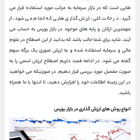
کانال بله
@alirezamehrabi_official
هایی است که در بازار سرمایه به مراتب مورد استفاده قرار می
گیرد. در حالت کلی، ارزش گذاری هایی که انجام می شود، از
مهمترین ارکان و پایه های موجود در بازار بورس به حساب می
آیند. شاید برای شما جالب باشد که بدانید از این اصطلاح در علوم
مالی و سرمایه استفاده شده و به ارزش صوری یک برگه سهم
گفته می شود. در ادامه قصد داریم اصطلاح ارزش اسمی را به
صورت مفصل مورد بررسی قرار دهیم. در صورتیکه می خواهید
در این زمینه اطلاعات خود را افزایش دهید، تا انتها با ما همراه
باشید.
انواع روش های ارزش گذاری در بازار بورس