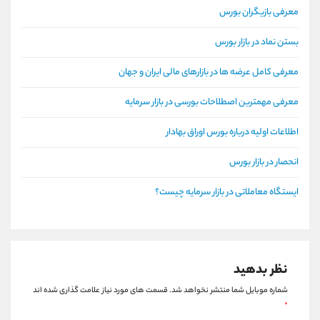
معرفی بازیگران بورس
بستن نماد در بازار بورس
معرفی کامل عرضه ها در بازارهای مالی ایران و جهان
معرفی مهمترین اصطلاحات بورسی در بازار سرمایه
اطلاعات اولیه درباره بورس اوراق بهادار
انحصار در بازار بورس
ایستگاه معاملاتی در بازار سرمایه چیست؟
نظر بدهید
شماره موبایل شما منتشر نخواهد شد.
قسمت های مورد نیاز علامت گذاری شده اند
*