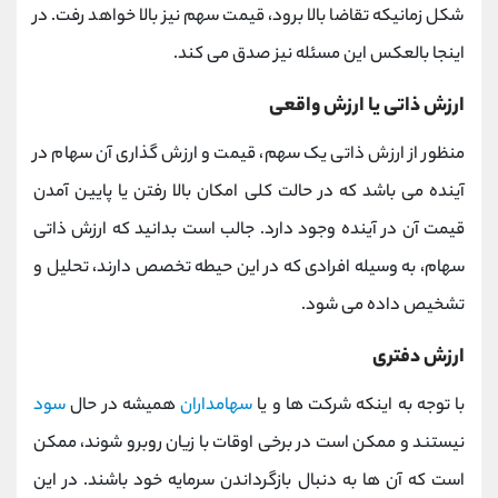
شکل زمانیکه تقاضا بالا برود، قیمت سهم نیز بالا خواهد رفت. در
اینجا بالعکس این مسئله نیز صدق می کند.
ارزش ذاتی یا ارزش واقعی
منظور از ارزش ذاتی یک سهم، قیمت و ارزش گذاری آن سهام در
آینده می باشد که در حالت کلی امکان بالا رفتن یا پایین آمدن
قیمت آن در آینده وجود دارد. جالب است بدانید که ارزش ذاتی
سهام، به وسیله افرادی که در این حیطه تخصص دارند، تحلیل و
تشخیص داده می شود.
ارزش دفتری
با توجه به اینکه شرکت ها و یا
سهامداران
همیشه در حال
سود
نیستند و ممکن است در برخی اوقات با زیان روبرو شوند، ممکن
است که آن ها به دنبال بازگرداندن سرمایه خود باشند. در این