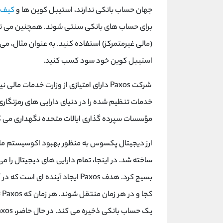
جهان حساب بانکی ندارند، استیبل کوین ها و
کیف 
برای حساب های بانکی سنتی شوند. همچنین می ‌توانید
(مالی غیرمتمرکز) استفاده کنید. به عنوان مثال، می 
استیبل کوین خود سود کسب کنید.
شرکت Paxos دارای امتیازی از وزارت خدمات 
خدمات تنظیم شده را در دنیای دارایی های رمزنگار
مؤسسات سپرده ‌گذاری ایالات متحده نگهداری می ‌ک
ارز دیجیتال پکسوس به منظور بهبود اکوسیستم مال
ساخته شد. در اینجا، تمام دارایی های دیجیتال را م
بسیج کرد. هدف Paxos ایجاد آینده ‌
کج