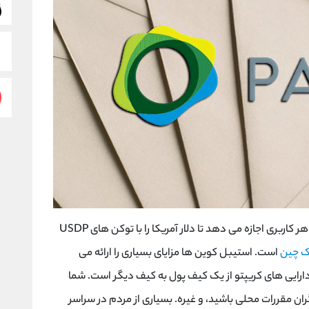
پکسوس یک استیبل کوین است که به هر کاربری اجازه می دهد تا دلار آمریکا را با توکن های USDP
ک چین
است. استیبل کوین ها مزایای بسیاری را ارائه می
 دارایی های کریپتو از یک کیف پول به کیف دیگر است. شما
ران مقررات محلی باشید، و غیره. بسیاری از مردم در سراسر