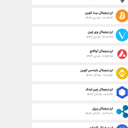
ارز دیجیتال بیت کوین
۱۸:۰۶:۲۲ - ۱۵ دی ۱۴۰۳
ارز دیجیتال وی چین
۱۲:۰۱:۳۸ - ۵ دی ۱۴۰۳
ارز دیجیتال آوالانچ
۱۱:۵۷:۵۱ - ۵ دی ۱۴۰۳
ارز دیجیتال بایننس کوین
۱۱:۱۱:۵۳ - ۲۵ آذر ۱۴۰۳
ارز دیجیتال چین لینک
۱۱:۱۱:۲۴ - ۲۵ آذر ۱۴۰۳
ارز دیجیتال ریپل
۱۱:۳۶:۳۱ - ۱۳ آذر ۱۴۰۳