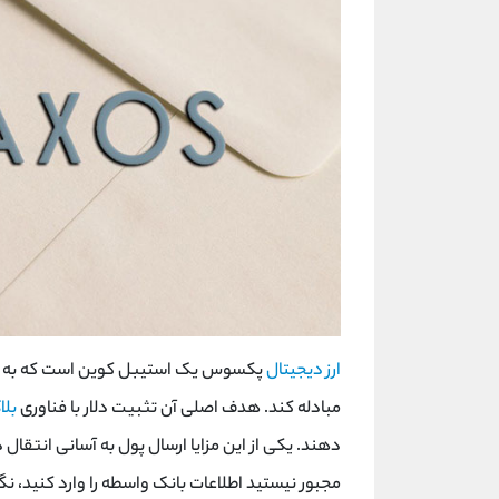
ارز دیجیتال
مبادله کند. هدف اصلی آن تثبیت دلار با فناوری
بلا
دهند. یکی از این مزایا ارسال پول به آسانی انتقال
مجبور نیستید اطلاعات بانک واسطه را وارد کنید، نگ