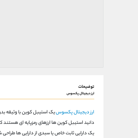
توضیحات
ارز دیجیتال پکسوس
ارز دیجیتال پکسوس
دانید استیبل کوین ها ارزهای رمزپایه ای هستند 
یک دارایی ثابت خاص یا سبدی از دارایی ها طراحی شد