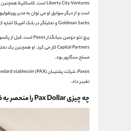
Goldman Sachs و تحلیلگر در بانک آمریکا اشاره کرد.
Capital Partners کار می کرد. او همچ
مسلح سنگاپور بود.
تغییر داد.
چه چیزی Pax Dollar را منحصر به فرد می کند؟