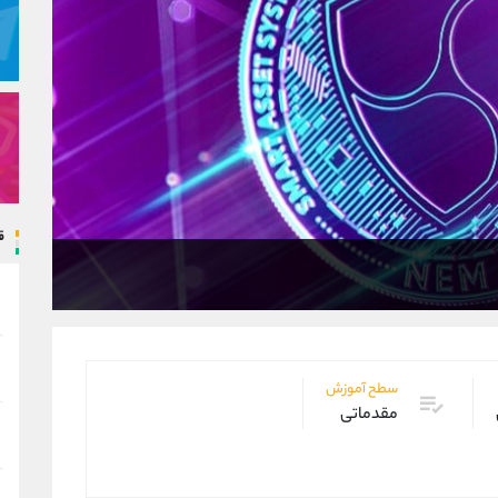
ق
سطح آموزش
مقدماتی