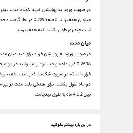
است چند روز طول بکشد تا به هدف برسد.
میان مدت
بین 2 تا 4 ماه به طول بینجامد.
در این باره بیشتر بخوانید