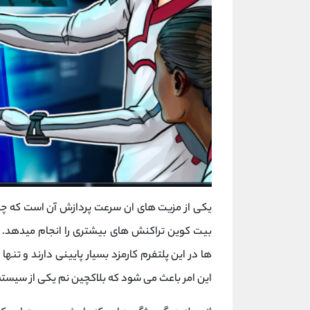
بیت کوین تراکنش های بیشتری را انجام میدهد. ت
این امر باعث می شود که بلاکچین نم یکی از سیستم 