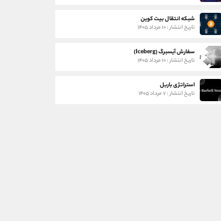
شبکه انتقال بیت کوین
تاریخ انتشار : ۱۰ مرداد ۱۴۰۵
سفارش آیسبرگ (Iceberg)
تاریخ انتشار : ۱۰ مرداد ۱۴۰۵
استراتژی باربل
تاریخ انتشار : ۷ مرداد ۱۴۰۵