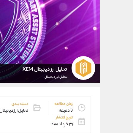
تحلیل ارز دیجیتال XEM
تحلیل ارز دیجیتال
زمان مطالعه
دسته بندی
3 دقیقه
تحلیل ارز دیجیتال
تاریخ انتشار
۳۱ خرداد ۱۴۰۰