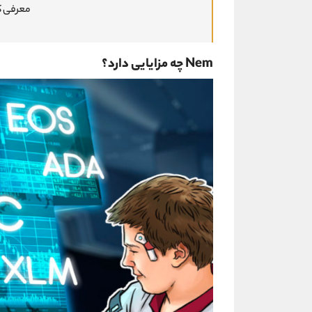
معرفی 
Nem چه مزایایی دارد؟