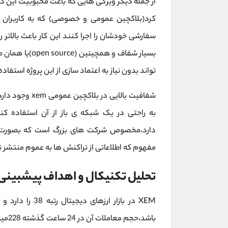
از جمله دیگر ویژگی هایی که باعث محبوبیت این کو
کرد(بلاکچین عمومی و خصوصی) که به کاربران و 
بسیار شفاف و هم
تواند بدون نیاز به اعتماد سازی از این پروژه استفاده
شفافیت بالایی د
دارد،مخصوص شرکت های بزرگ است که بصورت خ
مفهوم که اطلاعاتی از تراکنش ها به عموم منتشر 
تحلیل تکنیکال و اهداف پیشبینی