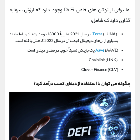
اما برخی از توکن های خاص DeFi وجود دارد که ارزش سرمایه
گذاری دارد که شامل:
Terra
(LUNA) در سال 2021 تقریباً 13000 درصد رشد کرد اما مانند
بسیاری از ارزهای دیجیتال قیمت آن در سال 2022 کاهش یافته است.
(AAVE) یک بازیکن نسبتاً خوب در فضای دیفای است.
Aave
Chainlink (LINK)
Clover Finance (CLV)
چگونه می توان با استفاده از دیفای کسب درآمد کرد؟