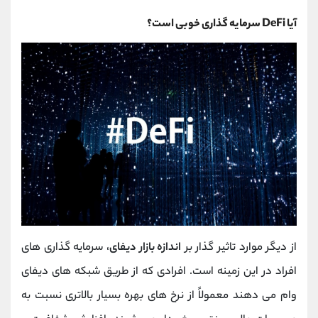
آیا DeFi سرمایه گذاری خوبی است؟
از دیگر موارد تاثیر گذار بر
اندازه بازار دیفای
، سرمایه گذاری های
افراد در این زمینه است. افرادی که از طریق شبکه های دیفای
وام می دهند معمولاً از نرخ های بهره بسیار بالاتری نسبت به