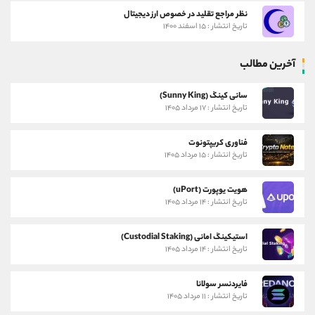
نظر مراجع تقلید در خصوص ارز دیجیتال
تاریخ انتشار : ۱۵ اسفند ۱۴۰۰
آخرین مطالب
سانی کینگ (Sunny King)
تاریخ انتشار : ۱۷ مرداد ۱۴۰۵
فناوری کریپتونوت
تاریخ انتشار : ۱۵ مرداد ۱۴۰۵
هویت یوپورت (uPort)
تاریخ انتشار : ۱۴ مرداد ۱۴۰۵
استیکینگ امانی (Custodial Staking)
تاریخ انتشار : ۱۴ مرداد ۱۴۰۵
فایردنسر سولانا
تاریخ انتشار : ۱۱ مرداد ۱۴۰۵