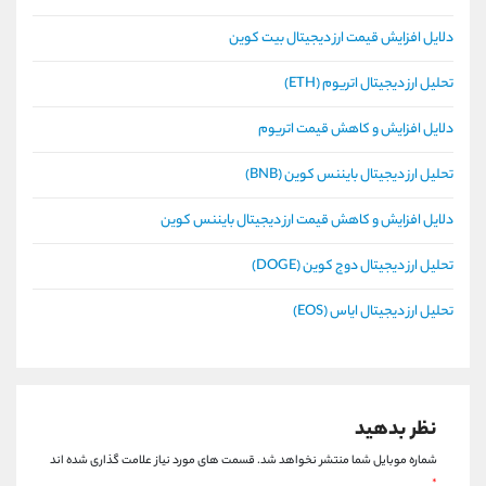
دلایل افزایش قیمت ارز دیجیتال بیت کوین
تحلیل ارز دیجیتال اتریوم (ETH)
دلایل افزایش و کاهش قیمت اتریوم
تحلیل ارز دیجیتال بایننس کوین (BNB)
دلایل افزایش و کاهش قیمت ارز دیجیتال بایننس کوین
تحلیل ارز دیجیتال دوج کوین (DOGE)
تحلیل ارز دیجیتال ایاس (EOS)
نظر بدهید
شماره موبایل شما منتشر نخواهد شد.
قسمت های مورد نیاز علامت گذاری شده اند
*