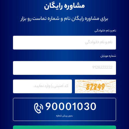
مشاوره رایگان
برای مشاوره رایگان نام و شماره تماست رو بزار
نام و نام خانوادگی
شماره موبایل
90001030
بدون پیش شماره