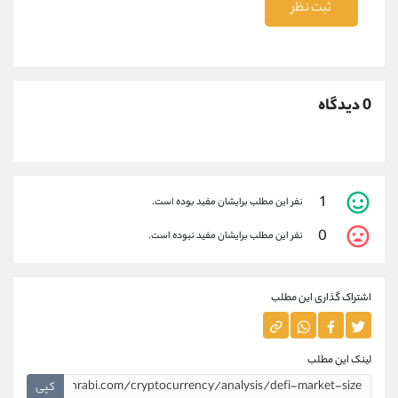
ثبت نظر
0 دیدگاه
1
نفر این مطلب برایشان مفید بوده است.
0
نفر این مطلب برایشان مفید نبوده است.
اشتراک گذاری این مطلب
لینک این مطلب
کپی