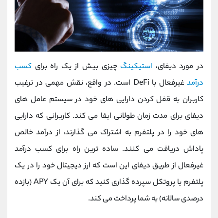
در مورد دیفای،
استیکینگ
چیزی بیش از یک راه برای
کسب
درآمد
غیرفعال با DeFi است. در واقع، نقش مهمی در ترغیب
کاربران به قفل کردن دارایی های خود در سیستم عامل های
دیفای برای مدت زمان طولانی ایفا می کند. کاربرانی که دارایی
های خود را در پلتفرم به اشتراک می گذارند، از درآمد خالص
پاداش دریافت می کنند. ساده ترین راه برای کسب درآمد
غیرفعال از طریق دیفای این است که ارز دیجیتال خود را در یک
پلتفرم یا پروتکل سپرده گذاری کنید که برای آن یک APY (بازده
درصدی سالانه) به شما پرداخت می کند.