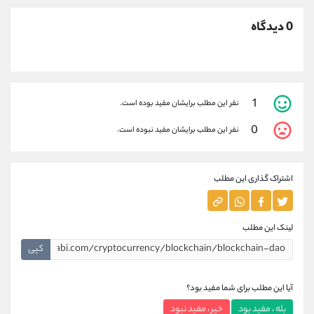
0 دیدگاه
1
نفر این مطلب برایشان مفید بوده است.
0
نفر این مطلب برایشان مفید نبوده است.
اشتراک گذاری این مطلب
لینک این مطلب
کپی
آیا این مطلب برای شما مفید بود؟
بله ، مفید بود
خیر ، مفید نبود