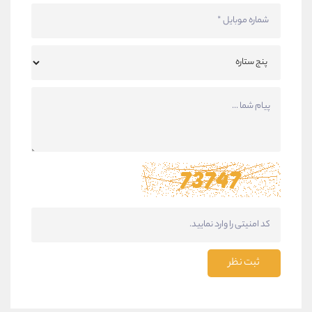
ثبت نظر