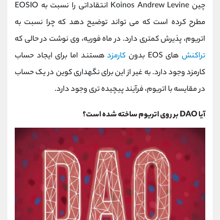
چین Koinos Andrew Levine انتقاداتی را نسبت به EOSIO
مطرح کرده است که می تواند توضیح دهد که چرا نسبت به
اتریوم، پذیرش کمتری دارد. در ماه فوریه، وی نوشت در حالی که
تراکنش
های EOS بدون
کارمزد
هستند اما برای ایجاد حساب
کارمزد وجود دارد. به غیر از این برای نگهداری کوین در یک حساب
در مقایسه با اتریوم، فرآیند پیچیده تری وجود دارد.
آیا DAO بر روی اتریوم ساخته شده است؟