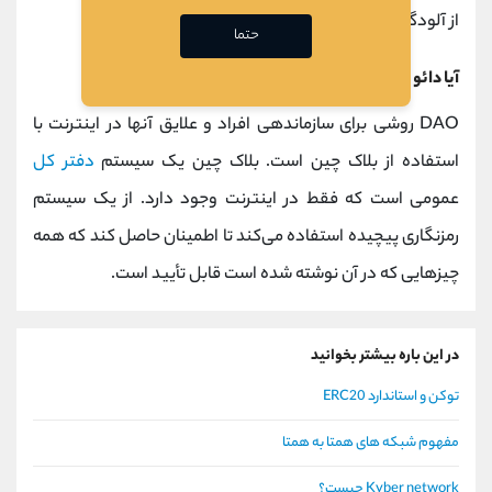
از آلودگی محافظت می کند.
حتما
آیا دائو از بلاک چین استفاده می کند؟
DAO روشی برای سازماندهی افراد و علایق آنها در اینترنت با
استفاده از بلاک چین است. بلاک چین یک سیستم
دفتر کل
عمومی است که فقط در اینترنت وجود دارد. از یک سیستم
رمزنگاری پیچیده استفاده می‌کند تا اطمینان حاصل کند که همه
چیزهایی که در آن نوشته شده است قابل تأیید است.
در این باره بیشتر بخوانید
توکن و استاندارد ERC20
مفهوم شبکه های همتا به همتا
Kyber network چیست؟