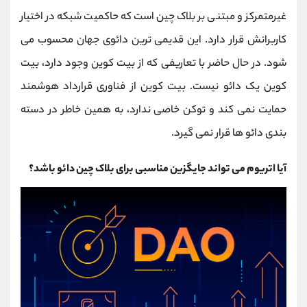
غیرمتمرکز و مبتنی بر بلاک چین است که حاکمیت شبکه در اختیار
کاربرانش قرار دارد. این قدیمی ترین دائوی جهان محسوب می
شود. در حال حاضر با تعاریفی که از بیت کوین وجود دارد، بیت
کوین یک دائو نیست. بیت کوین از فناوری قرارداد هوشمند
حمایت نمی کند و توکن خاصی ندارد، به همین خاطر در دسته
بندی دائو ها قرار نمی گیرد.
آیا اتریوم می تواند جایگزین مناسبی برای بلاک چین دائو باشد؟