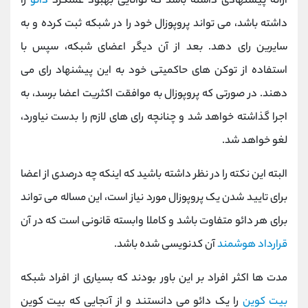
ارائه پیشنهادی داشته باشد که توانایی بهبود عملکرد
دائو
را
داشته باشد، می تواند پروپوزال خود را در شبکه ثبت کرده و به
سایرین رای دهد. بعد از آن دیگر اعضای شبکه، سپس با
استفاده از توکن های حاکمیتی خود به این پیشنهاد رای می
دهند. در صورتی که پروپوزال به موافقت اکثریت اعضا برسد، به
اجرا گذاشته خواهد شد و چنانچه رای های لازم را بدست نیاورد،
لغو خواهد شد.
البته این نکته را در نظر داشته باشید که اینکه چه درصدی از اعضا
برای تایید شدن یک پروپوزال مورد نیاز است، این مساله می تواند
برای هر دائو متفاوت باشد و کاملا وابسته قانونی است که در آن
قرارداد هوشمند
آن کدنویسی شده باشد.
مدت ها اکثر افراد بر این باور بودند که بسیاری از افراد شبکه
بیت کوین
را یک دائو می دانستند و از آنجایی که بیت کوین