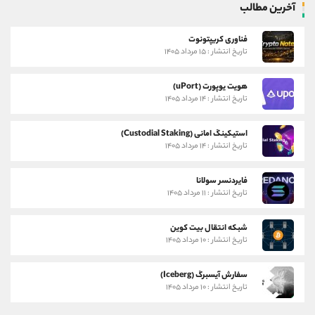
آخرین مطالب
فناوری کریپتونوت
تاریخ انتشار : ۱۵ مرداد ۱۴۰۵
هویت یوپورت (uPort)
تاریخ انتشار : ۱۴ مرداد ۱۴۰۵
استیکینگ امانی (Custodial Staking)
تاریخ انتشار : ۱۴ مرداد ۱۴۰۵
فایردنسر سولانا
تاریخ انتشار : ۱۱ مرداد ۱۴۰۵
شبکه انتقال بیت کوین
تاریخ انتشار : ۱۰ مرداد ۱۴۰۵
سفارش آیسبرگ (Iceberg)
تاریخ انتشار : ۱۰ مرداد ۱۴۰۵