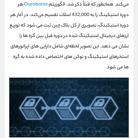
می‌کند. همانطور که قبلاً ذکر شد، الگوریتم
Ouroboros
هر
دوره استیکینگ را به 432,000 اسلات تقسیم می‌کند. در آغاز هر
دوره استیکینگ، تصویری از کل بلاک چین ثبت می‌ شود که توزیع
ارزهای دیجیتال استیکینگ شده در دوره قبل بین گره‌ ها را
نشان می‌ دهد. این تصویر لحظه‌ای شامل دارایی ‌های اپراتورهای
استخرهای استیکینگ و توکن ‌های اختصاص داده شده به گره
‌ها می‌ شود.