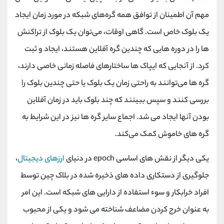
مهم آن اطمینان از توافق همه گره‌های شبکه در مورد زمان ایجاد
یک بلوک خاص است. گاهی اوقات، می‌توان یک بلوک از تراکنش
‌ها را در دوره ‌هایی که چندین گره آفلاین هستند، ایجاد و ثبت
کرد. از آنجایی که ایپاک ها ساختارهای فاصله زمانی خاصی دارند،
گره ‌ها می‌توانند به راحتی زمان یک بلوک یا حتی چندین بلوک را
بررسی کنند و سپس ببینند که چند بلوک باید در زمان آفلاین
بودن آنها ایجاد می ‌شد. اجماع سایر گره‌ ها نیز در این شرایط به
گره ‌های خاموش کمک می‌کند.
یکی دیگر از نقش ‌های اساسی epoch در دنیای
ارزهای دیجیتال
،
جلوگیری از دستکاری داده ‌های ذخیره شده در بلاک چین توسط
افراد خرابکار و سوء استفاده از دارایی ‌های شبکه است. این امر
به عنوان خرج کردن مضاعف شناخته می ‌شود و یکی از محبوب‌