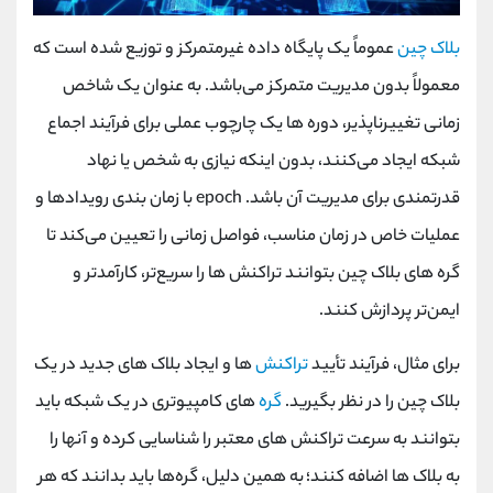
بلاک چین
عموماً یک پایگاه داده غیرمتمرکز و توزیع ‌شده است که
معمولاً بدون مدیریت متمرکز می‌باشد. به عنوان یک شاخص
زمانی تغییرناپذیر، دوره ‌ها یک چارچوب عملی برای فرآیند اجماع
شبکه ایجاد می‌کنند، بدون اینکه نیازی به شخص یا نهاد
قدرتمندی برای مدیریت آن باشد. epoch با زمان ‌بندی رویدادها و
عملیات خاص در زمان مناسب، فواصل زمانی را تعیین می‌کند تا
گره‌ های بلاک چین بتوانند تراکنش ‌ها را سریع‌تر، کارآمدتر و
ایمن‌تر پردازش کنند.
برای مثال، فرآیند تأیید
تراکنش‌
ها و ایجاد بلاک ‌های جدید در یک
بلاک چین را در نظر بگیرید.
گره
‌های کامپیوتری در یک شبکه باید
بتوانند به سرعت تراکنش ‌های معتبر را شناسایی کرده و آنها را
به بلاک ها اضافه کنند؛ به همین دلیل، گره‌ها باید بدانند که هر