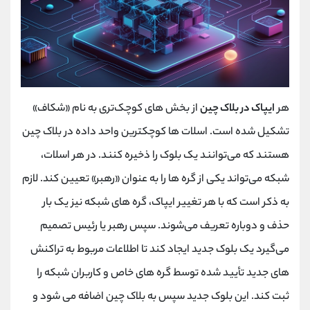
هر
ایپاک در بلاک چین
از بخش ‌های کوچک‌تری به نام «شکاف»
تشکیل شده است. اسلات‌ ها کوچکترین واحد داده در بلاک چین
هستند که می‌توانند یک بلوک را ذخیره کنند. در هر اسلات،
شبکه می‌تواند یکی از گره ‌ها را به عنوان «رهبر» تعیین کند. لازم
به ذکر است که با هر تغییر ایپاک، گره‌ های شبکه نیز یک بار
حذف و دوباره تعریف می‌شوند. سپس رهبر یا رئیس تصمیم
می‌گیرد یک بلوک جدید ایجاد کند تا اطلاعات مربوط به تراکنش
‌های جدید تأیید شده توسط گره ‌های خاص و کاربران شبکه را
ثبت کند. این بلوک جدید سپس به بلاک چین اضافه می ‌شود و