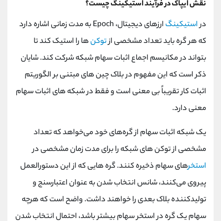
نقش ایپاک در فرآیند استیکینگ چیست؟
در
استیکینگ
ارزهای دیجیتال، Epoch به مدت زمانی اشاره دارد
که هر گره باید تعداد مشخصی از
توکن‌
ها را استیک کند تا
بتواند در مکانیسم اجماع اثبات سهام شبکه شرکت کند. شایان
ذکر است که این مفهوم در بلاک چین ‌های مبتنی بر الگوریتم
اثبات کار تقریباً بی ‌معنی است و فقط در شبکه ‌های اثبات سهام
معنی دارد.
یک شبکه اثبات سهام از گره‌های خود می‌خواهد که تعداد
مشخصی از توکن ‌های شبکه را برای مدت زمان مشخصی در
استخر
های سهام ذخیره کنند. گره‌ هایی که از این دستورالعمل
پیروی می‌کنند، شانس انتخاب شدن به عنوان اعتبارسنج و
تولیدکننده بلاک بعدی را خواهند داشت. واضح است که هرچه
سهام یک گره در استخر سهام بیشتر باشد، احتمال انتخاب شدن