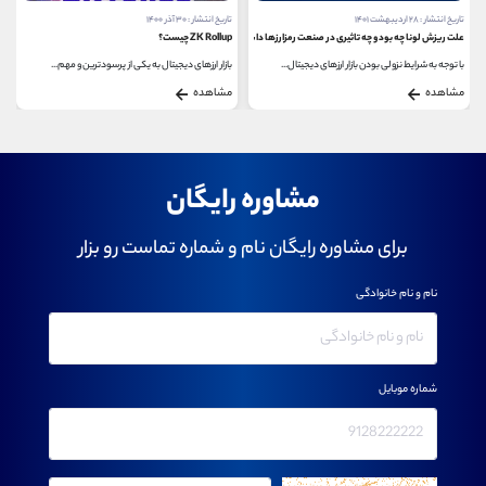
تاریخ انتشار : ۲۸ اردیبهشت ۱۴۰۱
تاریخ انتشار : ۳۰ آذر ۱۴۰۰
علت ریزش لونا چه بود و چه تاثیری در صنعت رمزارزها داشت؟
ZK Rollup چیست؟
با توجه به شرایط نزولی بودن بازار ارزهای دیجیتال...
بازار ارزهای دیجیتال به یکی از پرسودترین و مهم...
مشاهده
مشاهده
مشاوره رایگان
برای مشاوره رایگان نام و شماره تماست رو بزار
نام و نام خانوادگی
شماره موبایل