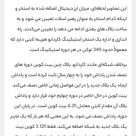
این تصاویر لحظه‌ای، میزان ارز دیجیتال اضافه شده به استخر و
اینکه کدام استخر به عنوان رهبر اسلات تعیین می ‌شود و به
ساخت بلاک ‌های بعدی ادامه می‌ دهد را تعیین می‌کنند. راه‌
اندازی و اداره یک استخر استیکینگ کاردانو هزینه ثابتی دارد که
معمولاً حدود 340 توکن در هر دوره استیکینگ است.
برخلاف شبکه‌ای مانند کاردانو، بلاک چین بیت کوین دوره ‌های
نصف شدن پاداش خود را به چهار سال ثابت کرده است و پاداش
ایجاد یک بلاک جدید را در این فواصل زمانی خاص نصف می‌کند.
بیت کوین در حال حاضر در دوره چهارم خود قرار دارد و پاداش
بلاک آن مقدار ثابتی معادل 6.25 بیت کوین است. در پایان این
دوره، پاداش نصف می ‌شود، به این معنی که هر بار که یک ماینر
یک بلاک جدید به شبکه اضافه می‌کند، فقط 3.125 کوین بیت