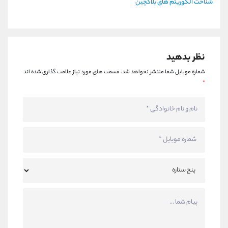
شناخت الگوریتم های بلاکچین
نظر بدهید
شماره موبایل شما منتشر نخواهد شد.
قسمت های مورد نیاز علامت گذاری شده اند
*