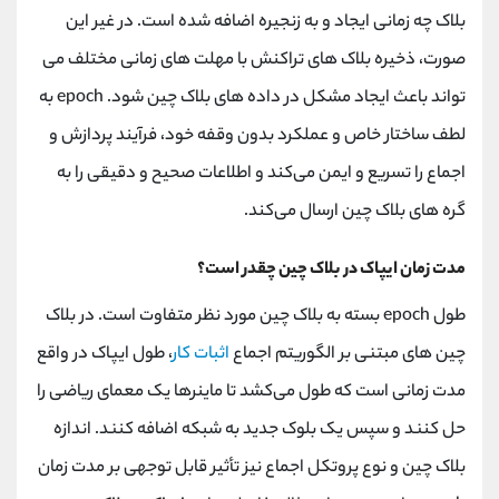
بلاک چه زمانی ایجاد و به زنجیره اضافه شده است. در غیر این
صورت، ذخیره بلاک ‌های تراکنش با مهلت ‌های زمانی مختلف می
‌تواند باعث ایجاد مشکل در داده‌ های بلاک چین شود. epoch به
لطف ساختار خاص و عملکرد بدون وقفه خود، فرآیند پردازش و
اجماع را تسریع و ایمن می‌کند و اطلاعات صحیح و دقیقی را به
گره ‌های بلاک چین ارسال می‌کند.
مدت زمان ایپاک در بلاک چین چقدر است؟
طول epoch بسته به بلاک چین مورد نظر متفاوت است. در بلاک
چین ‌های مبتنی بر الگوریتم اجماع
اثبات کار
، طول ایپاک در واقع
مدت زمانی است که طول می‌کشد تا ماینرها یک معمای ریاضی را
حل کنند و سپس یک بلوک جدید به شبکه اضافه کنند. اندازه
بلاک چین و نوع پروتکل اجماع نیز تأثیر قابل توجهی بر مدت زمان