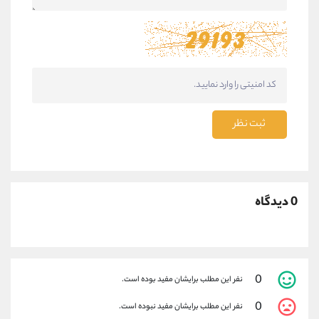
ثبت نظر
0 دیدگاه
0
نفر این مطلب برایشان مفید بوده است.
0
نفر این مطلب برایشان مفید نبوده است.