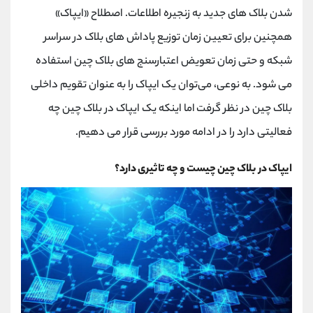
کانال بله
@alirezamehrabi_official
شدن بلاک ‌های جدید به زنجیره اطلاعات. اصطلاح «ایپاک»
همچنین برای تعیین زمان توزیع پاداش ‌های بلاک در سراسر
شبکه و حتی زمان تعویض اعتبارسنج ‌های بلاک چین استفاده
می ‌شود. به نوعی، می‌توان یک ایپاک را به عنوان تقویم داخلی
بلاک چین در نظر گرفت اما اینکه یک ایپاک در بلاک چین چه
فعالیتی دارد را در ادامه مورد بررسی قرار می دهیم.
ایپاک در بلاک چین چیست و چه تاثیری دارد؟