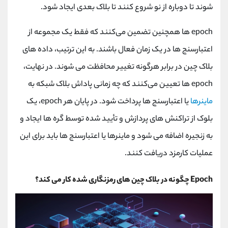
شوند تا دوباره از نو شروع کنند تا بلاک بعدی ایجاد شود.
epoch ها همچنین تضمین می‌کنند که فقط یک مجموعه از
اعتبارسنج ‌ها در یک زمان فعال باشند. به این ترتیب، داده‌ های
بلاک چین در برابر هرگونه تغییر محافظت می ‌شوند. در نهایت،
epoch ها تعیین می‌کنند که چه زمانی پاداش بلاک شبکه به
ماینرها
یا اعتبارسنج ‌ها پرداخت شود. در پایان هر epoch، یک
بلوک از تراکنش‌ های پردازش و تأیید شده توسط گره‌ ها ایجاد و
به زنجیره اضافه می ‌شود و ماینرها یا اعتبارسنج ‌ها باید برای این
عملیات کارمزد دریافت کنند.
Epoch چگونه در بلاک چین‌ های رمزنگاری‌ شده کار می‌ کند؟