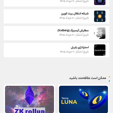
تاریخ انتشار : ۱۱ مرداد ۱۴۰۵
شبکه انتقال بیت کوین
تاریخ انتشار : ۱۰ مرداد ۱۴۰۵
سفارش آیسبرگ (Iceberg)
تاریخ انتشار : ۱۰ مرداد ۱۴۰۵
استراتژی باربل
تاریخ انتشار : ۷ مرداد ۱۴۰۵
ممکن است علاقه‌مند باشید