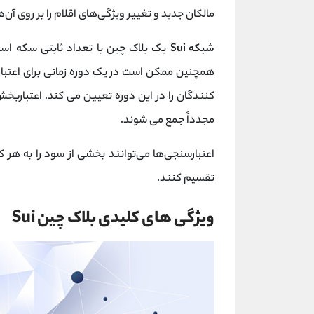
مالکان جدید و تغییر ویژگی‌های اقلام را بر روی آن‌
شبکه Sui
یک بلاک چین با تعداد ثابتی سکه است. رمزارز SUI برای 
همچنین ممکن است در یک دوره زمانی برای اعتبا
کنندگان را در این دوره تعیین می کند. اعتبارب
مجدداً جمع می شوند.
اعتبارسنجی‌ها می‌توانند بخشی از سود را به هر 
تقسیم کنند.
ویژگی های کلیدی بلاک چین Sui