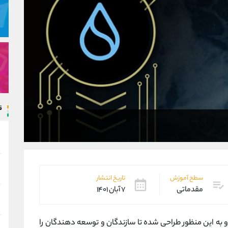
ق
سطح آموزش
تاریخ انتشار
مقدماتی
۷ آبان ۱۴۰۱
 بدون مجوز است و به این منظور طراحی شده تا سازندگان و توسعه دهندگان را