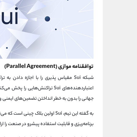
توافقنامه موازی (Parallel Agreement)
شبکه Sui مقیاس پذیری را با اجازه داد
اعتباردهنده‌های Sui تراکنش‌هایی 
جهانی را بدون به خطر انداختن تضمین‌های ایمنی 
به گفته این تیم، Sui اولین بلاک چینی است که می‌تواند با
برنامه‌ریزی و قابلیت استفاده پیشرو در صنعت را ارا