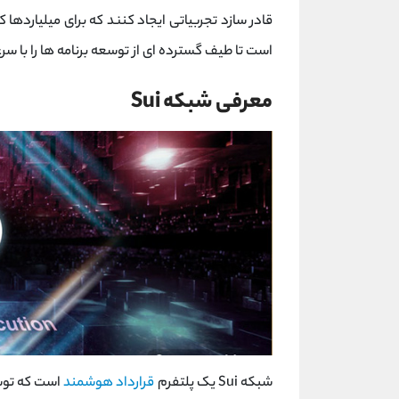
است تا طیف گسترده ای از توسعه برنامه ها را با سر
معرفی شبکه Sui
شبکه Sui یک پلتفرم
قرارداد هوشمند
است که توسط