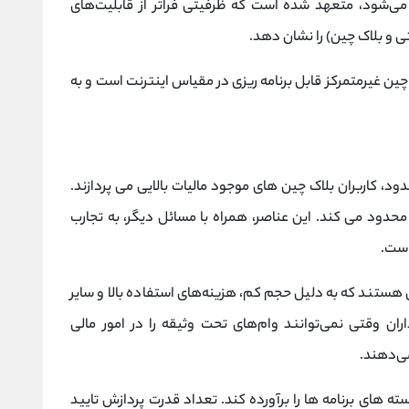
می‌شود، متعهد شده است که ظرفیتی فراتر از قابلیت‌های
و بلاک چین) را نشان دهد.
ین غیرمتمرکز قابل برنامه ریزی در مقیاس اینترنت است و به
ود، کاربران بلاک چین های موجود مالیات بالایی می پردازند.
ا محدود می کند. این عناصر، همراه با مسائل دیگر، به تجارب
ی هستند که به دلیل حجم کم، هزینه‌های استفاده بالا و سایر
ران وقتی نمی‌توانند وام‌های تحت وثیقه را در امور مالی
می‌دهند.
های برنامه ها را برآورده کند. تعداد قدرت پردازش تایید