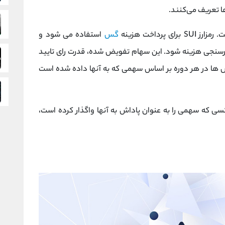
ها تعریف می‌کنند.
پرداخت هزینه
گس
استفاده می شود و
رسنجی هزینه شود. این سهام تفویض شده، قدرت رای تایید
خش ها در هر دوره بر اساس سهمی که به آنها داده شده است
کسی که سهمی را به عنوان پاداش به آنها واگذار کرده است،