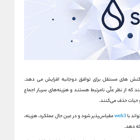
ن به تراکنش های مستقل برای توافق دوجانبه افزایش می دهد.
را پخش می‌کنند که از نظر علّی نامرتبط هستند و هزینه‌های سربار اجماع
و حیات حذف می‌کنند.
web3
مقیاس‌پذیر شود و در عین حال عملکرد، هزینه،
ئه دهد.