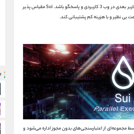
قادر سازد تجربیاتی ایجاد کنند که برای میلیاردها کاربر بعدی در وب 3 کاربردی و پاسخگو باشد. Sui مقیاس پذیر
عت بی نظیر و با هزینه کم پشتیبانی کند.
پ
 مجموعه‌ای از اعتبارسنجی‌های بدون مجوز اداره می‌شود و