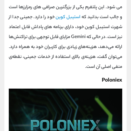
می‌ شود. این پلتفرم یکی از بزرگترین صرافی‌ های رمزارزها است
و جالب است بدانید که
استیبل کوین
خود را دارد. جمینی جدا از
شهرت استیبل کوین خود، دارای برنامه‌ های پاداش قابل اعتماد
نیز است. در حالی که Gemini مزایای قابل توجهی برای تراکنش‌ها
ارائه می‌دهد، هزینه‌های زیادی برای کاربران خود به همراه دارد.
می‌توان گفت، هزینه‌ی بالای استفاده از خدمات جمینی، نقطه‌ی
منفی اصلی آن است.
Poloniex