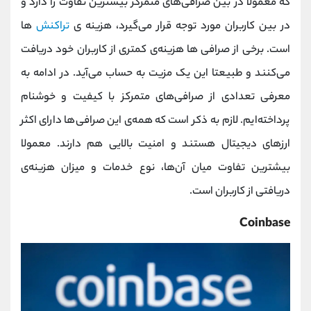
که معمولا در بین صرافی‌های متمرکز بیشترین تفاوت را دارد و
در بین کاربران مورد توجه قرار می‌گیرد، هزینه‌‌ ی
تراکنش‌
ها
است. برخی از صرافی‌ ها هزینه‌ی کمتری از کاربران خود دریافت
می‌کنند و طبیعتا این یک مزیت به حساب می‌آید. در ادامه به
معرفی تعدادی از صرافی‌های متمرکز با کیفیت و خوشنام
پرداخته‌ایم. لازم به ذکر است که همه‌ی این صرافی‌ها دارای اکثر
ارزهای دیجیتال هستند و امنیت بالایی هم دارند. معمولا
بیشترین تفاوت میان آن‌ها، نوع خدمات و میزان هزینه‌ی
دریافتی از کاربران است.
Coinbase