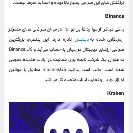
تراکنش‌ های این صرافی بسیار بالا بوده و اصلا به صرفه نیست.
Binance
یکی دیگر از موارد قابل توجه در میان صرافی‌ های متمرکز
رمزنگاری شده به
بایننس
اشاره دارد. این پلتفرم، بزرگترین
صرافی ارزهای دیجیتال در جهان به حساب می‌آید و Binance.US
به عنوان یک شرکت تابعه برای فعالیت در ایالات متحده معرفی
شده است. جالب است بدانید Binance.US مطابق با قوانین
اوراق بهادار و تجارت ایالات متحده کار می‌کند.
Kraken