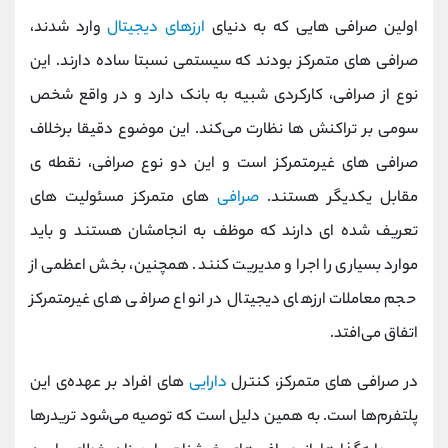
اولین صرافی‌ هایی که به دنیای
ارزهای دیجیتال
وارد شدند،
صرافی‌ های متمرکز بودند که سیستمی نسبتا ساده دارند. این
نوع از صرافی، کارکردی شبیه به بانک دارد و در واقع شخص
سومی بر تراکنش‌ ها نظارت می‌کند. این موضوع دقیقا برخلاف
صرافی‌ های غیرمتمرکز است و این دو نوع صرافی، نقطه‌ ی
مقابل یکدیگر هستند.
صرافی‌
های متمرکز مسئولیت‌ های
تعریف شده‌ ای دارند که موظف به انجامشان هستند و باید
موارد بسیاری را اجرا و مدیریت کنند. همچنین، بخش اعظمی از
حجم معاملات ارزهای دیجیتال در انواع صرافی‌ های غیرمتمرکز
اتفاق می‌افتد.
در صرافی‌ های متمرکز، کنترل
دارایی‌
های افراد بر عهده‌ی این
پلتفرم‌ها است. به همین دلیل است که توصیه‌ می‌شود تریدرها