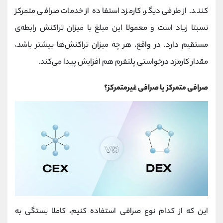
کنند. از طرفی دیگر، کارمزد استفاده از خدمات صرافی‌ متمرکز
نسبتا زیاد است و معمولا این مبلغ با میزان تراکنش رابطه‌ی
مستقیم دارد. در واقع، هر چه میزان تراکنش‌ها بیشتر باشد،
مقدار کارمزد درخواستی پلتفرم هم افزایش پیدا می‌کند.
صرافی متمرکز یا صرافی غیرمتمرکز؟
این که از کدام نوع صرافی استفاده کنیم، کاملا بستگی به