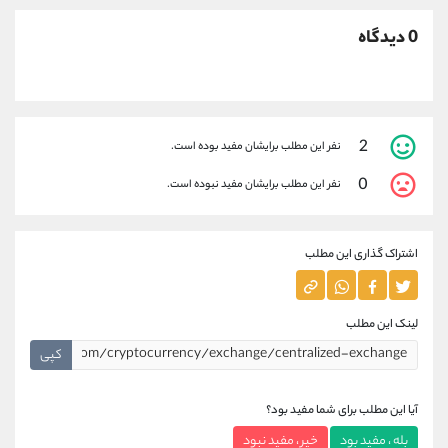
0 دیدگاه
2
نفر این مطلب برایشان مفید بوده است.
0
نفر این مطلب برایشان مفید نبوده است.
اشتراک گذاری این مطلب
لینک این مطلب
کپی
آیا این مطلب برای شما مفید بود؟
بله ، مفید بود
خیر ، مفید نبود