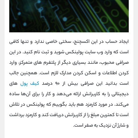
ایجاد حساب در این اکسچنج، سختی خاصی ندارد و تنها کافی
است که وارد وب سایت پولینکس شوید و ثبت نام کنید. در این
صرافی محبوب، مانند بسیاری دیگر از پلتفرم‌ های متمرکز، وارد
کردن اطلاعات و اسکن کردن مدارک لازم است. همچنین جالب
است بدانید این صرافی بیش از ۹۰ درصد
کیف پول‌
های
دیجیتالی را به کاربرانش ارائه می‌دهد و کار را برای آن‌ها ساده
می‌کند. در مورد کارمزد هم باید بگوییم که پولینکس در تلاش
است تا کمترین مبلغ را از کاربرانش دریافت کند و کارمزد برداشت
و شارژ آن نزدیک به صفر است.