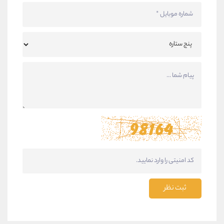
ثبت نظر