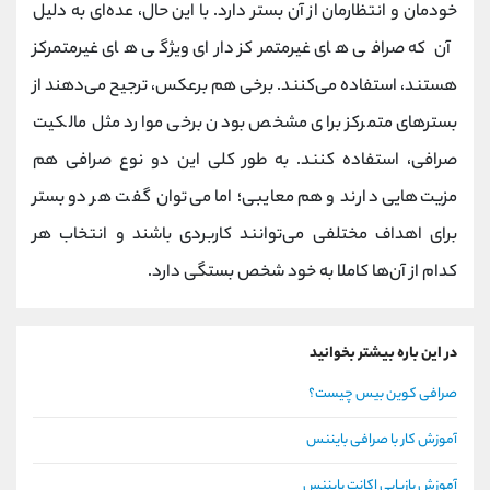
خودمان و انتظارمان از آن بستر دارد. با این حال، عده‌ای به دلیل
آن که صرافی‌ های غیرمتمرکز دارای ویژگی‌ های غیرمتمرکز
هستند، استفاده می‌کنند. برخی هم برعکس، ترجیح می‌دهند از
بسترهای متمرکز برای مشخص بودن برخی موارد مثل مالکیت
صرافی، استفاده کنند. به طور کلی این دو نوع صرافی هم
مزیت‌هایی دارند و هم معایبی؛ اما می‌توان گفت هر دو بستر
برای اهداف مختلفی می‌توانند کاربردی باشند و انتخاب هر
کدام از آن‌ها کاملا به خود شخص بستگی دارد.
در این باره بیشتر بخوانید
صرافی کوین بیس چیست؟
آموزش کار با صرافی بایننس
آموزش بازیابی اکانت بایننس