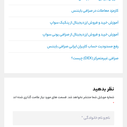
کارمزد معاملات در صرافی بایننس
آموزش خرید و فروش ارز دیجیتال از پنکیک سواپ
آموزش خرید و فروش ارز دیجیتال از صرافی یونی سواپ
رفع مسدودیت حساب کاربران ایرانی صرافی بایننس
صرافی غیرمتمرکز (DEX) چیست؟
نظر بدهید
شماره موبایل شما منتشر نخواهد شد.
قسمت های مورد نیاز علامت گذاری شده اند
*