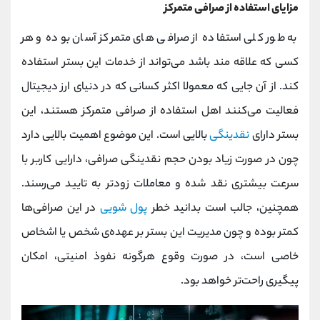
مزایای استفاده از صرافی متمرکز
به طور کلی استفاده از صرافی‌ های متمرکز آسان بوده و هر
کسی که علاقه‌ مند باشد می‌تواند از خدمات این بستر استفاده
کند. از آن جایی که معمولا اکثر کسانی که در دنیای ارز دیجیتال
فعالیت می‌کنند اهل استفاده از صرافی متمرکز هستند، این
بستر دارای
نقدینگی
بالایی است. این موضوع اهمیت بالایی دارد
چون در صورت زیاد بودن حجم نقدینگی صرافی، دارایی کاربر با
سرعت بیشتری نقد شده و معاملات زودتر به تایید می‌رسند.
همچنین، جالب است بدانید خطر
پول شویی
در این صرافی‌ها
کمتر بوده و چون مدیریت این بستر بر عهده‌ی شخص یا اشخاص
خاصی است، در صورت وقوع هرگونه نفوذ امنیتی، امکان
پیگیری راحت‌تر خواهد بود.