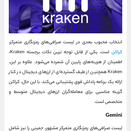
انتخاب محبوب بعدی در لیست صرافی‌های رمزنگاری متمرکز،
کراکن
است. یکی از قابل توجه‌ ترین نکات برجسته Kraken،
اطمینان از هزینه‌های پایین آن شمرده می‌شود. علاوه بر این،
Kraken همچنین از طیف گسترده‌ای از ارزهای دیجیتال در کنار
ارائه یک برنامه پاداش قوی پشتیبانی می‌کند. با این حال، کراکن
گزینه مناسبی برای معامله‌گران ارزهای دیجیتال متوسط و
متخصص است.
Gemini
لیست صرافی‌های رمزنگاری متمرکز مشهور، جمینی را نیز شامل