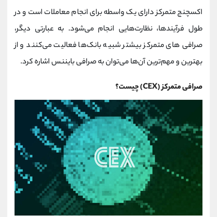
کانال بله
@alirezamehrabi_official
اکسچنج متمرکز دارای یک واسطه‌ برای انجام معاملات است و در
طول فرآیندها، نظارت‌هایی انجام می‌شود. به عبارتی دیگر،
صرافی‌ های متمرکز بیشتر شبیه بانک‌ها فعالیت می‌کنند و از
بهترین و مهم‌ترین آن‌‌ها می‌‎توان به صرافی بایننس اشاره کرد.
صرافی متمرکز (CEX) چیست؟