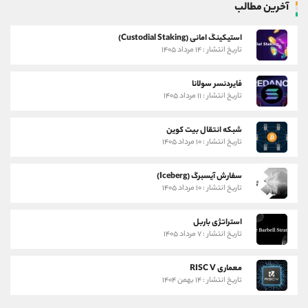
آخرین مطالب
استیکینگ امانی (Custodial Staking)
تاریخ انتشار : ۱۴ مرداد ۱۴۰۵
فایردنسر سولانا
تاریخ انتشار : ۱۱ مرداد ۱۴۰۵
شبکه انتقال بیت کوین
تاریخ انتشار : ۱۰ مرداد ۱۴۰۵
سفارش آیسبرگ (Iceberg)
تاریخ انتشار : ۱۰ مرداد ۱۴۰۵
استراتژی باربل
تاریخ انتشار : ۷ مرداد ۱۴۰۵
معماری RISC V
تاریخ انتشار : ۱۴ بهمن ۱۴۰۴