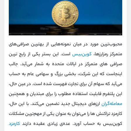
محبوب‌ترین مورد در میان نمونه‌هایی از بهترین صرافی‌های
متمرکز رمزارزها،
کوین‌بیس
است. این بستر یکی از رایج‌ ترین
صرافی‌ های متمرکز در ایالات متحده به شمار می‌آید. جالب
اینجاست که این شرکت، بخشی بزرگ و سهامی عام به حساب
می‌آید که سهام آن برای تجارت فهرست شده است. در عین حال،
این پلتفرم قابلیت استفاده مطلوب را برای مبتدیان و همچنین
معامله‌گران
ارزهای دیجیتال جدید تضمین می‌کند. با این حال،
کارمزد تراکنش‌ ها را می‌توان به عنوان یکی از مهم‌ترین مشکلات
کوین‌بیس به حساب آورد. عده‌ی زیادی عقیده دارند
کارمزد