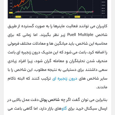
کاربران می توانند فعالیت ماینرها را به صورت گسترده از طریق
شاخص Puell Multiple زیر نظر بگیرند. اما زمانی که برای
محاسبه این شاخص، باید میانگین ها و معادلات مختلف فرمولی
را اضافه کرد، باعث می شود که این متریک درون زنجیره ای باعث
منحرف شدن تحلیلگران و معامله گران شود، زیرا افراد زیادی
سعی داشتند برای دستیابی به نتیجه مطلوب، این شاخص را با
سایر شاخص های
درون زنجیره ای
ترکیب کنند که البته ناکام
ماندند.
بنابراین می توان گفت اگر چه
شاخص پوئل
دقت عمل بالایی در
ارسال سیگنال خرید برای
گاو
های بازار دارد، اما گاهی باعث می