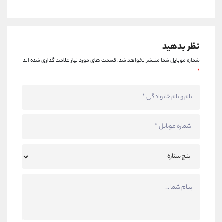
نظر بدهید
شماره موبایل شما منتشر نخواهد شد.
قسمت های مورد نیاز علامت گذاری شده اند
*