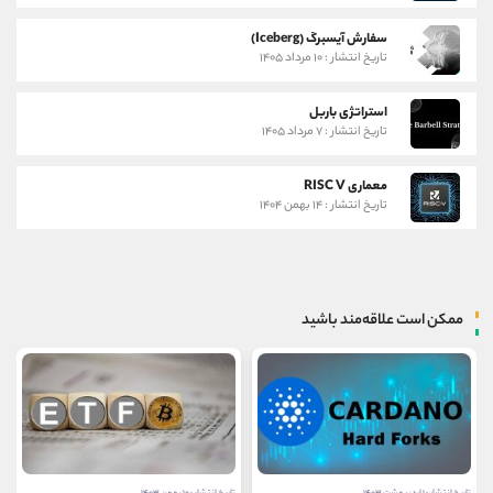
سفارش آیسبرگ (Iceberg)
تاریخ انتشار : ۱۰ مرداد ۱۴۰۵
استراتژی باربل
تاریخ انتشار : ۷ مرداد ۱۴۰۵
معماری RISC V
تاریخ انتشار : ۱۴ بهمن ۱۴۰۴
ممکن است علاقه‌مند باشید