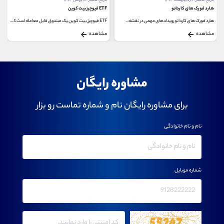
تاریخ انتشار : ۱ اردیبهشت ۱۴۰۳
تاریخ انتشار : ۱۰ بهمن ۱۴۰۳
هارد فورک های کاردانو
ETF فیوچرز بیت کوین
هارد فورک های کاردانو رویدادهای مهمی در نقشه...
ETF فیوچرز بیت کوین یک صندوق قابل معامله است که...
مشاهده
مشاهده
مشاوره رایگان
برای مشاوره رایگان نام و شماره تماست رو بزار
نام و نام خانوادگی
شماره موبایل