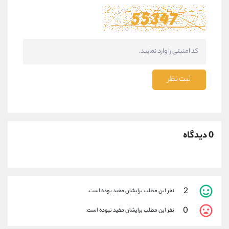
ثبت نظر
0 دیدگاه
2
نفر این مطلب برایشان مفید بوده است.
0
نفر این مطلب برایشان مفید نبوده است.