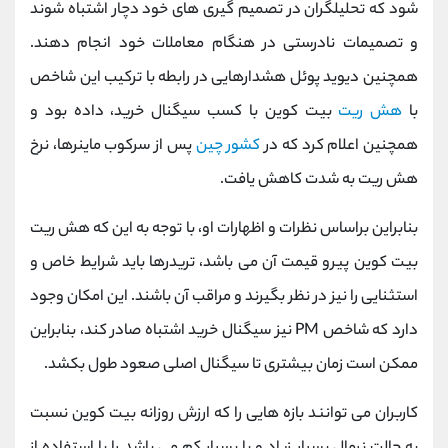
شود که تحلیلگران در تصمیم گیری های خود دچار اشتباه شوند
و تصمیمات نادرستی در هنگام معاملات خود انجام دهند.
همچنین دیوید پوئل هشدارهایی در رابطه با ترکیب این شاخص
با
هش ریت
بیت کوین با کسب سیگنال خرید، داده بود و
همچنین اعلام کرد که در
کشور چین
پس از سرکوب ماینرها، نرخ
هش ریت به شدت کاهش یافت.
بنابراین براساس نظرات و اظهارات او، با توجه به این که هش ریت
بیت کوین پیرو قیمت آن می باشد، تریدرها باید شرایط خاص و
استثنایی را نیز در نظر بگیرند و مراقب آن باشند. این امکان وجود
دارد که شاخص PM نیز سیگنال خرید اشتباه صادر کند، بنابراین
ممکن است زمان بیشتری تا سیگنال اصلی صعود طول بکشد.
کاربران می توانند بازه هایی را که ارزش روزانه بیت کوین نسبت