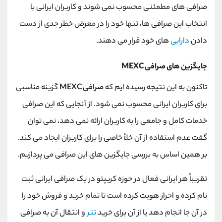
صرافی های مطمئنی محسوب نمی شوند و کاربران ایرانی با
انتخاب این صرافی ها، تنها خود را در معرض خطر جدی از دست
دادن
دارایی
های خود قرار می دهند.
جایگزین های صرافی MEXC
تاکنون به این نتیجه رسیده ایم که
صرافی MEXC
گزینه مناسبی
برای کاربران ایرانی محسوب نمی شود. از آنجایی که این صرافی
خدمات کامل و جامعی را به کاربران ارائه نمی دهد، نمی توان
گفت عدم استفاده از آن خلأ خاصی را برای کاربران ایجاد می کند.
بر همین اساس به بررسی جایگزین های این صرافی می پردازیم.
تقریباً هر ایرانی فعال در حوزه کریپتو در یک صرافی ایرانی ثبت
نام کرده و احراز هویت کرده است تا تمام خرید و فروش خود را
در آن جا انجام دهد یا از آن برای خرید
تتر
و انتقال آن به صرافی