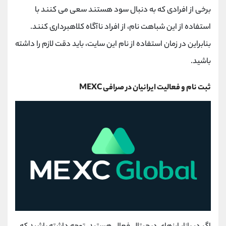
کانال بله
@alirezamehrabi_official
برخی از افرادی که به دنبال سود هستند سعی می کنند با
استفاده از این شباهت نام، از افراد ناآگاه کلاهبرداری کنند.
بنابراین در زمان استفاده از نام این سایت، باید دقت لازم را داشته
باشید.
ثبت نام و فعالیت ایرانیان در صرافی MEXC