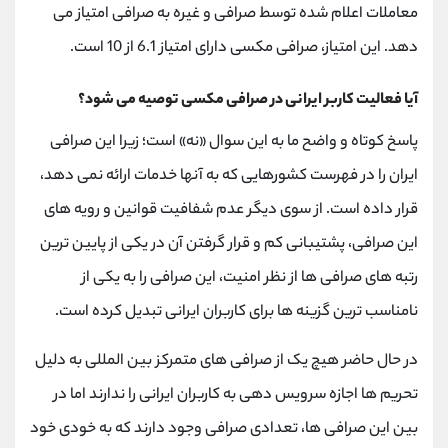
معاملات اعلام شده توسط صرافی و غیره به صرافی امتیاز می
دهد. این امتیاز، صرافی مکسی دارای امتیاز 6.1 از 10 است.
آیا فعالیت کاربر ایرانی در صرافی مکسی توصیه می شود؟
پاسخ کوتاه و واضح ما به این سوال «نه» است؛ زیرا این صرافی
ایران را در فهرست کشورهایی که به آنها خدمات ارائه نمی دهد،
قرار داده است. از سوی دیگر عدم شفافیت قوانین و رویه های
این صرافی، پشتیبانی کم و قرار گرفتن آن در یکی از پایین ترین
رتبه های صرافی ها از نظر امنیت، این صرافی را به یکی از
نامناسب ترین گزینه ها برای کاربران ایرانی تبدیل کرده است.
در حال حاضر هیچ یک از صرافی های متمرکز بین المللی به دلیل
تحریم ها اجازه سرویس دهی به کاربران ایرانی را ندارند اما در
بین این صرافی ها، تعدادی صرافی وجود دارند که به خودی خود