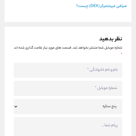
صرافی غیرمتمرکز (DEX) چیست؟
نظر بدهید
شماره موبایل شما منتشر نخواهد شد.
قسمت های مورد نیاز علامت گذاری شده اند
*