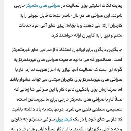
رعایت نکات امنیتی برای فعالیت در
صرافی های متمرکز
خارجی
شوند. این صرافی ها در حال حاضر خدمات قابل قبولی را به
کاربران ارائه می دهند و با برنامه ریزی های آتی خود خدمات
متنوع تری را به کاربران ارائه خواهند کرد.
جایگزین دیگری برای ایرانیان استفاده از صرافی های غیرمتمرکز
است. همانطور که می دانید ماهیت صرافی های غیرمتمرکز به
گونه ای است که فعالیت آنها نیازی به احراز هویت ندارد. کار با
صرافی های غیرمتمرکز برای کاربران مبتدی می تواند دشوار باشد
اما صرف زمان برای یادگیری نحوه کار با این صرافی ها زمانی که
عملاً کار با صرافی های متمرکز خارجی برای ما غیرممکن است،
تصمیمی منطقی تلقی می شود. در نهایت، به یاد داشته باشید
که دارایی های خود را در یک
کیف پول
صرافی متمرکز، چه خارجی
و چه داخلی نگهداری نکنید. با این کار عملاً دارایی های خود را به