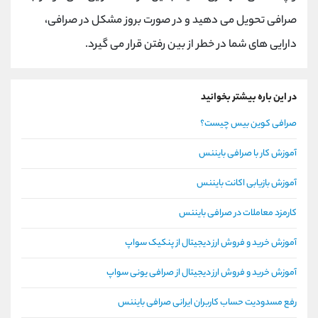
صرافی تحویل می دهید و در صورت بروز مشکل در صرافی،
دارایی های شما در خطر از بین رفتن قرار می گیرد.
در این باره بیشتر بخوانید
صرافی کوین بیس چیست؟
آموزش کار با صرافی بایننس
آموزش بازیابی اکانت بایننس
کارمزد معاملات در صرافی بایننس
آموزش خرید و فروش ارز دیجیتال از پنکیک سواپ
آموزش خرید و فروش ارز دیجیتال از صرافی یونی سواپ
رفع مسدودیت حساب کاربران ایرانی صرافی بایننس