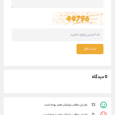
ثبت نظر
0 دیدگاه
13
نفر این مطلب برایشان مفید بوده است.
نفر این مطلب برایشان مفید نبوده است.