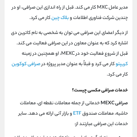
مدیر عامل MXC کار می کند. قبل از راه اندازی این صرافی، او در
چندین شرکت فناوری اطلاعات و
بلاک چین
کار می کرد.
از دیگر اعضای این صرافی می توان به شخصی به نام کاترین دی
اشاره کرد که به عنوان معاون در این صرافی فعالیت می کند.
قبل از شروع فعالیت خود در MEXC، او همچنین در زمینه
کریپتو
کار می کرد و قبلاً به عنوان مدیر پروژه در
صرافی کوکوین
کار می کرد.
خدمات صرافی مکسی چیست؟
صرافی MEXC
خدماتی از جمله معاملات نقطه ای، معاملات
حاشیه، معاملات صندوق
ETF
و بازار آتی ارائه می دهد. سایر
خدمات این صرافی عبارتند از: