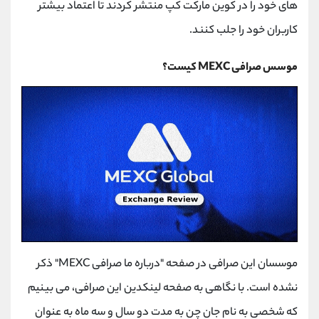
های خود را در کوین مارکت کپ منتشر کردند تا اعتماد بیشتر
کاربران خود را جلب کنند.
موسس صرافی MEXC کیست؟
موسسان این صرافی در صفحه "درباره ما صرافی MEXC" ذکر
نشده است. با نگاهی به صفحه لینکدین این صرافی، می بینیم
که شخصی به نام جان چن به مدت دو سال و سه ماه به عنوان