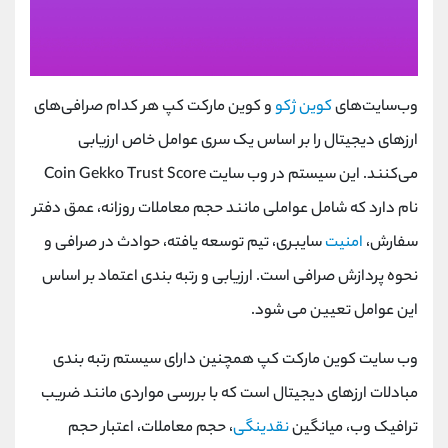
وب‌سایت‌های
کوین ژکو
و کوین مارکت کپ هر کدام صرافی‌های
ارزهای دیجیتال را بر اساس یک سری عوامل خاص ارزیابی
می‌کنند. این سیستم در وب سایت Coin Gekko Trust Score
نام دارد که شامل عواملی مانند حجم معاملات روزانه، عمق دفتر
سفارش،
امنیت
سایبری، تیم توسعه یافته، حوادث در صرافی و
نحوه پردازش صرافی است. ارزیابی و رتبه بندی اعتماد بر اساس
این عوامل تعیین می شود.
وب سایت کوین مارکت کپ همچنین دارای سیستم رتبه بندی
مبادلات ارزهای دیجیتال است که با بررسی مواردی مانند ضریب
ترافیک وب، میانگین
نقدینگی
، حجم معاملات، اعتبار حجم