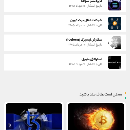
فایردنسر سولانا
تاریخ انتشار : ۱۱ مرداد ۱۴۰۵
شبکه انتقال بیت کوین
تاریخ انتشار : ۱۰ مرداد ۱۴۰۵
سفارش آیسبرگ (Iceberg)
تاریخ انتشار : ۱۰ مرداد ۱۴۰۵
استراتژی باربل
تاریخ انتشار : ۷ مرداد ۱۴۰۵
ممکن است علاقه‌مند باشید