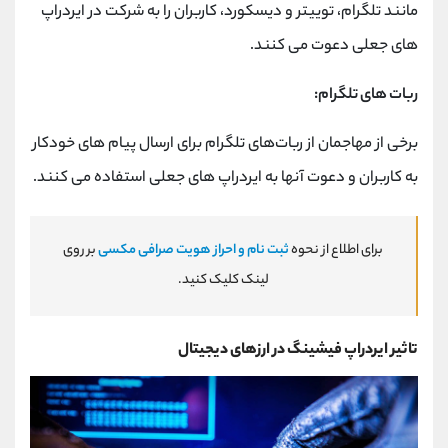
مانند تلگرام، توییتر و دیسکورد، کاربران را به شرکت در ایردراپ
های جعلی دعوت می کنند.
ربات های تلگرام:
برخی از مهاجمان از ربات‌های تلگرام برای ارسال پیام ‌های خودکار
به کاربران و دعوت آنها به ایردراپ ‌های جعلی استفاده می‌ کنند.
برای اطلاع از نحوه
ثبت نام و احراز هویت صرافی مکسی
بر روی
لینک کلیک کنید.
تاثیر ایردراپ فیشینگ در ارزهای دیجیتال