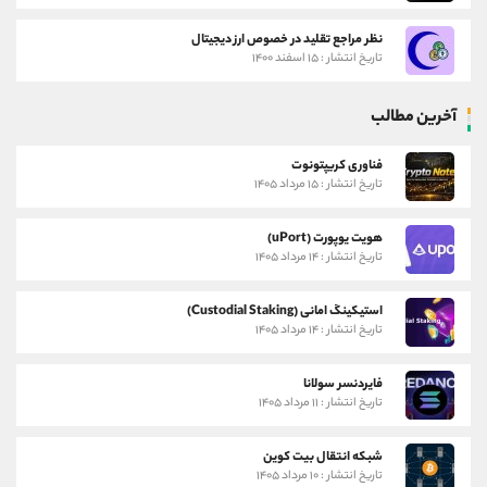
نظر مراجع تقلید در خصوص ارز دیجیتال
تاریخ انتشار : ۱۵ اسفند ۱۴۰۰
آخرین مطالب
فناوری کریپتونوت
تاریخ انتشار : ۱۵ مرداد ۱۴۰۵
هویت یوپورت (uPort)
تاریخ انتشار : ۱۴ مرداد ۱۴۰۵
استیکینگ امانی (Custodial Staking)
تاریخ انتشار : ۱۴ مرداد ۱۴۰۵
فایردنسر سولانا
تاریخ انتشار : ۱۱ مرداد ۱۴۰۵
شبکه انتقال بیت کوین
تاریخ انتشار : ۱۰ مرداد ۱۴۰۵