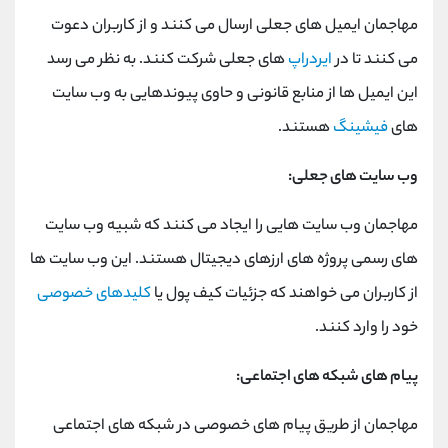
مهاجمان ایمیل های جعلی ارسال می کنند و از کاربران دعوت
می کنند تا در
ایردراپ
های جعلی شرکت کنند. به نظر می رسد
این ایمیل ها از منابع قانونی و حاوی پیوندهایی به وب سایت
های
فیشینگ
هستند.
وب سایت های جعلی:
مهاجمان وب سایت هایی را ایجاد می کنند که شبیه وب سایت
های رسمی پروژه های ارزهای دیجیتال هستند. این وب سایت ها
از کاربران می خواهند که جزئیات کیف پول یا
کلیدهای خصوصی
خود را وارد کنند.
پیام های شبکه های اجتماعی:
مهاجمان از طریق پیام های خصوصی در شبکه های اجتماعی