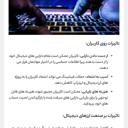
تاثیرات روی کاربران:
از دست دادن دارایی:
کاربران ممکن است تمام دارایی های دیجیتال خود
را از دست بدهند زیرا اطلاعات حساسی را در اختیار مهاجمان قرار می
دهند.
آسیب به اعتماد:
حملات فیشینگ می تواند اعتماد کاربران را به پروژه
های ارز دیجیتال و ایردراپ کاهش دهد.
هزینه های بازیابی:
ممکن است کاربران مجبور شوند هزینه های قابل
توجهی را برای بازیابی دارایی های سرقت شده یا بازگرداندن امنیت حساب
های خود بپردازند.
تاثیرات بر صنعت ارزهای دیجیتال: