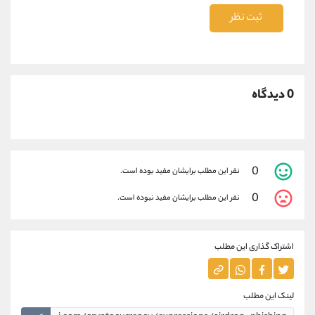
ثبت نظر
0 دیدگاه
0
نفر این مطلب برایشان مفید بوده است.
0
نفر این مطلب برایشان مفید نبوده است.
اشتراک گذاری این مطلب
لینک این مطلب