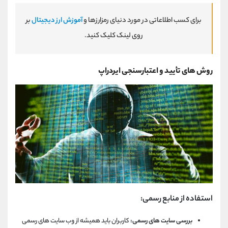
برای کسب اطلاعاتی در مورد دنیای رمزارزها و
آموزش ارز دیجیتال
بر
روی لینک کلیک کنید.
روش های تأیید و اعتبارسنجی ایردراپ
استفاده از منابع رسمی:
بررسی سایت های رسمی:
کاربران باید همیشه از وب سایت های رسمی