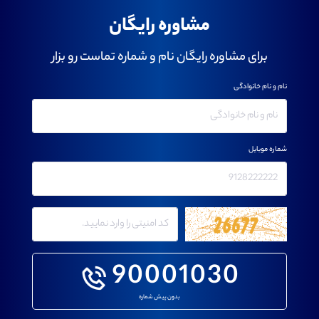
مشاوره رایگان
برای مشاوره رایگان نام و شماره تماست رو بزار
نام و نام خانوادگی
شماره موبایل
90001030
بدون پیش شماره