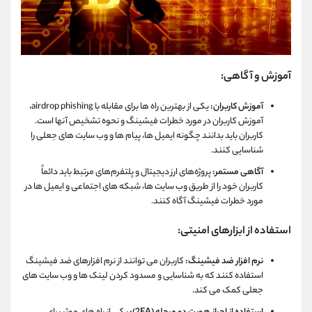
آموزش و آگاهی:
آموزش کاربران:
یکی از بهترین راه ها برای مقابله با
airdrop phishing
،
آموزش کاربران در مورد خطرات فیشینگ و نحوه تشخیص آنها است.
کاربران باید بدانند چگونه ایمیل ها، پیام ها و وب سایت های جعلی را
شناسایی کنند.
آگاهی مستمر:
پروژه‌های ارز دیجیتال و پلتفرم‌های مرتبط باید دائماً
کاربران خود را از طریق وب‌ سایت ‌ها، شبکه‌ های اجتماعی و ایمیل ‌ها در
مورد خطرات فیشینگ آگاه کنند.
استفاده از ابزارهای امنیتی:
نرم افزار ضد فیشینگ:
کاربران می توانند از نرم افزارهای ضد فیشینگ
استفاده کنند که به شناسایی و مسدود کردن لینک ها و وب سایت های
جعلی کمک می کند.