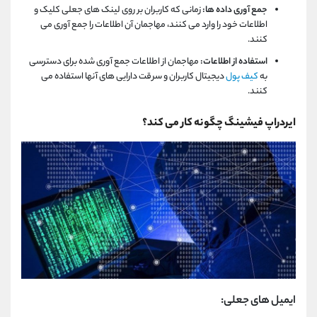
جمع آوری داده ها:
زمانی که کاربران بر روی لینک های جعلی کلیک و
اطلاعات خود را وارد می کنند، مهاجمان آن اطلاعات را جمع آوری می
کنند.
استفاده از اطلاعات:
مهاجمان از اطلاعات جمع آوری شده برای دسترسی
به
کیف پول
دیجیتال کاربران و سرقت دارایی های آنها استفاده می
کنند.
ایردراپ فیشینگ چگونه کار می کند؟
ایمیل های جعلی: