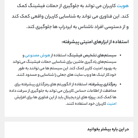
هویت
کاربران می تواند به جلوگیری از حملات فیشینگ کمک
کند. این فناوری می تواند به شناسایی کاربران واقعی کمک کند
و از دسترسی افراد ناشناس به ایردراپ ها جلوگیری کند.
استفاده از ابزارهای امنیتی پیشرفته:
سیستم‌های تشخیص فیشینگ:
استفاده از
هوش مصنوعی
و
سیستم‌های یادگیری ماشین برای شناسایی حملات فیشینگ می‌تواند
به بهبود امنیت کاربر کمک کند. این سیستم ها می توانند به طور
خودکار لینک ها و وب سایت های جعلی را شناسایی و مسدود کنند.
رمزگذاری پیشرفته:
استفاده از الگوریتم های رمزگذاری پیشرفته برای
محافظت از اطلاعات حساس کاربران می تواند به جلوگیری از سرقت داده
ها کمک کند. پروژه های ارز دیجیتال باید از این فناوری ها برای افزایش
امنیت
کاربران خود استفاده کنند.
در این باره بیشتر بخوانید