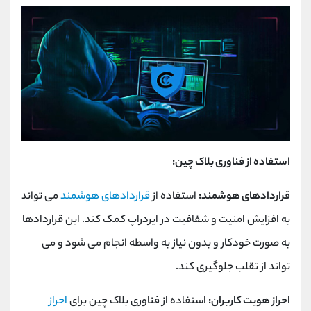
استفاده از فناوری بلاک چین:
قراردادهای هوشمند:
استفاده از
قراردادهای هوشمند
می تواند
به افزایش امنیت و شفافیت در ایردراپ کمک کند. این قراردادها
به صورت خودکار و بدون نیاز به واسطه انجام می شود و می
تواند از تقلب جلوگیری کند.
احراز هویت کاربران:
استفاده از فناوری بلاک چین برای
احراز