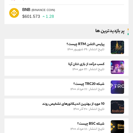
BNB
(BINANCE COIN)
$601.573
1.28
پر بازدیدترین ها
پرایس اکشن RTM چیست؟
تاریخ انتشار : ۲۹ شهریور ۱۴۰۰
کسب درآمد از بازی تتان آرنا
تاریخ انتشار : ۲۲ مهر ۱۴۰۰
شبکه TRC20 چیست؟
تاریخ انتشار : ۱۷ مرداد ۱۴۰۰
10 مورد از بهترین اندیکاتورهای تشخیص روند
تاریخ انتشار : ۲۰ آذر ۱۴۰۰
شبکه BSC چیست؟
تاریخ انتشار : ۱۸ مرداد ۱۴۰۰