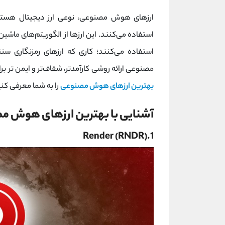
ارزهای هوش مصنوعی، نوعی ارز دیجیتال هستن
استفاده می‌کنند. این ارزها از الگوریتم‌های ماشین ل
استفاده می‌کنند؛ کاری که ارزهای رمزنگاری س
مصنوعی ارائه روشی کارآمدتر، شفاف‌تر و ایمن‌ تر برای 
بهترین ارزهای هوش مصنوعی
را به شما معرفی کنیم
آشنایی با بهترین ارزهای هوش 
1.Render (RNDR)