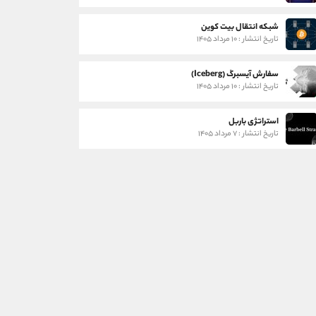
شبکه انتقال بیت کوین
تاریخ انتشار : ۱۰ مرداد ۱۴۰۵
سفارش آیسبرگ (Iceberg)
تاریخ انتشار : ۱۰ مرداد ۱۴۰۵
استراتژی باربل
تاریخ انتشار : ۷ مرداد ۱۴۰۵