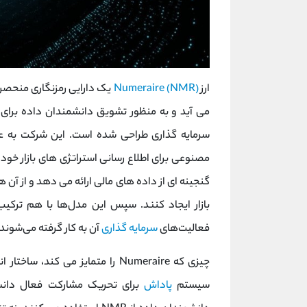
ارز
Numeraire (NMR)
یک دارایی رمزنگاری منحصر
می آید و به منظور تشویق دانشمندان داده بر
گنجینه ای از داده های مالی ارائه می دهد و از 
فعالیت‌های
سرمایه‌ گذاری
آن به کار گرفته می‌شوند.
سیستم
پاداش
برای تحریک مشارکت فعال دانش