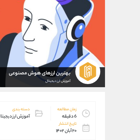
بهترین ارزهای هوش مصنوعی
آموزش ارز دیجیتال
زمان مطالعه
دسته بندی
6 دقیقه
آموزش ارز دیجیتا
تاریخ انتشار
۲۰ آبان ۱۴۰۲