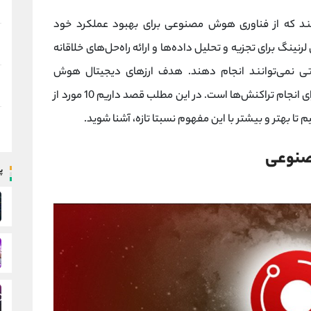
د که از فناوری هوش مصنوعی برای بهبود عملکرد خود
رنینگ برای تجزیه و تحلیل داده‌ها و ارائه راه‌حل‌های خلاقانه
نتی نمی‌توانند انجام دهند. هدف ارزهای دیجیتال هوش
انجام تراکنش‌ها است. در این مطلب قصد داریم 10 مورد از
 تا بهتر و بیشتر با این مفهوم نسبتا تازه، آشنا شوید.
مصنوعی
پ