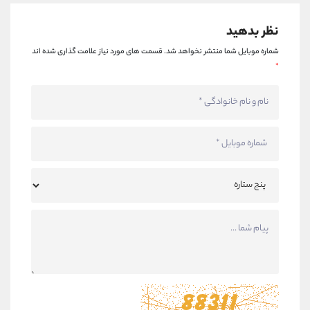
نظر بدهید
شماره موبایل شما منتشر نخواهد شد.
قسمت های مورد نیاز علامت گذاری شده اند
*