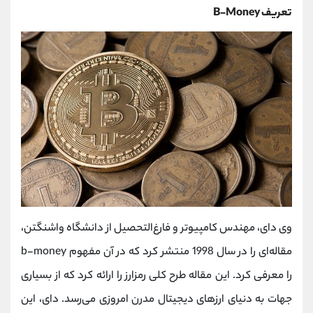
تعریف B-Money
وی دای، مهندس کامپیوتر و فارغ‌التحصیل از دانشگاه واشنگتن،
مقاله‌ای را در سال 1998 منتشر کرد که در آن مفهوم b-money
را معرفی کرد. این مقاله طرح کلی رمزارز را ارائه کرد که از بسیاری
جهات به دنیای ارزهای دیجیتال مدرن امروزی می‌رسد. دای، این