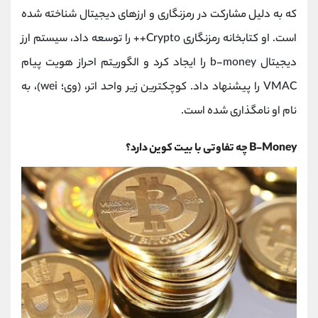
که به دلیل مشارکت در رمزنگاری و ارزهای دیجیتال شناخته شده
است. او کتابخانه رمزنگاری Crypto++ را توسعه داد، سیستم ارز
دیجیتال b-money را ایجاد کرد و الگوریتم احراز هویت پیام
VMAC را پیشنهاد داد. کوچکترین زیر واحد اتر، (وی؛ wei)، به
نام او نامگذاری شده است.
B-Money چه تفاوتی با بیت کوین دارد؟