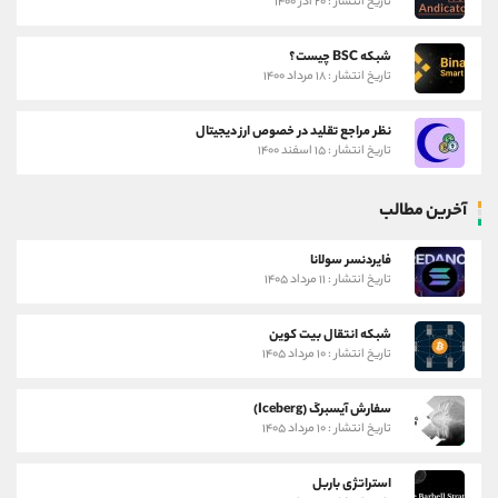
تاریخ انتشار : ۲۰ آذر ۱۴۰۰
شبکه BSC چیست؟
تاریخ انتشار : ۱۸ مرداد ۱۴۰۰
نظر مراجع تقلید در خصوص ارز دیجیتال
تاریخ انتشار : ۱۵ اسفند ۱۴۰۰
آخرین مطالب
فایردنسر سولانا
تاریخ انتشار : ۱۱ مرداد ۱۴۰۵
شبکه انتقال بیت کوین
تاریخ انتشار : ۱۰ مرداد ۱۴۰۵
سفارش آیسبرگ (Iceberg)
تاریخ انتشار : ۱۰ مرداد ۱۴۰۵
استراتژی باربل