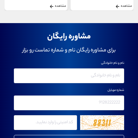
مشاهده
مشاهده
مشاوره رایگان
برای مشاوره رایگان نام و شماره تماست رو بزار
نام و نام خانوادگی
شماره موبایل