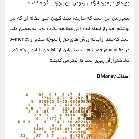
وی دای در مورد اثرگذارتر بودن
این پروژه اینگونه گفت:
تصور من این است که سازنده بیت کوین حتی مقاله ای که من
نوشتم، قبل از ایجاد ایده اش مطالعه نکرده بود. به همین علت
است که بعد از اینکه روش های من را متوجه شد و از
b-money
در مقاله های خود نام برد، بنابراین ارتباط من با این پروژه کمی
مشکلتر از آن چیزی است که فکر می کنید.»
اهداف B Money