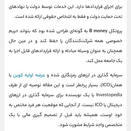
برای اجرای قراردادها دارد. این خدمات توسط دولت یا نهادهای
تحت حمایت دولت و فقط به اشخاص حقوقی ارائه شده است.
پروتکل
B money
به گونه‌ای طراحی شده بود که بتواند حریم
خصوصی همه شرکت‌کنندگان را حفظ کند و در عین حال
همچنان به عنوان وسیله مبادله و ارائه قراردادهای قابل اجرا به
یک جامعه عمل کند.
سرمایه گذاری در ارزهای رمزنگاری شده و
عرضه اولیه کوین
یا
همان(ICO)، بسیار پرخطر است و این مقاله توصیه ای از طرف
Investopedia یا یک نویسنده برای سرمایه گذاری در ارزهای
دیجیتال یا ICO نیست. از آنجایی که موقعیت هر فرد مختص به
خود اوست، همیشه باید قبل از تصمیم گیری مالی با یک
متخصص واجد شرایط مشورت شود.