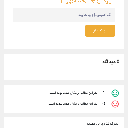
ثبت نظر
0 دیدگاه
1
نفر این مطلب برایشان مفید بوده است.
0
نفر این مطلب برایشان مفید نبوده است.
اشتراک گذاری این مطلب