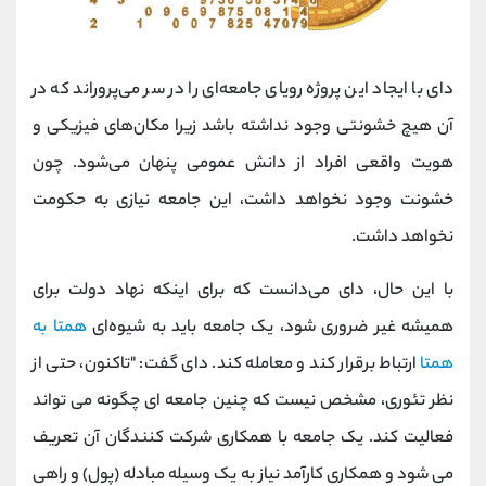
دای با ایجاد این پروژه رویای جامعه‌ای را در سر می‌پروراند که در
آن هیچ خشونتی وجود نداشته باشد زیرا مکان‌های فیزیکی و
هویت واقعی افراد از دانش عمومی پنهان می‌شود. چون
خشونت وجود نخواهد داشت، این جامعه نیازی به حکومت
نخواهد داشت.
با این حال، دای می‌دانست که برای اینکه نهاد دولت برای
همیشه غیر ضروری شود، یک جامعه باید به شیوه‌ای
همتا به
همتا
ارتباط برقرار کند و معامله کند. دای گفت: "تاکنون، حتی از
نظر تئوری، مشخص نیست که چنین جامعه ای چگونه می تواند
فعالیت کند. یک جامعه با همکاری شرکت کنندگان آن تعریف
می شود و همکاری کارآمد نیاز به یک وسیله مبادله (پول) و راهی