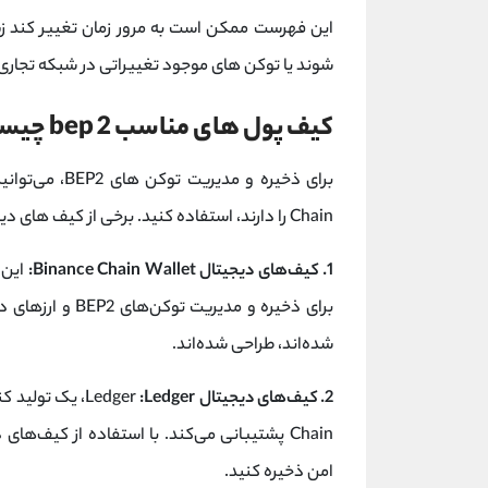
این فهرست ممکن است به مرور زمان تغییر کند زی
شوند یا توکن‌ های موجود تغییراتی در شبکه تجاری
کیف پول های مناسب bep 2 چیست؟
Chain را دارند، استفاده کنید. برخی از کیف‌ های دیجیتال مناسب برای توکن‌های BEP2 عبارتند از:
1. کیف‌های دیجیتال Binance Chain Wallet:
شده‌اند، طراحی شده‌اند.
2. کیف‌های دیجیتال
Ledger
:Ledger
Chain پشتیبانی می‌کند. با استفاده از کیف‌های دیجیتال
امن ذخیره کنید.