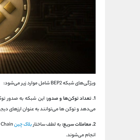
ویژگی‌های شبکه BEP2 شامل موارد زیر می‌شود:
1. تعداد توکن‌ها و صدور:
این شبکه به صدور توک
می‌دهد و توکن‌ ها می‌توانند به عنوان ارزهای دیج
2. معاملات سریع:
به لطف ساختار
بلاک چین
Binance Chain، معاملات در
انجام می‌شوند.