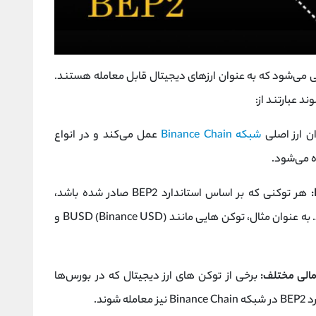
ا پشتیبانی می‌شود که به عنوان ارزهای دیجیتال قابل معامله هستند.
د عبارتند از:
ن ارز اصلی
شبکه Binance Chain
عمل می‌کند و در انواع
ه می‌شود.
هر توکنی که بر اساس استاندارد BEP2 صادر شده باشد،
ل، توکن‌ هایی مانند BUSD (Binance USD) و
برخی از توکن‌ های ارز دیجیتال که در بورس‌ها
وند.