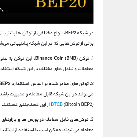
در شبکه BEP2، انواع مختلفی از توکن‌ ه
برخی از توکن‌هایی که در این شبکه پشتیبانی می‌شون
1. توکن Binance Coin (BNB):
این توکن به عنوا
معاملات و تبادل‌ های مختلف در این شبکه استفاد
2. توکن‌های صادر شده بر اساس استاندارد BEP2:
می‌تواند در این شبکه قابل معامله و مدیریت باشد. به عنوان مثا
(Bitcoin BEP2) از این دسته‌بندی هستند.
BTCB
3. توکن‌های قابل معامله در بورس‌ ها و بازارهای مالی مختلف:
معامله می‌شوند، ممکن است با استفاده از استاندارد BEP2 در شبکه Binance Chain نیز معامله ش