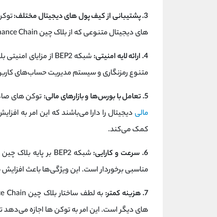
3. پشتیبانی از کیف‌ پول های دیجیتال مختلف:
توکن‌ه
های دیجیتال متنوعی که از بلاک چین Binance Chain پشتیبانی می‌کنند، ذخیره و مدیریت شوند.
4. ارائه لایه امنیتی:
متنوع رمزنگاری و سیستم مدیریت حساب‌های کاربر
5. تعامل با بورس‌ها و بازارهای مالی:
توکن‌ های صادر شده بر اساس 
مالی
کمک می‌کند.
6. سرعت و کارایی:
مناسبی برخوردار است. این ویژگی‌ها باعث افزایش س
7. هزینه کمتر:
های دیگر است. این امر به توکن‌ ها اجازه می‌دهد تا