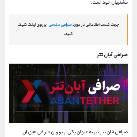
مشتریان خود است.
جهت کسب اطلاعاتی در مورد
صرافی مکسی
، بر روی لینک کلیک
کنید.
صرافی آبان تتر
صرافی آبان تتر نیز به عنوان یکی از برترین صرافی های ارز