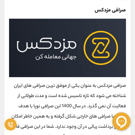
صرافی مزدکس
صرافی مزدکس به عنوان یکی از موفق ترین صرافی های ایران
شناخته می شود که تازه تاسیس شده است و مدت طولانی از
فعالیت آن نمی گذرد. در سال 1400 این صرافی نوپا با هدف
رقابت با صرافی ‌های خارجی شکل گرفته و به همین خاطر امکان
واریز و برداشت ریالی در آن وجود ندارد. شما در این صرافی قادر