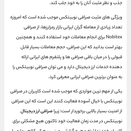
جذب و نظر مثبت آنان را به خود جلب کند.
ویژگی های مثبت صرافی نوبیتکس موجب شده است که امروزه
تعداد زیادی از معامله گران ایرانی بازار رمزارزها، از صرافی
Nobitex برای انجام معاملات خود استفاده کنند و همچنین
بهتر است بدانید که این صرافی، حجم معاملات بسیار قابل
قبولی را در میان باقی صرافی‌ ها و پلتفرم ‌های ایرانی ارائه
دهنده خدمات ارز دیجیتال دارد و می توان صرافی نوبیتکس را
به عنوان برترین صرافی ایرانی معرفی کرد.
یکی از مهم ترین مواردی که موجب شده است کاربران در صرافی
نوبیتکس با خیال آسوده فعالیت کنند این است که این صرافی
از امنیت بسیار بالایی برخوردار است؛ زیرا
صرافی ارز دیجیتال
نوبیتکس در مدت زمان فعالیت خود تاکنون هیچ مشکلی برای