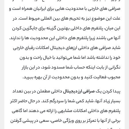
صرافی ‌های خارجی با محدودیت ‌هایی برای ایرانیان همراه است و
علت این موضوع نیز به تحریم های بین المللی مربوط است. در
این میان، پلتفرم‌ های داخلی بهترین گزینه برای جایگزین کردن
آنها می ‌باشند زیرا پلتفرم های داخلی این محدودیت ها را ندارند.
شاید صرافی‌ های داخلی ارز‌های دیجیتال امکانات رقبای خارجی
خود را نداشته باشد اما شما می‌توانید با خیال راحت و بدون
نگرانی از بابت اینکه حساب شما مسدود شود، در این بازار
محبوب فعالیت کنید و بدون محدودیت از آن بهره ببرید.
پیدا کردن یک
صرافی ارز دیجیتال
داخلی مطمئن در بین تعداد
بسیار زیاد آنها، شاید کمی شما را سردرگم کند. در حال حاضر اکثر
پلتفرم‌ های داخلی امکانات مشابهی را ارائه می ‌دهند اما گاهی
برخی از آنها با تمرکز بر روی ویژگی خاصی، سعی در پیشی گرفتن