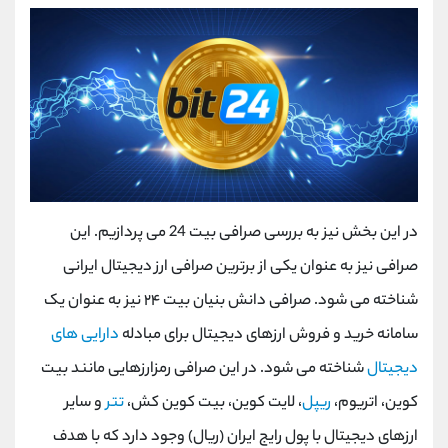
در این بخش نیز به بررسی صرافی بیت 24 می پردازیم. این
صرافی نیز به عنوان یکی از برترین صرافی ارز دیجیتال ایرانی
شناخته می شود. صرافی دانش بنیان بیت ۲۴ نیز به عنوان یک
سامانه خرید و فروش ارزهای دیجیتال برای مبادله
دارایی ‌های
دیجیتال
شناخته می شود. در این صرافی رمزارزهایی مانند بیت
‌کوین، اتریوم،
ریپل
، لایت ‌کوین، بیت‌ کوین کش،
تتر
و سایر
ارزهای دیجیتال با پول رایج ایران (ریال) وجود دارد که با هدف