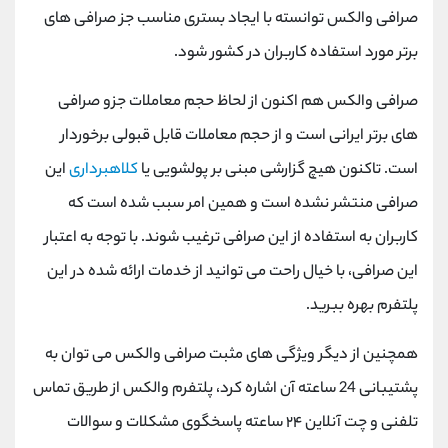
صرافی والکس توانسته با ایجاد بستری مناسب جز صرافی‌ های
برتر مورد استفاده کاربران در کشور شود.
صرافی والکس هم‌ اکنون از لحاظ حجم معاملات جزو صرافی
‌های برتر ایرانی است و از حجم معاملات قابل قبولی برخوردار
است. تاکنون هیچ گزارشی مبنی بر پولشویی یا
کلاهبرداری
این
صرافی منتشر نشده است و همین امر سبب شده است که
کاربران به استفاده از این صرافی ترغیب شوند. با توجه به اعتبار
این صرافی، با خیال راحت می ‌توانید از خدمات ارائه شده در این
پلتفرم بهره ببرید.
همچنین از دیگر ویژگی های مثبت صرافی والکس می توان به
پشتیبانی 24 ساعته آن اشاره کرد، پلتفرم والکس از طریق تماس
تلفنی و چت آنلاین ۲۴ ساعته پاسخگوی مشکلات و سوالات