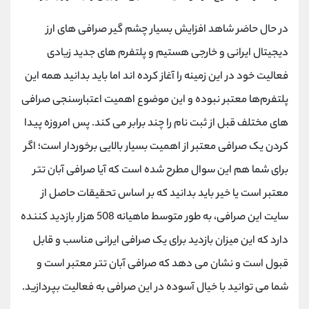
در حال حاضر شاهد افزایش بسیار چشم ‌گیر صرافی ‌های ارز
دیجیتال ایرانی و خارجی هستیم و پلتفرم ‌های جدید زیادی
فعالیت خود در این زمینه را آغاز کرده اند اما باید بدانید همه این
پلتفرم‌ها معتبر نبوده و این موضوع اهمیت اعتبارسنجی صرافی
‌‌های مختلف قبل از ثبت نام را چند برابر می ‌کند. پس امروزه پیدا
کردن یک صرافی معتبر از اهمیت بسیار بالایی برخوردار است؛ اگر
برای شما هم این سوال مطرح شده است که آیا صرافی آبان تتر
معتبر است یا خیر باید بدانید که بر اساس تحقیقات حاصل از
سایت این صرافی، به طور متوسط ماهیانه 508 هزار بازدید کننده
دارد که این میزان بازدید برای یک صرافی ایرانی مناسب و قابل
قبول است و نشان می دهد که صرافی آبان تتر معتبر است و
شما می توانید با خیال آسوده در این صرافی به فعالیت بپردازید.