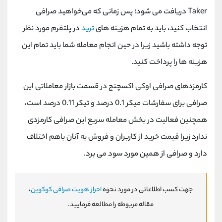
Taker دریافت می ‌شود؛ پس زمانی که می‌خواهید صرافی
انتخاب کنید، باید به تمام هزینه‌ های
ترید
در پلتفرم مورد نظر
توجه داشته باشید زیرا در حین انجام معامله شما باید تمام این
هزینه ها را پرداخت کنید.
کارمزدهای صرافی اوکی اکسچنج در قسمت بازار معاملاتی این
صرافی برای سفارشات میکر 0.1 درصد و تیکر 0.11 درصد است،
همچنین فعالیت در بخش معامله سریع این صرافی کارمزدی
ندارد زیرا قیمت خرید از کاربران و فروش به آنان باهم اختلاف
دارد و صرافی از همین مورد سود می ‌برد.
جهت کسب اطلاعاتی در مورد نحوه
احراز هویت صرافی کوکوین
،
مقاله مربوطه را مطالعه فرمایید.