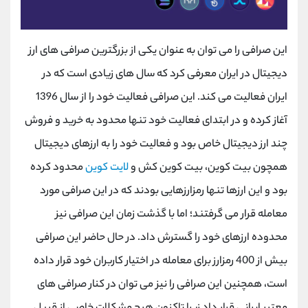
این صرافی را می توان به عنوان یکی از بزرگترین صرافی های ارز
دیجیتال در ایران معرفی کرد که سال های زیادی است که در
ایران فعالیت می کند. این صرافی فعالیت خود را از سال 1396
آغاز کرده و در ابتدای فعالیت خود تنها محدود به خرید و فروش
چند ارز دیجیتال خاص بود و فعالیت خود را به ارزهای دیجیتال
همچون بیت کوین، بیت کوین کش و
لایت کوین
محدود کرده
بود و این ارزها تنها رمزارزهایی بودند که در این صرافی مورد
معامله قرار می ‌گرفتند؛ اما با گذشت زمان این صرافی نیز
محدوده ارزهای خود را گسترش داد. در حال حاضر این صرافی
بیش از 400 رمزارز برای معامله در اختیار کاربران خود قرار داده
است، همچنین این صرافی را نیز می توان در کنار صرافی های