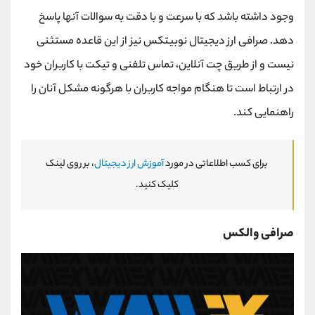
وجود داشته باشد که با سرعت و با دقت به سوالات آنها پاسخ
دهد. صرافی ارز دیجیتال نوبیتکس نیز از این قاعده مستثنی
نیست و از طریق چت آنلاین، تماس تلفنی و تیکت با کاربران خود
در ارتباط است تا هنگام مواجه کاربران با هرگونه مشکل آنان را
راهنمایی کند.
برای کسب اطلاعاتی در مورد
آموزش ارز دیجیتال
، بر روی لینک
کلیک کنید.
صرافی والکس