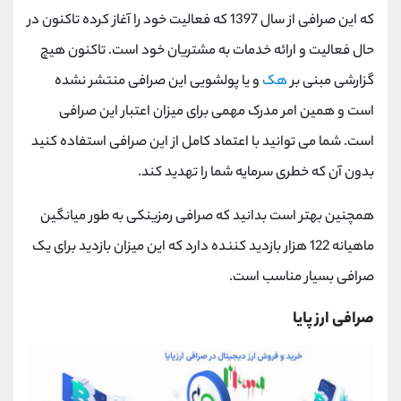
که این صرافی از سال 1397 که فعالیت خود را آغاز کرده تاکنون در
حال فعالیت و ارائه خدمات به مشتریان خود است. تاکنون هیچ
گزارشی مبنی بر
هک
و یا پولشویی این صرافی منتشر نشده
است و همین امر مدرک مهمی برای میزان اعتبار این صرافی
است. شما می توانید با اعتماد کامل از این صرافی استفاده کنید
بدون آن که خطری سرمایه شما را تهدید کند.
همچنین بهتر است بدانید که صرافی رمزینکی به طور میانگین
ماهیانه 122 هزار بازدید کننده دارد که این میزان بازدید برای یک
صرافی بسیار مناسب است.
صرافی ارز پایا