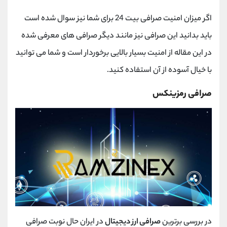
اگر میزان امنیت صرافی بیت 24 برای شما نیز سوال شده است
باید بدانید این صرافی نیز مانند دیگر صرافی های معرفی شده
در این مقاله از امنیت بسیار بالایی برخوردار است و شما می توانید
با خیال آسوده از آن استفاده کنید.
صرافی رمزینکس
در بررسی برترین
صرافی ارز دیجیتال
در ایران حال نوبت صرافی