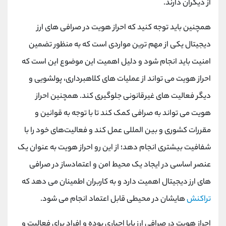
از دیگران دارند.
همچنین باید توجه کنید که احراز هویت در صرافی ‌های ارز
دیجیتال یکی از مهم ‌ترین مواردی است که به منظور تضمین
امنیت باید انجام ‌شود و دلیل اهمیت این موضوع این است که
احراز هویت می ‌تواند از عملیات‌ های کلاهبرداری، پولشویی و
دیگر فعالیت‌ های غیرقانونی جلوگیری کند. همچنین احراز
هویت می ‌تواند به صرافی کمک کند تا با توجه به قوانین و
مقررات کشوری و بین‌ المللی عمل کند و فعالیت‌های خود را با
شفافیت بیشتری انجام دهد؛ از این رو احراز هویت به عنوان یک
عنصر اساسی در ایجاد یک محیط امن و اعتمادساز در صرافی
‌های ارز دیجیتال اهمیت دارد و به کاربران اطمینان می ‌دهد که
تراکنش‌
هایشان در محیطی قابل اعتماد انجام می ‌شود.
احراز هویت در صرافی ارز پایا اجباری بوده و افراد برای فعالیت و