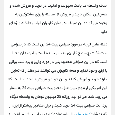
حذف واسطه ‌ها باعث سهولت و امنیت در خرید و فروش شده و
همچنین امکان خرید و فروش ۲۴ ساعته را برای مشترکین به
وجود می‌ آورد؛ این صرافی در میان کاربران ایرانی جایگاه ویژه ای
دارد.
نکته قابل توجه در مورد صرافی بیت 24 این است که در صرافی
بیت 24 هیچ سطح کاربری تعیین نشده است و این بدان معنا
است که در این صرافی محدودیتی در مورد واریز و برداشت ریالی
یا ارزی وجود ندارد و همه کاربران می‌ توانند هر مقدار که تمایل
دارند خرید و فروش کنند و این خرید و فروش نامحدود است؛ که
این امر یکی از مهم ترین علل محبوبیت صرافی بیت 24 به شمار
می رود. شما می ‌توانید روزانه 25 میلیون تومان به واسطه درگاه
پرداخت صرافی بیت 24 خرید کنید و برای مقادیر بیشتر از این، از
گزینه شارژ
کیف پول
ریالی استفاده کنید، در این روش مبلغ خرید