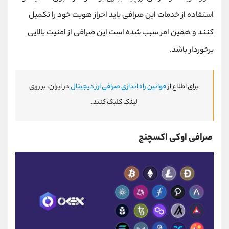
استفاده از خدمات این صرافی باید احراز هویت خود را تکمیل
کنند و همین امر سبب شده است این صرافی از امنیت بالایی
برخوردار باشد.
برای اطلاع از
قوانین راه اندازی صرافی ارز دیجیتال
در ایران، بر روی
لینک کلیک کنید.
صرافی اوکی اکسچنج