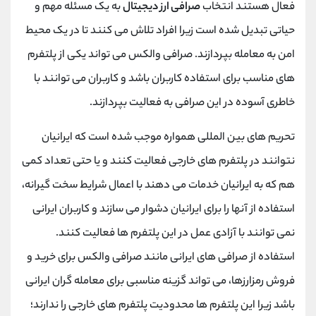
فعال هستند انتخاب
صرافی ارز دیجیتال
به یک مسئله مهم و
حیاتی تبدیل شده است زیرا افراد تلاش می کنند تا در یک محیط
امن به معامله بپردازند. صرافی والکس می ‌تواند یکی از پلتفرم
‌های مناسب برای استفاده کاربران باشد و کاربران می توانند با
خاطری آسوده در این صرافی به فعالیت بپردازند.
تحریم های بین المللی همواره موجب شده است که ایرانیان
نتوانند در پلتفرم های خارجی فعالیت کنند و یا حتی تعداد کمی
هم که به ایرانیان خدمات می ‌دهند با اعمال شرایط سخت گیرانه،
استفاده از آنها را برای ایرانیان دشوار می ‌سازند و کاربران ایرانی
نمی توانند با آزادی عمل در این پلتفرم ها فعالیت کنند.
استفاده از صرافی‌ های ایرانی مانند صرافی والکس برای خرید و
فروش رمزارزها، می ‌تواند گزینه مناسبی برای معامله‌ گران ایرانی
باشد زیرا این پلتفرم ها محدودیت پلتفرم های خارجی را ندارند؛