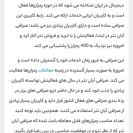
دیجیتال در ایران شناخته می شود که در حوزه رمزارزها فعال
است و به کاربران ایرانی خدمات ارائه می کند. رابط کاربری این
صرافی ساده است و دارای کاربران زیادی نیز می ‌باشد؛ صرافی
آبان تتر در ابتدا، فعالیتش را با خرید و فروش تتر آغاز کرد و
امروزه نیز نزدیک به 400 رمزارز را پشتیبانی می ‌کند.
این صرافی به مرور زمان خدمات خود را گسترش داده است و
امروزه به صورت بسیار گسترده در زمینه
معاملات
رمزارزها فعالیت
می کند. صرافی آبان تتر در سال های فعالیتش توانسته کاربران
زیادی را جذب خود کند و در حال حاضر جزو صرافی ‌های برتر در
رده بندی صرافی‌ های فعال کشور قرار دارد و کاربران بسیار زیادی
از صرافی آبان تتر استفاده می کنند. همچنین باید توجه کنید
تعداد مناسب رمزارزهای قابل معامله باعث شده که صرافی آبان
تتر که از نظر تنوع در موقعیت مناسبی در بین رقبا قرار بگیرد.