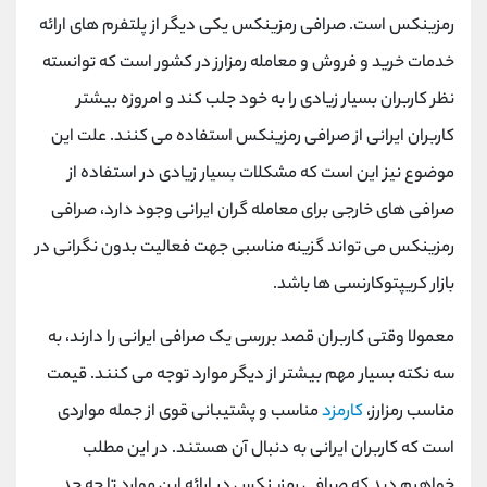
رمزینکس است. صرافی رمزینکس یکی دیگر از پلتفرم‌ های ارائه
خدمات خرید و فروش و معامله رمزارز در کشور است که توانسته
نظر کاربران بسیار زیادی را به خود جلب کند و امروزه بیشتر
کاربران ایرانی از صرافی رمزینکس استفاده می کنند. علت این
موضوع نیز این است که مشکلات بسیار زیادی در استفاده از
صرافی ‌های خارجی برای معامله گران ایرانی وجود دارد، صرافی
رمزینکس می ‌تواند گزینه مناسبی جهت فعالیت بدون نگرانی در
بازار کریپتوکارنسی ‌ها باشد.
معمولا وقتی کاربران قصد بررسی یک صرافی ایرانی را دارند، به
سه نکته بسیار مهم بیشتر از دیگر موارد توجه می ‌کنند. قیمت
مناسب رمزارز،
کارمزد
مناسب و پشتیبانی قوی از جمله مواردی
است که کاربران ایرانی به دنبال آن هستند. در این مطلب
خواهیم دید که صرافی رمزینکس در ارائه این موارد تا چه حد