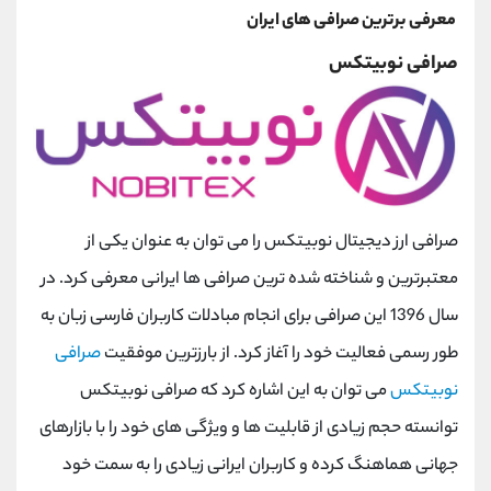
معرفی برترین صرافی های ایران
صرافی نوبیتکس
صرافی ارز دیجیتال نوبیتکس را می توان به عنوان یکی از
معتبرترین و شناخته شده ترین صرافی ها ایرانی معرفی کرد. در
سال 1396 این صرافی برای انجام مبادلات کاربران فارسی زبان به
طور رسمی فعالیت خود را آغاز کرد. از بارزترین موفقیت
صرافی
نوبیتکس
می توان به این اشاره کرد که صرافی نوبیتکس
توانسته حجم زیادی از قابلیت‌ ها و ویژگی ‌های خود را با بازارهای
جهانی هماهنگ کرده و کاربران ایرانی زیادی را به سمت خود