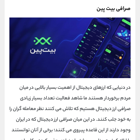
صرافی بیت پین
در دنیایی که ارزهای دیجیتال از اهمیت بسیار بالایی در میان
مردم برخوردار هستند ما شاهد فعالیت تعداد بسیار زیادی
صرافی ارز دیجیتال هستیم که تلاش می کنند نظر معامله گران را
به خود جلب کنند. در این میان صرافی ارز دیجیتال که در ایران
وجود دارند از این قاعده پیروی می کنند؛ برخی از آنان توانستند