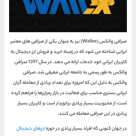
صرافی والکس (Wallex) نیز به عنوان یکی از صرافی های معتبر
ایرانی شناخته می شود که در زمینه خرید و فروش ارز دیجیتال به
کاربران ایرانی خود خدمات ارائه می ‌دهد. در سال 1397 صرافی
والکس به طور رسمی به جامعه ایرانی معرفی شد، صرافی
والکس به دلیل این که امروزه برای تعداد زیادی از معامله ‌گران
ایرانی بستری مناسب برای فعالیت در بازار رمزارزها را فراهم کرده
است، از محبوبیت بسیار زیادی برخوردار است و کاربران بسیار
زیادی در این صرافی معامله می کنند.
در جهان کنونی که افراد بسیار زیادی در حوزه
ارزهای دیجیتال