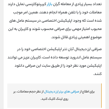
تعداد بسیار زیادی از معامله‌ گران
بازار
کریپتوکارنسی تمایل دارند
معاملات خود را با تلفن همراه انجام دهند، همین امر موجب
شده است که وجود اپلیکیشن اختصاصی در سیستم عامل ‌‌های
محبوب امتیاز مهمی برای صرافی محسوب شوند و کاربران به این
موضوع اهمیتی زیادی قائل شوند.
صرافی ارز دیجیتال آبان تتر اپلیکیشن اختصاصی خود را در
سیستم عامل اندروید توسعه داده است، کاربران عزیز می‌ توانند
اپلیکیشن مورد نظر خود را از طریق سایت این صرافی دانلود
کنند.
برای اطلاع از
صرافی های برتر ارز دیجیتال
از نظر حجم معاملات، بر
روی لینک کلیک کنید.