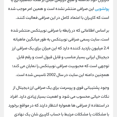
کاربران خود نداشته و هیچ گزارشی مبنی بر هک، کلاهبرداری یا
پولشویی
این صرافی منتشر نشده است و همین امر موجب شده
است که کاربران با اعتماد کامل در این صرافی فعالیت کنند.
بر اساس اطلاعاتی که در رابطه با صرافی نوبیتکس منتشر شده
است، سایت رسمی صرافی نوبیتکس به طور میانگین ماهیانه
2.4 میلیون بازدید کننده دارد که این میزان برای یک صرافی ارز
دیجیتال ایرانی بسیار مناسب و قابل قبول است و رقم قابل
توجهی است که محبوبیت صرافی نوبیتکس را نمایان می کند؛
همچنین دامنه این سایت در سال 2002 تاسیس شده است.
وجود پشتیبانی قوی و پرسرعت برای یک صرافی ارز دیجیتال از
نکات حیاتی محسوب می شود و اهمیت بسیار زیادی دارد. افراد
در استفاده از صرافی ها همواره انتظار دارند که در مواقع برخورد
با مشکلات یا مشکلات مرتبط با حساب کاربری ‌شان یک نهادی