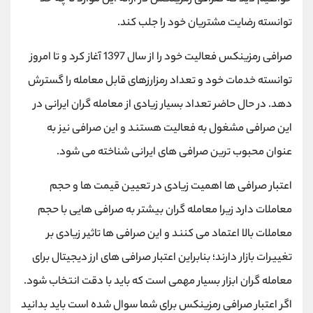
توانسته رضایت مشتریان خود را جلب کند.
صرافی رمزینکس فعالیت خود را از سال 1397 آغاز کرد و تا امروز
توانسته خدمات خود و تعداد رمزارزهای قابل معامله را گسترش
دهد. در حال حاضر تعداد بسیار زیادی از معامله‌ گران ایرانی در
این صرافی مشغول به فعالیت هستند و این صرافی نیز به
عنوان محبوب ترین صرافی های ایرانی شناخته می شود.
اعتبار صرافی‌ ها اهمیت زیادی در تعیین قیمت ‌ها و حجم
معاملات دارد زیرا معامله ‌گران بیشتر به صرافی ‌هایی با حجم
معاملات بالا اعتماد می ‌کنند و این صرافی‌ ها تاثیر زیادی بر
تغییرات بازار دارند؛ بنابراین اعتبار صرافی ‌های ارز دیجیتال برای
معامله گران ابزار بسیار مهمی است که باید با دقت انتخاب شود.
اگر اعتبار صرافی رمزینکس برای شما سوال شده است باید بدانید