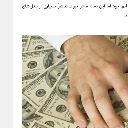
ها بود اما این تمام ماجرا نبود. ظاهراً بسیاری از مدل‌های