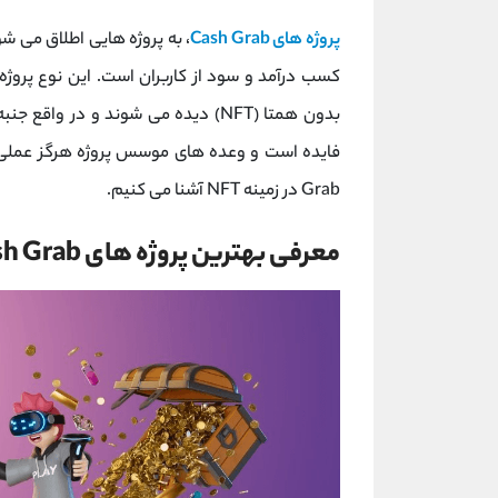
پروژه های Cash Grab
، به پروژه هایی اطلاق می شو
کسب درآمد و سود از کاربران است. این نوع پروژ
بدون همتا (NFT) دیده می شوند و در 
Grab در زمینه NFT آشنا می کنیم.
معرفی بهترین پروژه های Cash Grab در زمینه NFT