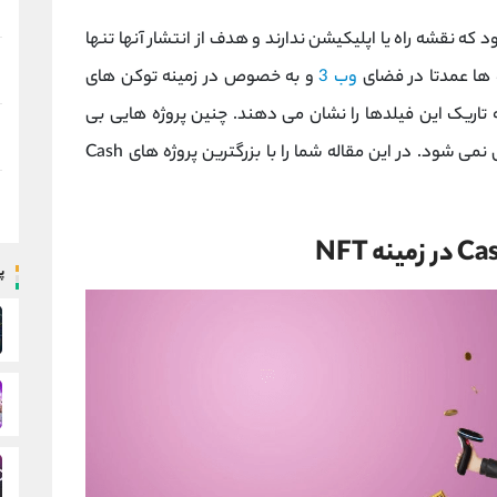
د که نقشه راه یا اپلیکیشن ندارند و هدف از انتشار آنها تنها
ه ها عمدتا در فضای
وب 3
و به خصوص در زمینه توکن های
واقع جنبه تاریک این فیلدها را نشان می دهند. چنین پروژه هایی بی
فایده است و وعده های موسس پروژه هرگز عملی نمی شود. در این مقاله شما را با بزرگترین پروژه های Cash
پ