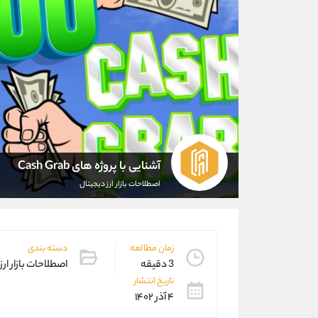
آشنایی با پروژه های Cash Grab
اصطلاحات بازار ارز دیجیتال
زمان مطالعه
دسته بندی
3 دقیقه
اصطلاحات بازار ارز
تاریخ انتشار
۴ آذر ۱۴۰۲