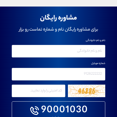
مشاوره رایگان
برای مشاوره رایگان نام و شماره تماست رو بزار
نام و نام خانوادگی
شماره موبایل
90001030