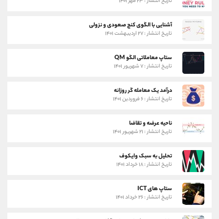
تاریخ انتشار : ۲۳ مهر ۱۴۰۱
آشنایی با الگوی کنج صعودی و نزولی
تاریخ انتشار : ۲۷ اردیبهشت ۱۴۰۱
ستاپ معاملاتی الگو QM
تاریخ انتشار : ۷ شهریور ۱۴۰۱
درآمد یک معامله گر روزانه
تاریخ انتشار : ۶ فروردین ۱۴۰۱
ناحیه عرضه و تقاضا
تاریخ انتشار : ۲۱ شهریور ۱۴۰۱
تحلیل به سبک وایکوف
تاریخ انتشار : ۱۸ خرداد ۱۴۰۱
ستاپ های ICT
تاریخ انتشار : ۲۶ خرداد ۱۴۰۱