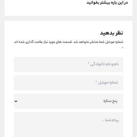
در این باره بیشتر بخوانید
نظر بدهید
شماره موبایل شما منتشر نخواهد شد.
قسمت های مورد نیاز علامت گذاری شده اند
*