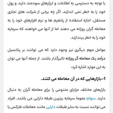
با توجه به دسترسی به اطلاعات و ابزارهای سودمند دارند و پول
خود را به خطر نمی اندازند. اگر چه برخی از شرکت های تجاری
مستقل، اجازه استفاده از پلتفرم ها و نرم افزارهای خود را به
معامله گران روزانه می دهند اما از آنها می خواهند که سرمایه
خود را به خطر بیندازند.
عوامل مهم دیگری نیز وجود دارد که می توانند بر پتانسیل
درآمد یک معامله گر روزانه
تاثیرگذار باشند. از جمله آنها می توان
به این موارد اشاره کرد:
1-بازارهایی که در آن معامله می کنند.
بازارهای مختلف مزایای متنوعی را برای معامله گران به دنبال
دارند.
سهام
عموما سرمایه برترین طبقه دارایی می باشند. افراد
می توانند نسبت به سایر طبقات
دارایی
مانند معاملات فارکس یا