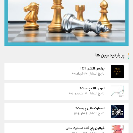
پر بازدیدترین ها
پرایس اکشن ICT
تاریخ انتشار : ۱۷ خرداد ۱۴۰۱
اوردر بلاک چیست؟
تاریخ انتشار : ۱۳ شهریور ۱۴۰۱
اسمارت مانی چیست؟
تاریخ انتشار : ۹ آبان ۱۴۰۱
قوانین پنج گانه اسمارت مانی