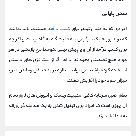
سخن پایانی
افرادی که به دنبال تریدر برای
کسب درآمد
هستند، باید بدانند
که ترید روزانه یک سرگرمی یا فعالیت گاه به گاه نیست و اگر چه
برای کسب درآمد از آن و یا پیش بینی متوسط نرخ بازدهی در هر
دوره هیچ تضمینی وجود ندارد اما اگر از استراتژی های درستی
استفاده کرده باشند می توانند علاوه بر به حداقل رساندن ضرر،
میزان سود خود را افزایش دهند.
نظم، صبر، سرمایه کافی، مدیریت ریسک و آموزش های لازم تمام
آن چیزی است که افراد برای تبدیل شدن به یک معامله گر روزانه
به آنها نیاز دارند.