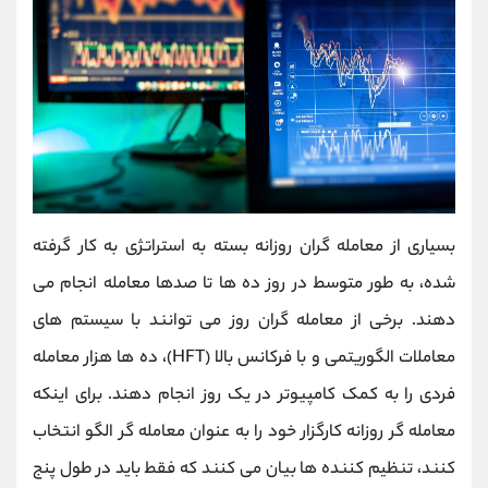
بسیاری از معامله گران روزانه بسته به استراتژی به کار گرفته
شده، به طور متوسط در روز ده ها تا صدها معامله انجام می
دهند. برخی از معامله گران روز می توانند با سیستم های
معاملات الگوریتمی و با فرکانس بالا (HFT)، ده ها هزار معامله
فردی را به کمک کامپیوتر در یک روز انجام دهند. برای اینکه
معامله گر روزانه کارگزار خود را به عنوان معامله گر الگو انتخاب
کنند، تنظیم کننده ها بیان می کنند که فقط باید در طول پنج