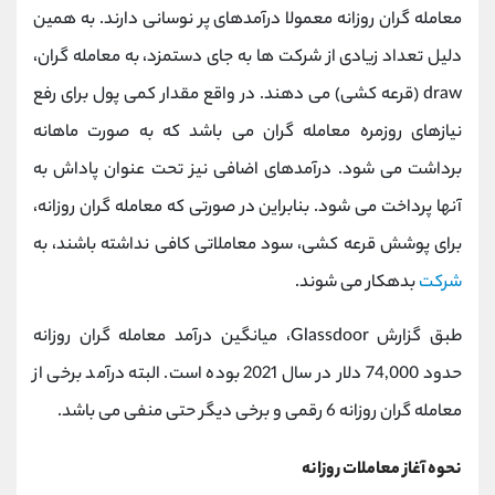
معامله گران روزانه معمولا درآمدهای پر نوسانی دارند. به همین
دلیل تعداد زیادی از شرکت ها به جای دستمزد، به معامله گران،
draw (قرعه کشی) می دهند. در واقع مقدار کمی پول برای رفع
نیازهای روزمره معامله گران می باشد که به صورت ماهانه
برداشت می شود. درآمدهای اضافی نیز تحت عنوان پاداش به
آنها پرداخت می شود. بنابراین در صورتی که معامله گران روزانه،
برای پوشش قرعه کشی، سود معاملاتی کافی نداشته باشند، به
شرکت
بدهکار می شوند.
طبق گزارش Glassdoor، میانگین درآمد معامله گران روزانه
حدود 74,000 دلار در سال 2021 بوده است. البته درآمد برخی از
معامله گران روزانه 6 رقمی و برخی دیگر حتی منفی می باشد.
نحوه آغاز معاملات روزانه