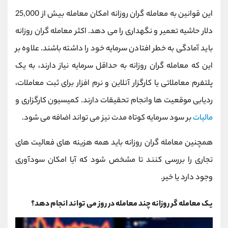
این قوانین به معامله گران روزانه امکان معامله بیش از 25,000
دلار حاشیه تعمیر و نگهداری را می دهد. اکثر معامله گران روزانه
باید آمادگی به خطر افتادن سرمایه خود را داشته باشند. علاوه بر
این که معامله گران روزانه به حداقل سرمایه نیاز دارند، به یک
پلتفرم معاملاتی یا کارگزار آنلاین و نرم افزار برای ثبت معاملات،
ردیابی موقعیت ها وانجام تحقیقات دارند. کمیسیون کارگزاری و
مالیات
بر سود سرمایه کوتاه مدت نیز می تواند اضافه می شود.
همچنین معامله گران روزانه باید همه هزینه های فعالیت های
تجاری را بررسی کنند تا مشخص شود که آیا امکان سودآوری
وجود دارد یا خیر.
یک معامله گر روزانه چند معامله در روز می تواند انجام دهد؟