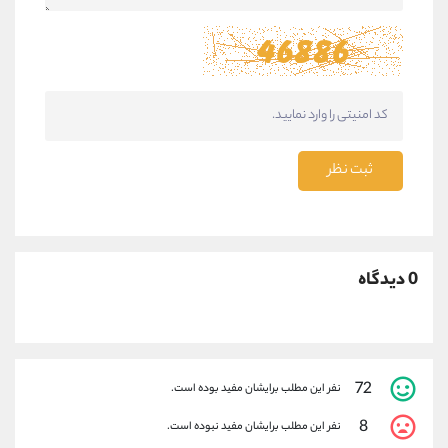
ثبت نظر
0 دیدگاه
72
نفر این مطلب برایشان مفید بوده است.
8
نفر این مطلب برایشان مفید نبوده است.