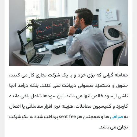
معامله گرانی که برای خود و یا یک شرکت تجاری کار می کنند،
حقوق و دستمزد معمولی دریافت نمی کنند. بلکه درآمد آنها
ناشی از سود خالص آنها می باشد. این سودها شامل باقی مانده
کارمزد و کمیسیون معاملات، هزینه نرم افزار معاملاتی یا اتصال
به
صرافی
ها و همچنین هر seat fee پرداخت شده به یک شرکت
تجاری می باشد.