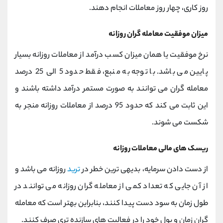
روز کاری، چهار روز معاملات انجام دهند.
میزان موفقیت معامله گران روزانه
نرخ موفقیت یا همان میزان کسب درآمد از معاملات روزانه بسیار
پایین می باشد. با توجه به منبع، فقط حدود 5 الی 25 درصد
معامله گران می توانند به صورت مستمر درآمد داشته باشند و
این ثابت می کند که حدود 95 درصد از معاملات روزانه منجر به
شکست می شوند.
ریسک های مالی معاملات روزانه
از دست دادن سرمایه، بدیهی ترین خطر در
ترید
روزانه می باشد و
از آن جایی که تعداد کمی از معامله گران روزانه می توانند در
طول زمان به سود دست پیدا کنند، بنابراین بهتر است که معامله
گران زمان و پول خود را در فعالیت های سازنده تری صرف کنند.