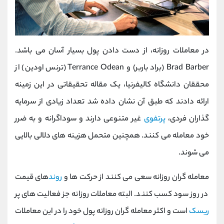
در معاملات روزانه، از دست دادن پول بسیار آسان می باشد.
Brad Barber (براد باربر) و Terrance Odean (ترنس اودین) از
محققان دانشگاه کالیفرنیا، یک مقاله تحقیقاتی در این زمینه
ارائه دادند که طبق آن نشان داده شد تعداد زیادی از سرمایه
گذاران فردی،
پرتفوی
غیر متنوعی دارند و سوداگرانه و به ضرر
خود معامله می کنند. همچنین متحمل هزینه های دلالی بالایی
می شوند.
معامله گران روزانه سعی می کنند از حرکت ها و
روند
های قیمت
در روز سود کسب کنند. البته معاملات روزانه جز فعالیت های پر
ریسک
است و اکثر معامله گران روزانه پول خود را در این معاملات