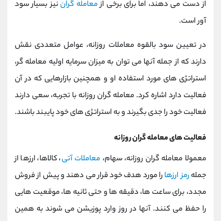
از دست می دهند، اما برای برخی از
معامله گران
نیز بسیار سود
آور است.
در تعیین سود بالقوه معاملات روزانه، عوامل متعددی نقش
دارند که از جمله آنها می توان به میزان سرمایه اولیه معامله گر،
استراتژی های مورد استفاده او و همچنین بازارهایی که در آن
فعالیت دارد اشاره کرد. معامله گران روزانه با تجربه، سعی دارند
فعالیت خود را جدی بگیرند و به استراتژی های خود پایبند باشند.
فعالیت های معامله گران روزانه
معمولا معامله گران روزانه، سهام،
معاملات آتی
، کالاها، ارزها از
جمله
رمز ارزها
را مورد هدف خود قرار می دهند و پیش از فروش
مجدد، برای ساعت ها، دقیقه ها و حتی ثانیه ها، موقعیت هایی
را حفظ می کنند. آنها در روز وارد پوزیشن می شوند به همین