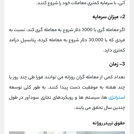
آتی، با سرمایه کمتری معاملات خود را شروع کنند.
2- میزان سرمایه
اگر معامله گری با 3000 دلار شروع به معامله گری کند، نسبت به
فردی که با 30,000 دلار شروع به معامله کرده، پتانسیل درآمد
کمتری دارد.
3- زمان
تعداد کمی از معامله گران روزانه می توانند فورا طی چند روز یا
چند هفته به موفقیت دست پیدا کنند. به طور کلی توسعه
استراتژی
ها، سیستم ها و رویکردهای تجاری سودآور در طول
چندین سال تحقق می یابند.
حقوق تریدر روزانه