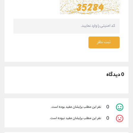
ثبت نظر
0 دیدگاه
0
نفر این مطلب برایشان مفید بوده است.
0
نفر این مطلب برایشان مفید نبوده است.