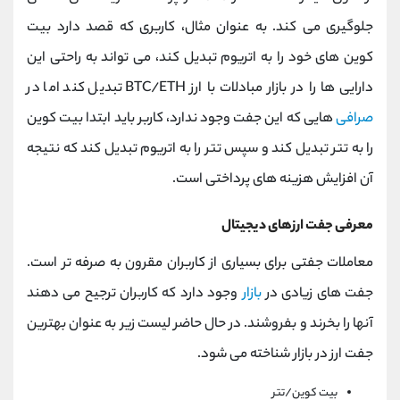
جلوگیری می کند. به عنوان مثال، کاربری که قصد دارد بیت
کوین های خود را به اتریوم تبدیل کند، می تواند به راحتی این
دارایی ها را در بازار مبادلات با ارز BTC/ETH تبدیل کند اما در
صرافی
هایی که این جفت وجود ندارد، کاربر باید ابتدا بیت کوین
را به تتر تبدیل کند و سپس تتر را به اتریوم تبدیل کند که نتیجه
آن افزایش هزینه های پرداختی است.
معرفی جفت ارزهای دیجیتال
معاملات جفتی برای بسیاری از کاربران مقرون به صرفه تر است.
جفت های زیادی در
بازار
وجود دارد که کاربران ترجیح می دهند
آنها را بخرند و بفروشند. در حال حاضر لیست زیر به عنوان بهترین
جفت ارز در بازار شناخته می شود.
بیت کوین/تتر