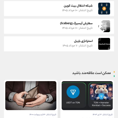
شبکه انتقال بیت کوین
تاریخ انتشار : ۱۰ مرداد ۱۴۰۵
سفارش آیسبرگ (Iceberg)
تاریخ انتشار : ۱۰ مرداد ۱۴۰۵
استراتژی باربل
تاریخ انتشار : ۷ مرداد ۱۴۰۵
ممکن است علاقه‌مند باشید
تاریخ انتشار : ۱۳ اردیبهشت ۱۴۰۰
تاریخ انتشار : ۸ اردیبهشت ۱۴۰۳