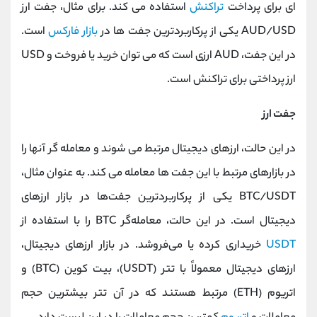
ای برای پرداخت
تراکنش
استفاده می کند. برای مثال، جفت ارز
AUD/USD یکی از پرکاربردترین جفت ها در
بازار فارکس
است.
در این جفت، AUD ارزی است که می توان خرید یا فروخت و USD
ارز پرداختی برای تراکنش است.
جفت ارز
در این حالت، ارزهای دیجیتال مرتبط می شوند و معامله گر آنها را
در بازارهای مرتبط با این جفت ها معامله می کند. به عنوان مثال،
BTC/USDT یکی از پرکاربردترین جفت‌ها در بازار ارزهای
دیجیتال است. در این حالت، معامله‌گر BTC را با استفاده از
USDT
خریداری کرده یا می‌فروشد. در بازار ارزهای دیجیتال،
ارزهای دیجیتال معمولاً با تتر (USDT)، بیت کوین (BTC) و
اتریوم (ETH) مرتبط هستند که در آن تتر بیشترین حجم