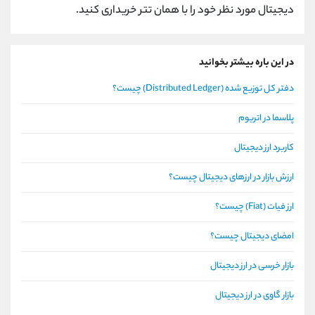
دیجیتال مورد نظر خود را با همان تتر خریداری کنید.
در این باره بیشتر بخوانید
دفتر کل توزیع شده (Distributed Ledger) چیست؟
پلاسما در اتریوم
کاربرد ارز دیجیتال
ارزش بازار در ارزهای دیجیتال چیست؟
ارز فیات (Fiat) چیست؟
امضای دیجیتال چیست؟
بازار خرسی در ارز دیجیتال
بازار گاوی در ارز دیجیتال