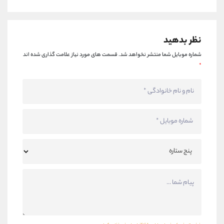
نظر بدهید
شماره موبایل شما منتشر نخواهد شد.
قسمت های مورد نیاز علامت گذاری شده اند
*