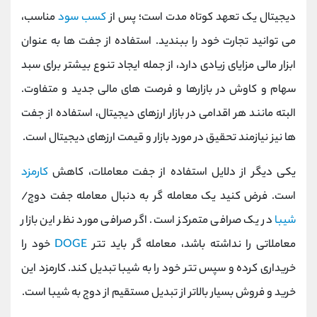
دیجیتال یک تعهد کوتاه مدت است؛ پس از
کسب سود
مناسب،
می توانید تجارت خود را ببندید. استفاده از جفت ها به عنوان
ابزار مالی مزایای زیادی دارد، از جمله ایجاد تنوع بیشتر برای سبد
سهام و کاوش در بازارها و فرصت های مالی جدید و متفاوت.
البته مانند هر اقدامی در بازار ارزهای دیجیتال، استفاده از جفت
ها نیز نیازمند تحقیق در مورد بازار و قیمت ارزهای دیجیتال است.
یکی دیگر از دلایل استفاده از جفت معاملات، کاهش
کارمزد
است. فرض کنید یک معامله گر به دنبال معامله جفت دوج/
شیبا
در یک صرافی متمرکز است. اگر صرافی مورد نظر این بازار
معاملاتی را نداشته باشد، معامله گر باید تتر
DOGE
خود را
خریداری کرده و سپس تتر خود را به شیبا تبدیل کند. کارمزد این
خرید و فروش بسیار بالاتر از تبدیل مستقیم از دوج به شیبا است.