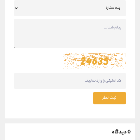
ثبت نظر
0 دیدگاه