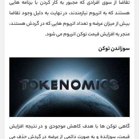
تقاضا از سوی افرادی که مجبور به کار کردن با برنامه هایی
هستند که به اتریوم نیازمندند، در نهایت به دلیل وجود تقاضا
بیش از میزان عرضه و تعداد اتریوم هایی که در گردش هستند،
منجر به افزایش قیمت توکن اتریوم می شود.
سوزاندن توکن
گاهی توکن ها با هدف کاهش موجودی و در نتیجه افزایش
قیمت، سوزانده و به صورت دائمی از عرضه در گردش حذف می