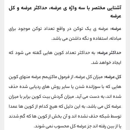
آشنایی مختصر با سه واژه ی عرضه، حداکثر عرضه و کل
عرضه
عرضه:
عرضه ی یک توکن در واقع تعداد توکن موجود برای
مبادله، استفاده و نگه داشتن می باشد.
حداکثر عرضه:
به حداکثر تعداد کوین هایی گفته می شود که
ایجاد خواهد شد.
کل عرضه:
میزان کل عرضه، از فرمول ماکزیمم عرضه منهای کوین
هایی که با سوزانده شدن یا سایر روش های ردیابی شده حذف
شده اند، به دست می آید. میزان گردش بیت کوین برابر با میزان
عرضه کل می باشد، به این دلیل که هیچ کدام از کوین ها عمدا
توسط شبکه حذف نشده اند و آن بخش از کوین ها که گم شدند
یا از بین رفته اند جز عرضه کل محسوب نمی شوند.