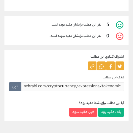
5
نفر این مطلب برایشان مفید بوده است.
0
نفر این مطلب برایشان مفید نبوده است.
اشتراک گذاری این مطلب
لینک این مطلب
کپی
آیا این مطلب برای شما مفید بود؟
بله ، مفید بود
خیر ، مفید نبود