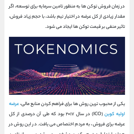
در زمان فروش توکن ها به منظور تامین سرمایه برای توسعه، اگر
مقدار زیادی از کل عرضه در اختیار تیم باشد، با حجم زیاد فروش،
تاثیر منفی بر قیمت توکن ها ایجاد می شود.
یکی از محبوب ترین روش ها برای فراهم کردن منابع مالی،
عرضه
اولیه کوین
(ICO) در سال ۲۰۱۷ بود که طی آن درصدی از کل
عرضه برای فروش، به مردم اختصاص می یافت. در این روش در