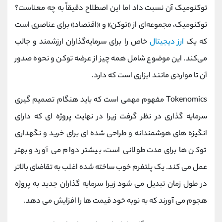
توکنومیک آن نسبت داد اما این اصطلاح دقیقاً به چه معناست؟
توکنومیک، مجموعه‌ای از «توکن» و «اقتصاد» برای عناصری است
که یک
ارز دیجیتال
خاص را برای سرمایه‌گذاران ارزشمند و جالب
می‌کند. این موضوع شامل همه چیز از عرضه توکن و نحوه صدور
آن تا مواردی مانند ابزاری است که دارد.
Tokenomics مفهوم مهمی است که باید هنگام تصمیم گیری
سرمایه گذاری در نظر گرفت زیرا در نهایت پروژه ای که دارای
انگیزه های هوشمندانه و طراحی شده ای برای خرید و نگهداری
توکن ها برای مدت طولانی است، بیشتر دوام می آورد و بهتر
عمل می کند. یک پلتفرم خوب ساخته شده اغلب به تقاضای بالاتر
در طول زمان تبدیل می شود زیرا سرمایه گذاران جدید به پروژه
هجوم می آورند که به نوبه خود قیمت ها را افزایش می دهد.