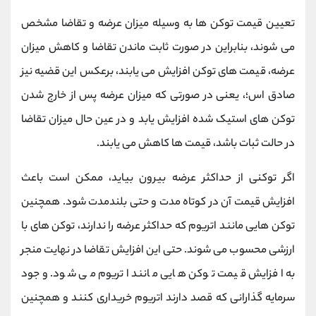
تعیین قیمت توکن ها به وسیله میزان عرضه و تقاضا مشخص
می شوند، بنابراین در صورت ثابت ماندن تقاضا و کاهش میزان
عرضه، قیمت های توکن افزایش می یابند، برعکس این قضیه نیز
صادق اس؛، یعنی در صورتی که میزان عرضه پس از خارج شدن
توکن های استیک شده افزایش یابد و در عین حال میزان تقاضا
در حالت ثبات باشد، قیمت ها کاهش می یابند.
اگر توکنی از حداکثر عرضه بیرون بیاید، ممکن است باعث
افزایش قیمت آن در کوتاه مدت و حتی بلندمدت شود. همچنین
توکن هایی مانند اتریوم که حداکثر عرضه را ندارند، توکن های با
ارزشی محسوب می شوند. حتی این افزایش تقاضا در نهایت منجر
به افزایش قیمت توکن هایی مانند اتریوم می شود. وجود
سرمایه گذارانی که قصد دارند اتریوم خریداری کنند و همچنین