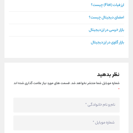
ارز فیات (Fiat) چیست؟
امضای دیجیتال چیست؟
بازار خرسی در ارز دیجیتال
بازار گاوی در ارز دیجیتال
نظر بدهید
شماره موبایل شما منتشر نخواهد شد.
قسمت های مورد نیاز علامت گذاری شده اند
*