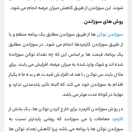
شوند. این سوزاندن از طریق کاهش میزان عرضه انجام می شود.
روش های سوزاندن
سوزاندن توکن
ها از طریق سوزاندن مطابق یک برنامه منظم و یا
از طریق سوزاندن کارمزدها انجام می شود. در سوزاندن مطابق
یک برنامه، قیمت ها بر اساس این که چه تعداد توکن سوزانده
شده اند و شوک وارد شده به میزان عرضه، افزایش می یابند. برای
مثال بایننس توکن با هدف افزایش قیمت هر سه ماه یکبار
اقدام به سوزاندن خود می کند که البته تاثیر بلندمدتی ندارد و
نهایتا در کوتاه مدت موثر می باشد.
در روش سوزاندن کارمزد برای خارج کردن توکن ها، یک بخش از
کارمزد
معاملات را می سوزانند که روشی پایدارتر نسبت به
سوزاندن توکن ها با برنامه می باشد زیرا کاهش تعداد توکن ها