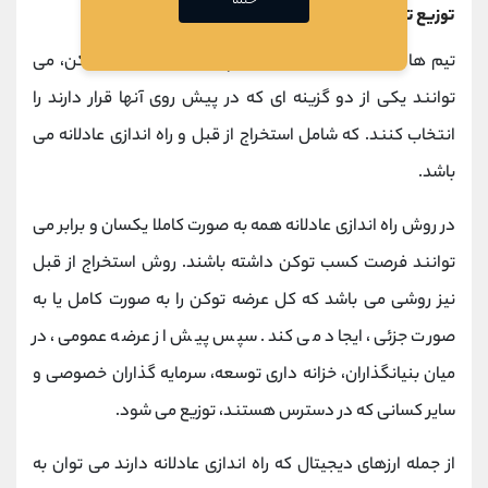
حتما
توزیع توکن
تیم ها برای تصمیم گیری درباره چگونگی راه اندازی توکن، می
توانند یکی از دو گزینه ای که در پیش روی آنها قرار دارند را
انتخاب کنند. که شامل استخراج از قبل و راه اندازی عادلانه می
باشد.
در روش راه اندازی عادلانه همه به صورت کاملا یکسان و برابر می
توانند فرصت کسب توکن داشته باشند. روش استخراج از قبل
نیز روشی می باشد که کل عرضه توکن را به صورت کامل یا به
صورت جزئی، ایجاد می کند. سپس پیش از عرضه عمومی، در
میان بنیانگذاران، خزانه داری توسعه، سرمایه گذاران خصوصی و
سایر کسانی که در دسترس هستند، توزیع می شود.
از جمله ارزهای دیجیتال که راه اندازی عادلانه دارند می ‌توان به