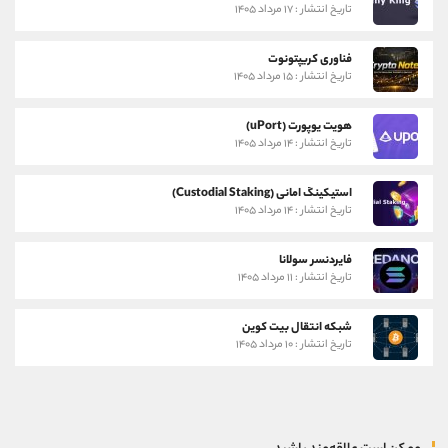
تاریخ انتشار : ۱۷ مرداد ۱۴۰۵
فناوری کریپتونوت
تاریخ انتشار : ۱۵ مرداد ۱۴۰۵
هویت یوپورت (uPort)
تاریخ انتشار : ۱۴ مرداد ۱۴۰۵
استیکینگ امانی (Custodial Staking)
تاریخ انتشار : ۱۴ مرداد ۱۴۰۵
فایردنسر سولانا
تاریخ انتشار : ۱۱ مرداد ۱۴۰۵
شبکه انتقال بیت کوین
تاریخ انتشار : ۱۰ مرداد ۱۴۰۵