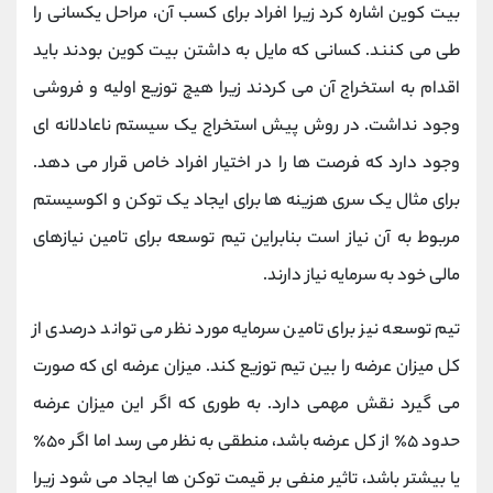
بیت کوین اشاره کرد زیرا افراد برای کسب آن، مراحل یکسانی را
طی می کنند. کسانی که مایل به داشتن بیت کوین بودند باید
اقدام به استخراج آن می کردند زیرا هیچ توزیع اولیه و فروشی
وجود نداشت. در روش پیش استخراج یک سیستم ناعادلانه ای
وجود دارد که فرصت ها را در اختیار افراد خاص قرار می دهد.
برای مثال یک سری هزینه ها برای ایجاد یک توکن و اکوسیستم
مربوط به آن نیاز است بنابراین تیم توسعه برای تامین نیازهای
مالی خود به سرمایه نیاز دارند.
تیم توسعه نیز برای تامین سرمایه مورد نظر می تواند درصدی از
کل میزان عرضه را بین تیم توزیع کند. میزان عرضه ای که صورت
می گیرد نقش مهمی دارد. به طوری که اگر این میزان عرضه
حدود ۵٪ از کل عرضه باشد، منطقی به نظر می رسد اما اگر ۵۰٪
یا بیشتر باشد، تاثیر منفی بر قیمت توکن ها ایجاد می شود زیرا