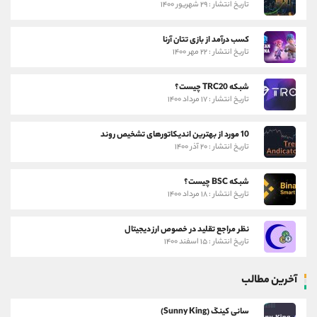
تاریخ انتشار : ۲۹ شهریور ۱۴۰۰
کسب درآمد از بازی تتان آرنا
تاریخ انتشار : ۲۲ مهر ۱۴۰۰
شبکه TRC20 چیست؟
تاریخ انتشار : ۱۷ مرداد ۱۴۰۰
10 مورد از بهترین اندیکاتورهای تشخیص روند
تاریخ انتشار : ۲۰ آذر ۱۴۰۰
شبکه BSC چیست؟
تاریخ انتشار : ۱۸ مرداد ۱۴۰۰
نظر مراجع تقلید در خصوص ارز دیجیتال
تاریخ انتشار : ۱۵ اسفند ۱۴۰۰
آخرین مطالب
سانی کینگ (Sunny King)