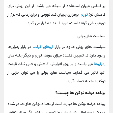
بر اساس میزان استفاده از شبکه می باشد. از این روش برای
کاهش نرخ
تورم
، برقراری جریان ضد تورمی و برای زمانی که نرخ از
تورم پیشی گرفته است، مورد استفاده قرار می گیرد.
سیاست های پولی
سیاست های پولی علاوه بر بازار
ارزهای فیات
، در بازار رمزارزها
وجود دارد که تعیین کننده میزان عرضه، تورم و دیگر جنبه های
رمزارزها
می باشند و بر روی افزایش، کاهش و حتی ثبات قیمت
آنها تاثیر می گذارد. سیاست های پولی را می توان جزئی از
توکنومیک
به حساب آورد.
برنامه عرضه توکن ها چیست؟
برنامه عرضه توکن ها عبارت است از تعداد توکن های صادر شده
در یک دوره زمانی که همان نرخ تورم می باشد. اگر میزان تقاضا