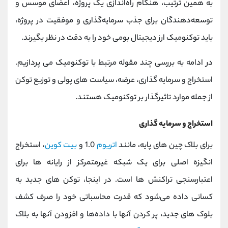
به همین ترتیب، هنگام راه‌اندازی یک پروژه، اعضای موسس و
توسعه‌دهندگان برای جذب سرمایه‌گذاری و موفقیت در پروژه،
باید توکنومیک ارز دیجیتال بومی خود را به دقت در نظر بگیرند.
در ادامه به بررسی چند مقوله مرتبط با توکنومیک می پردازیم.
استخراج و سرمایه گذاری، عرضه، سیاست های پولی و توزیع توکن
از جمله موارد تاثیرگذار بر توکنومیک هستند.
استخراج و سرمایه گذاری
برای بلاک چین های پایه، مانند
اتریوم
1.0 و
بیت کوین
، استخراج
انگیزه اصلی برای یک شبکه غیرمتمرکز از رایانه ها برای
اعتبارسنجی تراکنش ها است. در اینجا، توکن‌ های جدید به
کسانی داده می‌شود که قدرت محاسباتی خود را صرف کشف
بلوک‌ های جدید، پر کردن آنها با داده‌ها و افزودن آنها به بلاک