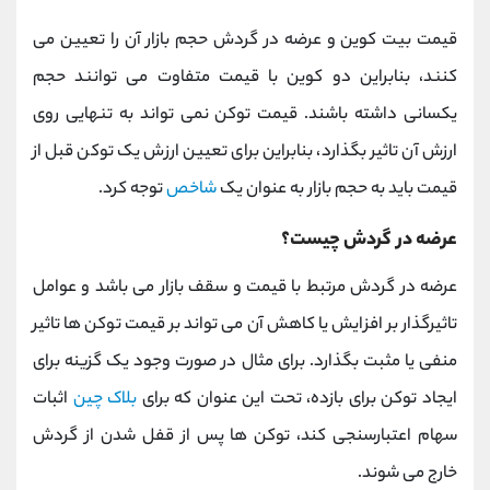
قیمت بیت کوین و عرضه در گردش حجم بازار آن را تعیین می
کنند، بنابراین دو کوین با قیمت متفاوت می توانند حجم
یکسانی داشته باشند. قیمت توکن نمی تواند به تنهایی روی
ارزش آن تاثیر بگذارد، بنابراین برای تعیین ارزش یک توکن قبل از
قیمت باید به حجم بازار به عنوان یک
شاخص
توجه کرد.
عرضه در گردش چیست؟
عرضه در گردش مرتبط با قیمت و سقف بازار می باشد و عوامل
تاثیرگذار بر افزایش یا کاهش آن می تواند بر قیمت توکن ها تاثیر
منفی یا مثبت بگذارد. برای مثال در صورت وجود یک گزینه برای
ایجاد توکن برای بازده، تحت این عنوان که برای
بلاک چین
اثبات
سهام اعتبارسنجی کند، توکن ها پس از قفل شدن از گردش
خارج می شوند.