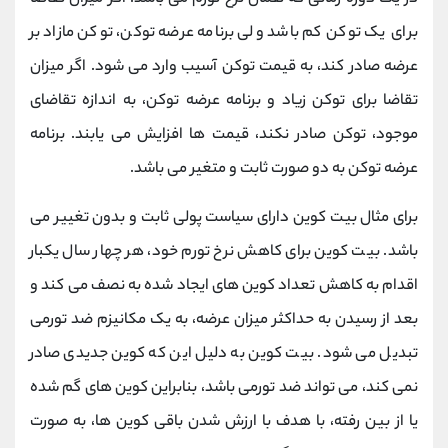
برای یک توکن کم باشد ولی برنامه عرضه توکن، توکن مازاد بر
عرضه صادر کند، به قیمت توکن آسیب وارد می شود. اگر میزان
تقاضا برای توکن زیاد و برنامه عرضه توکن، به اندازه تقاضای
موجود، توکن صادر نکند، قیمت ها افزایش می یابند. برنامه
عرضه توکن به دو صورت ثابت و متغیر می باشد.
برای مثال بیت کوین دارای سیاست پولی ثابت و بدون تغییر می
باشد. بیت کوین برای کاهش نرخ تورم خود، هر چهار سال یکبار
اقدام به کاهش تعداد کوین های ایجاد شده به نصف می کند و
بعد از رسیدن به حداکثر میزان عرضه، به یک مکانیزم ضد تورمی
تبدیل می شود. بیت کوین به دلیل این که کوین جدیدی صادر
نمی کند، می تواند ضد تورمی باشد، بنابراین کوین های گم شده
یا از بین رفته، با هدف با ارزش شدن باقی کوین ها، به صورت