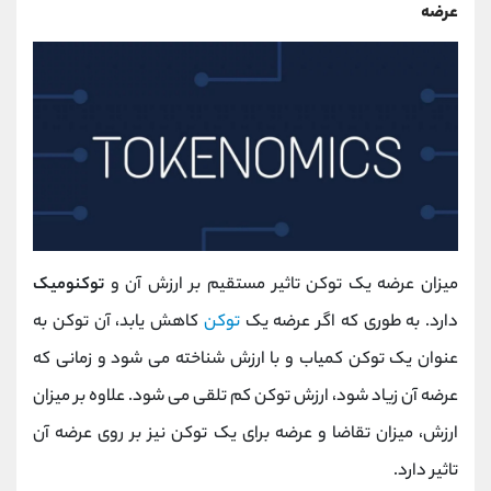
عرضه
میزان عرضه یک توکن تاثیر مستقیم بر ارزش آن و
توکنومیک
دارد. به طوری که اگر عرضه یک
توکن
کاهش یابد، آن توکن به
عنوان یک توکن کمیاب و با ارزش شناخته می شود و زمانی که
عرضه آن زیاد شود، ارزش توکن کم تلقی می شود. علاوه بر میزان
ارزش، میزان تقاضا و عرضه برای یک توکن نیز بر روی عرضه آن
تاثیر دارد.