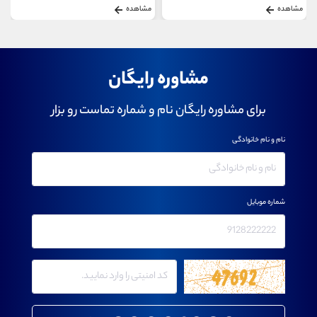
مشاهده
مشاهده
مشاوره رایگان
برای مشاوره رایگان نام و شماره تماست رو بزار
نام و نام خانوادگی
شماره موبایل