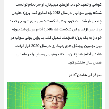
کوشی و تعهد خود به ارزهای دیجیتال، او سرانجام توانست
شبکه یونی سواپ را در سال 2018 راه اندازی کند. پروژه هایدن
چندین بار شکست خورد و هر شکست درسی برای شروعی جدید
بود. پس از تمام این شکست ها، بالاخره آدام موفق شد پروژه
خود را به یک پروژه قدرتمند تبدیل کند، بنابراین یونی سواپ در
بین بهترین پروتکل های رمزنگاری در سال 2020 قرار گرفت.
هایدن آدامز همچنین نسخه دوم یونی سواپ را در ماه می
همان سال منتشر کرد.
بیوگرافی هایدن آدامز