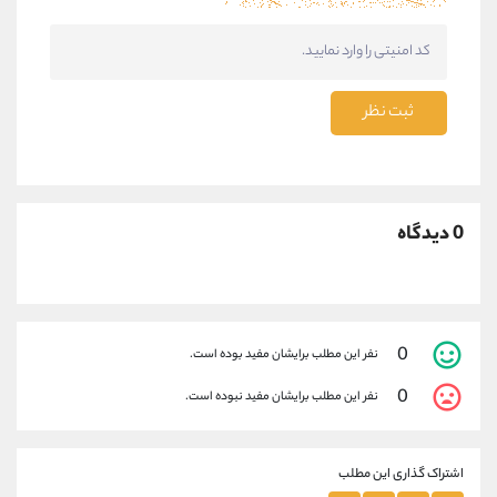
ثبت نظر
0 دیدگاه
0
نفر این مطلب برایشان مفید بوده است.
0
نفر این مطلب برایشان مفید نبوده است.
اشتراک گذاری این مطلب