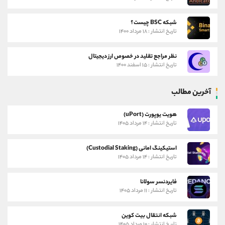
شبکه BSC چیست؟
تاریخ انتشار : ۱۸ مرداد ۱۴۰۰
نظر مراجع تقلید در خصوص ارز دیجیتال
تاریخ انتشار : ۱۵ اسفند ۱۴۰۰
آخرین مطالب
هویت یوپورت (uPort)
تاریخ انتشار : ۱۴ مرداد ۱۴۰۵
استیکینگ امانی (Custodial Staking)
تاریخ انتشار : ۱۴ مرداد ۱۴۰۵
فایردنسر سولانا
تاریخ انتشار : ۱۱ مرداد ۱۴۰۵
شبکه انتقال بیت کوین
تاریخ انتشار : ۱۰ مرداد ۱۴۰۵