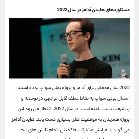
دستاوردهای هایدن آدامز در سال 2022
2022 سال موفقی برای آدامز و پروژه یونی سواپ بوده است.
امسال یونی سواپ به نقاط عطف قابل توجهی در توسعه و
پیشرفت دست یافته است. در سال 2022، انتظار می رود این
پروژه همچنان به موفقیت های بسیاری دست یابد.
هایدن آدامز
می گوید با افزایش مشارکت حاکمیتی، تمام تلاش های تیم