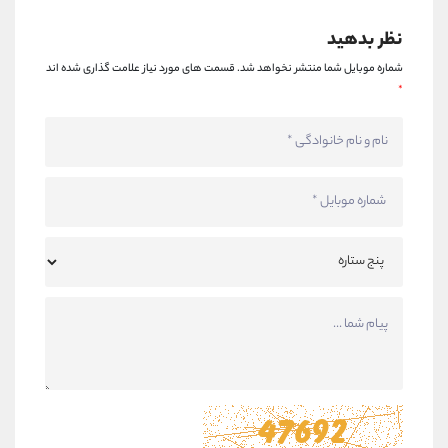
نظر بدهید
شماره موبایل شما منتشر نخواهد شد.
قسمت های مورد نیاز علامت گذاری شده اند
*