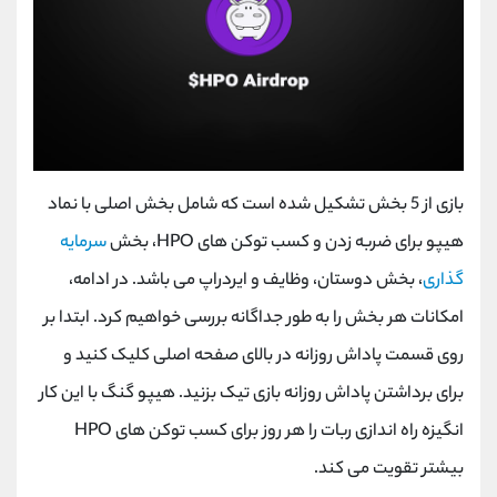
بازی از 5 بخش تشکیل شده است که شامل بخش اصلی با نماد
هیپو برای ضربه زدن و کسب توکن های
HPO
، بخش
سرمایه
گذاری
، بخش دوستان، وظایف و ایردراپ می باشد. در ادامه،
امکانات هر بخش را به طور جداگانه بررسی خواهیم کرد. ابتدا بر
روی قسمت پاداش روزانه در بالای صفحه اصلی کلیک کنید و
برای برداشتن پاداش روزانه بازی تیک بزنید. هیپو گنگ با این کار
انگیزه راه اندازی ربات را هر روز برای کسب توکن های
HPO
بیشتر تقویت می کند.