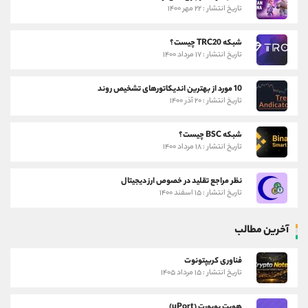
تاریخ انتشار : ۲۲ مهر ۱۴۰۰
شبکه TRC20 چیست؟
تاریخ انتشار : ۱۷ مرداد ۱۴۰۰
10 مورد از بهترین اندیکاتورهای تشخیص روند
تاریخ انتشار : ۲۰ آذر ۱۴۰۰
شبکه BSC چیست؟
تاریخ انتشار : ۱۸ مرداد ۱۴۰۰
نظر مراجع تقلید در خصوص ارز دیجیتال
تاریخ انتشار : ۱۵ اسفند ۱۴۰۰
آخرین مطالب
فناوری کریپتونوت
تاریخ انتشار : ۱۵ مرداد ۱۴۰۵
هویت یوپورت (uPort)