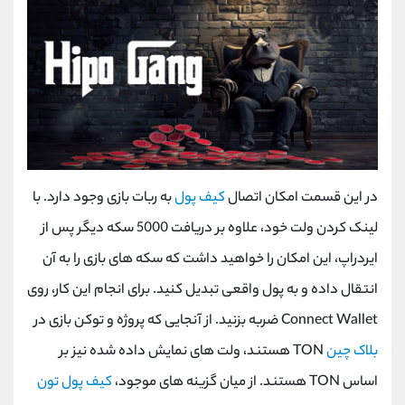
در این قسمت امکان اتصال
کیف پول
به ربات بازی وجود دارد. با
لینک کردن ولت خود، علاوه بر دریافت 5000 سکه دیگر پس از
ایردراپ، این امکان را خواهید داشت که سکه های بازی را به آن
انتقال داده و به پول واقعی تبدیل کنید. برای انجام این کار، روی
Connect Wallet
ضربه بزنید. از آنجایی که پروژه و توکن بازی در
بلاک چین
TON
هستند، ولت های نمایش داده شده نیز بر
اساس
TON
هستند. از میان گزینه های موجود،
کیف پول تون