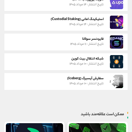
تاریخ انتشار : ۱۴ مرداد ۱۴۰۵
استیکینگ امانی (Custodial Staking)
تاریخ انتشار : ۱۴ مرداد ۱۴۰۵
فایردنسر سولانا
تاریخ انتشار : ۱۱ مرداد ۱۴۰۵
شبکه انتقال بیت کوین
تاریخ انتشار : ۱۰ مرداد ۱۴۰۵
سفارش آیسبرگ (Iceberg)
تاریخ انتشار : ۱۰ مرداد ۱۴۰۵
ممکن است علاقه‌مند باشید