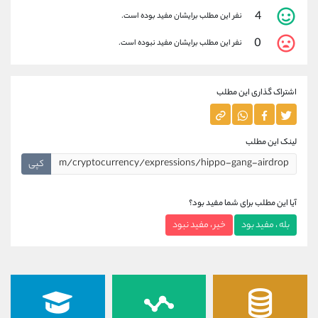
4
نفر این مطلب برایشان مفید بوده است.
0
نفر این مطلب برایشان مفید نبوده است.
اشتراک گذاری این مطلب
لینک این مطلب
کپی
آیا این مطلب برای شما مفید بود؟
بله ، مفید بود
خیر ، مفید نبود