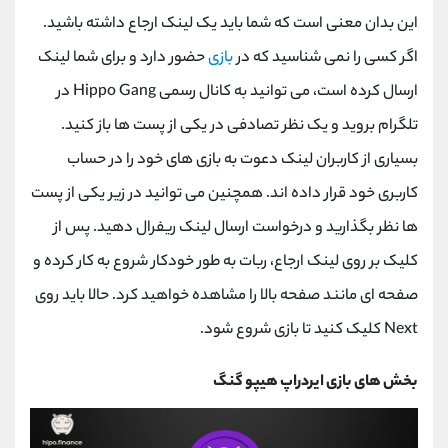
این بدان معنی است که شما باید یک لینک ارجاع داشته باشید.
اگر کسی را نمی شناسید که در
بازی
حضور دارد و برای شما لینک
ارسال کرده است، می توانید به کانال رسمی
Hippo Gang
در
تلگرام بروید و یک نظر تصادفی در یکی از پست ها باز کنید.
بسیاری از کاربران لینک دعوت به بازی های خود را در حساب
کاربری خود قرار داده اند. همچنین می توانید در زیر یکی از پست
ها نظر بگذارید و درخواست ارسال لینک ریفرال دهید. پس از
کلیک بر روی لینک ارجاع، ربات به طور خودکار شروع به کار کرده و
صفحه ای مانند صفحه بالا را مشاهده خواهید کرد. حالا باید روی
Next
کلیک کنید تا بازی شروع شود.
بخش های بازی ایردراپ هیپو گنگ