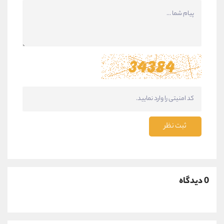
ثبت نظر
0 دیدگاه