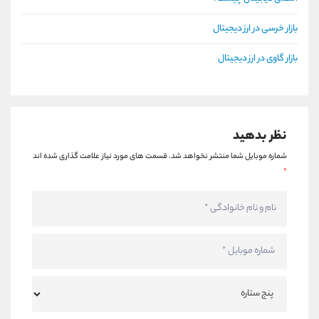
بازار خرسی در ارز دیجیتال
بازار گاوی در ارز دیجیتال
نظر بدهید
شماره موبایل شما منتشر نخواهد شد.
قسمت های مورد نیاز علامت گذاری شده اند
*