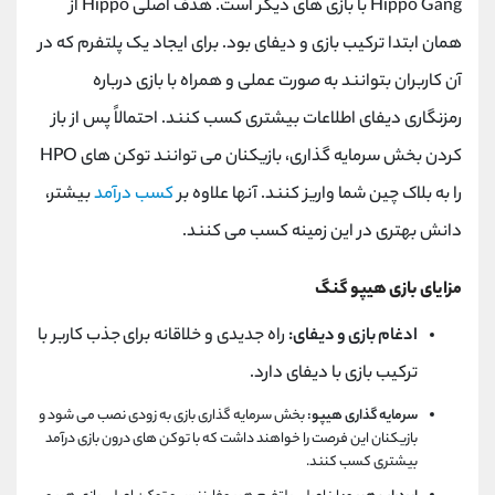
Hippo Gang
با بازی های دیگر است. هدف اصلی
Hippo
از
همان ابتدا ترکیب بازی و دیفای بود. برای ایجاد یک پلتفرم که در
آن کاربران بتوانند به صورت عملی و همراه با بازی درباره
رمزنگاری دیفای اطلاعات بیشتری کسب کنند. احتمالاً پس از باز
کردن بخش سرمایه گذاری، بازیکنان می توانند توکن های
HPO
را به بلاک چین شما واریز کنند. آنها علاوه بر
کسب درآمد
بیشتر،
دانش بهتری در این زمینه کسب می کنند.
مزایای بازی
هیپو گنگ
ادغام بازی و دیفای:
راه جدیدی و خلاقانه برای جذب کاربر با
ترکیب بازی با دیفای دارد.
سرمایه گذاری هیپو:
بخش سرمایه گذاری بازی به زودی نصب می شود و
بازیکنان این فرصت را خواهند داشت که با توکن های درون بازی درآمد
بیشتری کسب کنند.