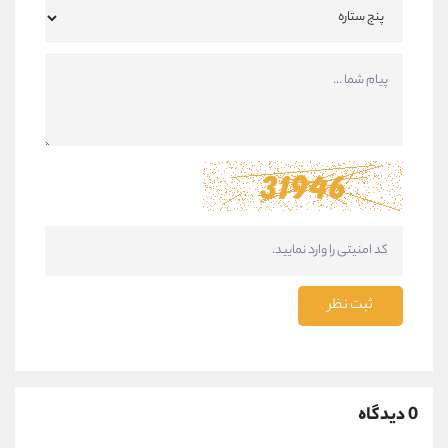
ثبت نظر
0 دیدگاه