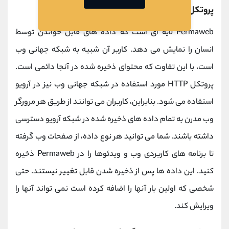
پروتکل Permaweb
Permaweb لایه ای است که داده های قابل خواندن توسط
انسان را نمایش می دهد. کاربر آن شبیه به شبکه جهانی وب
است، با این تفاوت که محتوای ذخیره شده در آنجا دائمی است.
پروتکل HTTP مورد استفاده در شبکه جهانی وب نیز در آرویو
استفاده می شود. بنابراین، کاربران می توانند از طریق هر مرورگر
وب مدرن به تمام داده های ذخیره شده در شبکه آرویو دسترسی
داشته باشند. شما می توانید هر نوع داده، از صفحات وب گرفته
تا برنامه های کاربردی وب و ویدئوها را در Permaweb ذخیره
کنید. این داده ها پس از ذخیره شدن قابل تغییر نیستند. حتی
شخصی که اولین بار آنها را اضافه کرده است نمی تواند آنها را
ویرایش کند.