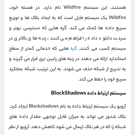
هستند، این سیستم Wildfire نام دارد. در هسته خود،
Wildfire یک سیستم فایل است که به ایجاد بلاک ها و توزیع
سریع داده ها کمک می کند. گره هایی که دسترسی بهتر و
سرعت دانلود داده را فراهم می کنند، رتبه های بالاتری در
سیستم کسب می کنند.
گره
هایی که خدماتی کمتر از سطح
استاندارد ارائه می دهند در رتبه های پایین تری قرار می گیرند و
به تدریج از شبکه حذف می شوند. به این ترتیب، شبکه عملکرد
سریع خود را حفظ می کند.
سیستم ارتباط داده BlockShadows
آرویو یک سیستم ارتباط داده به نام Blockshadows ایجاد کرد.
بلاک شدوز می تواند به میزان قابل توجهی مقدار داده های
شبکه را که در هر بلاک ارسال می شود کاهش دهد. آرویو از نظر