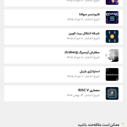
تاریخ انتشار : ۱۴ مرداد ۱۴۰۵
فایردنسر سولانا
تاریخ انتشار : ۱۱ مرداد ۱۴۰۵
شبکه انتقال بیت کوین
تاریخ انتشار : ۱۰ مرداد ۱۴۰۵
سفارش آیسبرگ (Iceberg)
تاریخ انتشار : ۱۰ مرداد ۱۴۰۵
استراتژی باربل
تاریخ انتشار : ۷ مرداد ۱۴۰۵
معماری RISC V
تاریخ انتشار : ۱۴ بهمن ۱۴۰۴
ممکن است علاقه‌مند باشید