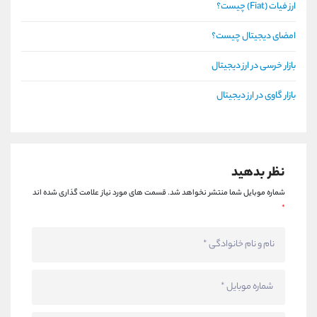
ارز فیات (Fiat) چیست؟
امضای دیجیتال چیست؟
بازار خرسی در ارز دیجیتال
بازار گاوی در ارز دیجیتال
نظر بدهید
شماره موبایل شما منتشر نخواهد شد.
قسمت های مورد نیاز علامت گذاری شده اند
*