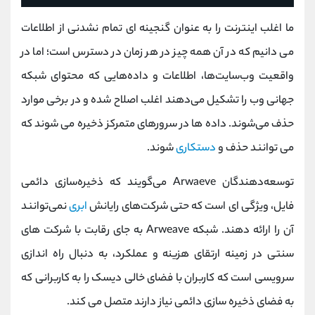
ما اغلب اینترنت را به عنوان گنجینه ای تمام نشدنی از اطلاعات
می دانیم که در آن همه چیز در هر زمان در دسترس است؛ اما در
واقعیت وب‌سایت‌ها، اطلاعات و داده‌هایی که محتوای شبکه
جهانی وب را تشکیل می‌دهند اغلب اصلاح شده و در برخی موارد
حذف می‌شوند. داده ها در سرورهای متمرکز ذخیره می شوند که
می توانند حذف و
دستکاری
شوند.
توسعه‌دهندگان Arwaeve می‌گویند که ذخیره‌سازی دائمی
فایل، ویژگی‌ ای است که حتی شرکت‌های رایانش
ابری
نمی‌توانند
آن را ارائه دهند. شبکه Arweave به جای رقابت با شرکت های
سنتی در زمینه ارتقای هزینه و عملکرد، به دنبال راه اندازی
سرویسی است که کاربران با فضای خالی دیسک را به کاربرانی که
به فضای ذخیره سازی دائمی نیاز دارند متصل می کند.