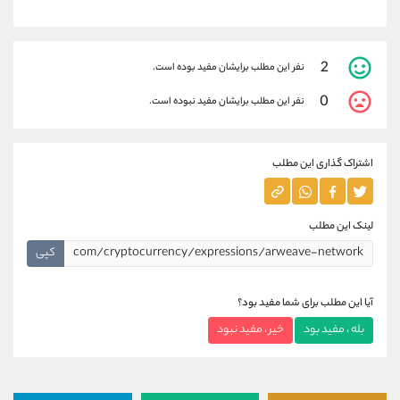
2
نفر این مطلب برایشان مفید بوده است.
0
نفر این مطلب برایشان مفید نبوده است.
اشتراک گذاری این مطلب
لینک این مطلب
کپی
آیا این مطلب برای شما مفید بود؟
بله ، مفید بود
خیر ، مفید نبود