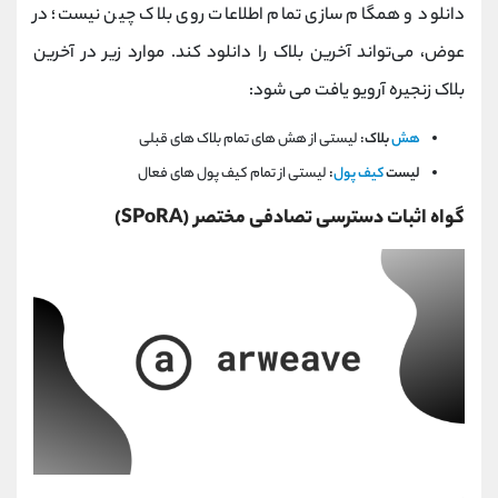
دانلود و همگام سازی تمام اطلاعات روی بلاک چین نیست؛ در
عوض، می‌تواند آخرین بلاک را دانلود کند. موارد زیر در آخرین
بلاک زنجیره آرویو یافت می شود:
هش
بلاک:
لیستی از هش های تمام بلاک های قبلی
لیست
کیف پول
:
لیستی از تمام کیف پول های فعال
گواه اثبات دسترسی تصادفی مختصر (SPoRA)