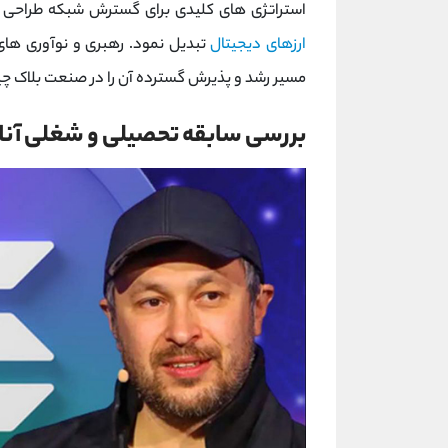
استراتژی ‌های کلیدی برای گسترش شبکه طراحی ک
ارزهای دیجیتال
تبدیل نمود. رهبری و نوآوری ‌های 
مسیر رشد و پذیرش گسترده آن را در صنعت بلاک ‌چ
بررسی سابقه تحصیلی و شغلی آنات