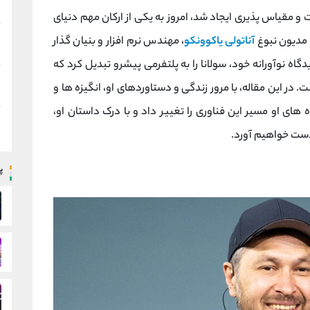
و مقیاس ‌پذیری ایجاد شد، امروز به یکی از ارکان مهم دنیای
 مدیون نبوغ
آناتولی یاکوونکو
، مهندس نرم‌ افزار و بنیان گذار
اه نوآورانه خود، سولانا را به پلتفرمی پیشرو تبدیل کرد که
ر این مقاله، با مرور زندگی و دستاوردهای او، انگیزه‌ ها و
های او مسیر این فناوری را تغییر داد و با درک داستان او،
 دست خواهیم آورد.
پ