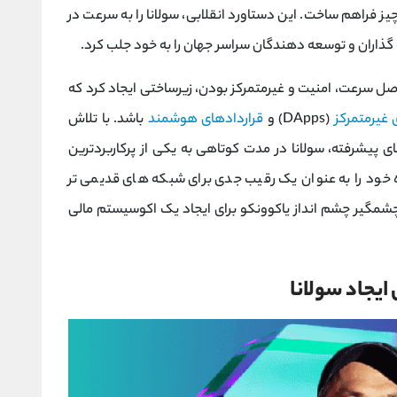
یز فراهم ساخت. این دستاورد انقلابی، سولانا را به سرعت در
ه‌ گذاران و توسعه‌ دهندگان سراسر جهان را به خود جلب کرد.
اصل سرعت، امنیت و غیرمتمرکز بودن، زیرساختی ایجاد کرد که
ی غیرمتمرکز
(DApps) و
قراردادهای هوشمند
باشد. با تلاش‌
ای پیشرفته، سولانا در مدت کوتاهی به یکی از پرکاربردترین
 خود را به عنوان یک رقیب جدی برای شبکه ‌های قدیمی ‌تر
شمگیر چشم ‌انداز یاکوونکو برای ایجاد یک اکوسیستم مالی
 ایجاد سولانا