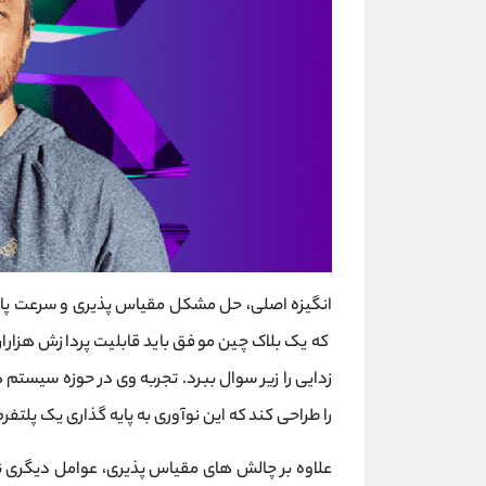
انگیزه اصلی، حل مشکل مقیاس‌ پذیری و سرعت پای
که یک بلاک چین موفق باید قابلیت پردازش هزاران 
زدایی را زیر سوال ببرد. تجربه وی در حوزه سیستم‌ ها
را طراحی کند که این نوآوری به پایه‌ گذاری یک پلتفر
علاوه بر چالش ‌های مقیاس‌ پذیری، عوامل دیگری 