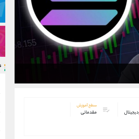
ق
سطح آموزش
دیجیتال
مقدماتی