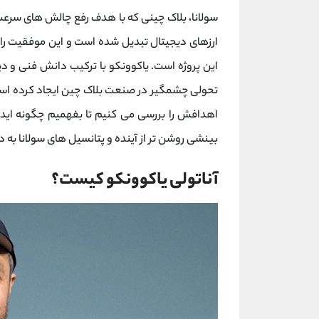
سولانا، بلاک ‌چینی که با هدف رفع چالش ‌های سرعت 
ارزهای دیجیتال تبدیل شده است و این موفقیت را
این پروژه است. یاکوونکو با ترکیب دانش فنی و دیدگ
تحولی چشمگیر در صنعت بلاک ‌چین ایجاد کرده است. د
اهدافش را بررسی می کنیم تا بفهمیم چگونه ایده‌ 
بینشی روشن ‌تر از آینده و پتانسیل ‌های سولانا به
آناتولی یاکوونکو کیست؟