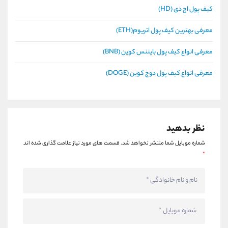
کیف پول اچ دی (HD)
معرفی بهترین کیف پول اتریوم(ETH)
معرفی انواع کیف پول بایننس کوین (BNB)
معرفی انواع کیف پول دوج کوین (DOGE)
نظر بدهید
شماره موبایل شما منتشر نخواهد شد.
قسمت های مورد نیاز علامت گذاری شده اند
*