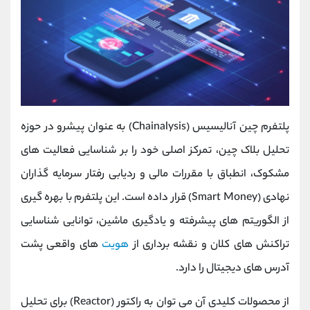
پلتفرم چین ‌آنالیسیس (Chainalysis) به عنوان پیشرو در حوزه
تحلیل بلاک ‌چین، تمرکز اصلی خود را بر شناسایی فعالیت ‌های
مشکوک، انطباق با مقررات مالی و ردیابی رفتار سرمایه‌ گذاران
نهادی (Smart Money) قرار داده است. این پلتفرم با بهره‌ گیری
از الگوریتم‌ های پیشرفته و یادگیری ماشین، توانایی شناسایی
تراکنش‌ های کلان و نقشه ‌برداری از
هویت
‌های واقعی پشت
آدرس‌ های دیجیتال را دارد.
از محصولات کلیدی آن می ‌توان به راکتور (Reactor) برای تحلیل