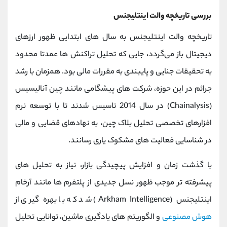
بررسی تاریخچه والت اینتلیجنس
تاریخچه والت اینتلیجنس به سال ‌های ابتدایی ظهور ارزهای
دیجیتال باز می‌گردد، جایی که تحلیل تراکنش ‌ها عمدتا محدود
به تحقیقات جنایی و پایبندی به مقررات مالی بود. همزمان با رشد
جرائم در این حوزه، شرکت‌ های پیشگامی مانند چین ‌آنالیسیس
(Chainalysis) در سال 2014 تاسیس شدند تا با توسعه نرم
‌افزارهای تخصصی تحلیل بلاک چین، به نهادهای قضایی و مالی
در شناسایی فعالیت ‌های مشکوک یاری رسانند.
با گذشت زمان و افزایش پیچیدگی بازار، نیاز به تحلیل ‌های
پیشرفته ‌تر موجب ظهور نسل جدیدی از پلتفرم‌ ها مانند آرخام
اینتلیجنس (Arkham Intelligence) شد که با بهره‌ گیری از
هوش مصنوعی
و الگوریتم ‌های یادگیری ماشین، توانایی تحلیل