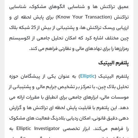
عمیق تراکنش ‌ها و شناسایی الگوهای مشکوک، شناسایی
تراکنش (Know Your Transaction) برای پایش لحظه ‌ای و
ارزیابی ریسک تراکنش ‌ها، و پشتیبانی از بیش از 25 شبکه بلاک
‌چین مختلف اشاره کرد که امکان تحلیل جامعی از اکوسیستم
رمزارزها را برای نهادهای مالی و نظارتی فراهم می کند.
پلتفرم الیپتیک
پلتفرم الیپتیک (
Elliptic
) به عنوان یکی از پیشگامان حوزه
تحلیل بلاک ‌چین، با تمرکز بر تشخیص جرایم مالی و پشتیبانی از
موسسات مالی، ابزارهای جامعی برای انطباق با مقررات ارائه می‌
دهد. این پلتفرم با قابلیت پایش لحظه ‌ای تراکنش ‌ها و گزارش
‌دهی دقیق قانونی، امکان ردیابی بلادرنگ فعالیت‌ های مشکوک
را فراهم می‌کند. ابزار تخصصی Elliptic Investigator به