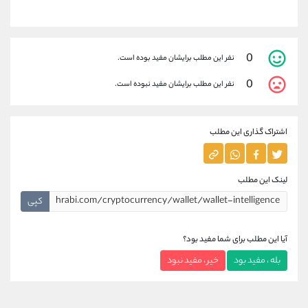
0
نفر این مطلب برایشان مفید بوده است.
0
نفر این مطلب برایشان مفید نبوده است.
اشتراک گذاری این مطلب
لینک این مطلب
کپی
آیا این مطلب برای شما مفید بود؟
بله ، مفید بود
خیر ، مفید نبود