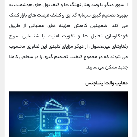
از سوی دیگر، با رصد رفتار نهنگ‌ ها و کیف پول‌ های هوشمند، به
بهبود تصمیم ‌گیری سرمایه‌ گذاری و کشف فرصت ‌های بازار کمک
می‌ کند. همچنین کاهش هزینه ‌های عملیاتی از طریق
خودکارسازی تحلیل ‌ها و تقویت امنیت با شناسایی سریع
رفتارهای غیرمعمول، از دیگر مزایای کلیدی این فناوری محسوب
می ‌شوند که در مجموع کیفیت تصمیم ‌گیری را در سطحی کاملا
جدید ممکن می ‌سازند.
معایب والت اینتلجنس