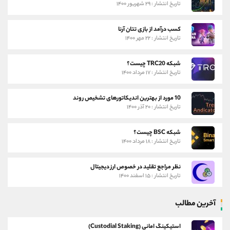
تاریخ انتشار : ۲۹ شهریور ۱۴۰۰
کسب درآمد از بازی تتان آرنا
تاریخ انتشار : ۲۲ مهر ۱۴۰۰
شبکه TRC20 چیست؟
تاریخ انتشار : ۱۷ مرداد ۱۴۰۰
10 مورد از بهترین اندیکاتورهای تشخیص روند
تاریخ انتشار : ۲۰ آذر ۱۴۰۰
شبکه BSC چیست؟
تاریخ انتشار : ۱۸ مرداد ۱۴۰۰
نظر مراجع تقلید در خصوص ارز دیجیتال
تاریخ انتشار : ۱۵ اسفند ۱۴۰۰
آخرین مطالب
استیکینگ امانی (Custodial Staking)