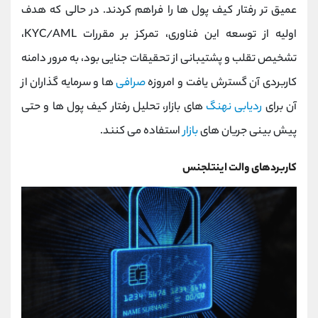
عمیق ‌تر رفتار کیف پول‌ ها را فراهم کردند. در حالی که هدف
اولیه از توسعه این فناوری، تمرکز بر مقررات KYC/AML،
تشخیص تقلب و پشتیبانی از تحقیقات جنایی بود، به مرور دامنه
کاربردی آن گسترش یافت و امروزه
صرافی‌
ها و سرمایه‌ گذاران از
آن برای
ردیابی نهنگ
‌های بازار، تحلیل رفتار کیف پول‌ ها و حتی
پیش ‌بینی جریان ‌های
بازار
استفاده می کنند.
کاربردهای والت اینتلجنس