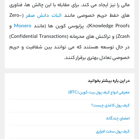
مالی را نیز ایجاد می کند. برای مقابله با این چالش ‌ها، فناوری
‌های حفظ حریم خصوصی مانند
اثبات دانش صفر
(Zero-
Knowledge Proofs)، پرایوسی کوین ‌ها (مانند
Monero
و
Zcash) و تراکنش ‌های محرمانه (Confidential Transactions)
در حال توسعه هستند که می ‌توانند بین شفافیت و حریم
خصوصی تعادل بهتری برقرار کنند.
در این باره بیشتر بخوانید
معرفی انواع کیف پول بیت کوین (BTC)
کیف پول کاغذی چیست؟
امضای چندگانه
کیف پول سخت افزاری