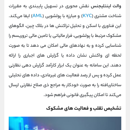
والت اینتلیجنس
نقش محوری در تسهیل پایبندی به مقررات
شناخت مشتری (
KYC
) و مبارزه با پولشویی (
AML
) ایفا می‌کند.
این فناوری با اسکن و تحلیل تراکنش ‌ها در بلاک چین، الگوهای
مشکوک مرتبط با پولشویی، فرار مالیاتی یا تامین مالی تروریسم را
شناسایی کرده و به نهادهای مالی امکان می ‌دهد تا به ‌صورت
لحظه ‌ای واکنش نشان داده یا گزارش ‌های اجباری را ارائه
دهند. این سامانه به عنوان یک ابزار کارآمد گزارش‌ دهی نظارتی
عمل کرده و پس از رصد فعالیت ‌های غیرعادی، داده‌ های تحلیلی
ساختاریافته را به صورت خودکار به مراجع ذی ‌صلاح نظارتی ارسال
می‌کند تا امکان پیگیری قانونی فراهم شود.
تشخیص تقلب و فعالیت‌ های مشکوک