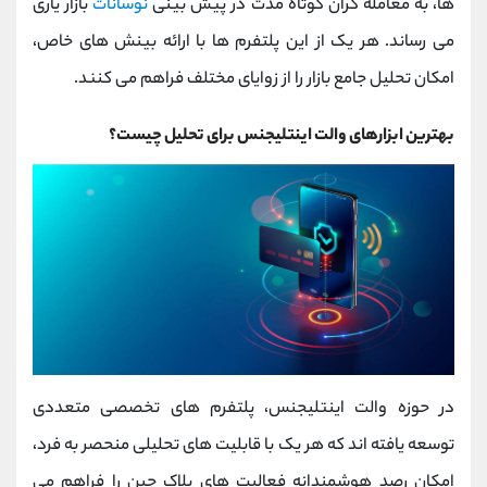
‌ها، به معامله ‌گران کوتاه ‌مدت در پیش‌ بینی
نوسانات
بازار یاری
می ‌رساند. هر یک از این پلتفرم‌ ها با ارائه بینش ‌های خاص،
امکان تحلیل جامع بازار را از زوایای مختلف فراهم می کنند.
بهترین ابزارهای والت اینتلیجنس برای تحلیل چیست؟
در حوزه والت اینتلیجنس، پلتفرم ‌های تخصصی متعددی
توسعه یافته ‌اند که هر یک با قابلیت ‌های تحلیلی منحصر به ‌فرد،
امکان رصد هوشمندانه فعالیت ‌های بلاک ‌چین را فراهم می