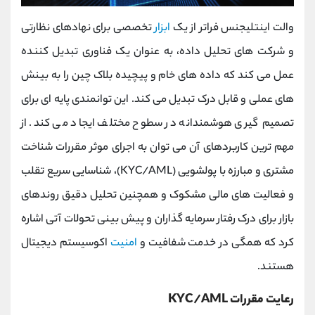
والت اینتلیجنس فراتر از یک
ابزار
تخصصی برای نهادهای نظارتی
و شرکت ‌های تحلیل داده، به عنوان یک فناوری تبدیل‌ کننده
عمل می کند که داده‌ های خام و پیچیده بلاک چین را به بینش
‌های عملی و قابل درک تبدیل می کند. این توانمندی پایه ‌ای برای
تصمیم‌ گیری هوشمندانه در سطوح مختلف ایجاد می کند. از
مهم ‌ترین کاربردهای آن می ‌توان به اجرای موثر مقررات شناخت
مشتری و مبارزه با پولشویی (KYC/AML)، شناسایی سریع تقلب
و فعالیت ‌های مالی مشکوک و همچنین تحلیل دقیق روندهای
بازار برای درک رفتار سرمایه ‌گذاران و پیش ‌بینی تحولات آتی اشاره
کرد که همگی در خدمت شفافیت و
امنیت
اکوسیستم دیجیتال
هستند.
رعایت مقررات KYC/AML