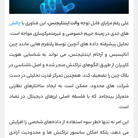
علی رغم مزایای قابل توجه
والت اینتلیجنس
، این فناوری با
چالش
‌های جدی در زمینه حریم خصوصی و غیرمتمرکزسازی مواجه است.
تحلیل پیشرفته داده‌ های آنچین توسط پلتفرم‌ هایی مانند چین
‌آنالیسیس و آرخام اینتلیجنس، می ‌تواند به شناسایی هویت
کاربران از طریق الگوهای تراکنش منجر شده و اصل ناشناسی در
بلاک‌ چین را تضعیف کند. همچنین تمرکز قدرت تحلیلی در دست
شرکت ‌های محدود، ممکن است به ایجاد ساختارهای نظارتی
متمرکز بینجامد که با فلسفه اصلی ارزهای دیجیتال در تضاد
است.
این امر نه تنها خطر سوء استفاده از داده‌های شخصی را افزایش
می ‌دهد، بلکه امکان سانسور تراکنش ‌ها و محدودیت آزادی