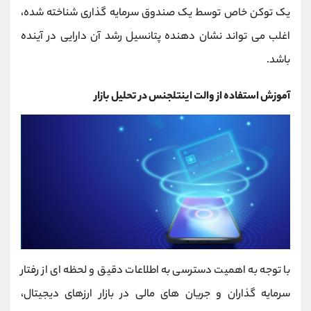
یک توکن خاص توسط یک صندوق سرمایه ‌گذاری شناخته ‌شده،
اغلب می ‌تواند نشان ‌دهنده پتانسیل رشد آن دارایی در آینده
باشد.
آموزش استفاده از والت اینتلجنس در تحلیل بازار
با توجه به اهمیت دسترسی به اطلاعات دقیق و لحظه ‌ای از رفتار
سرمایه‌ گذاران و جریان‌ های مالی در بازار ارزهای دیجیتال،