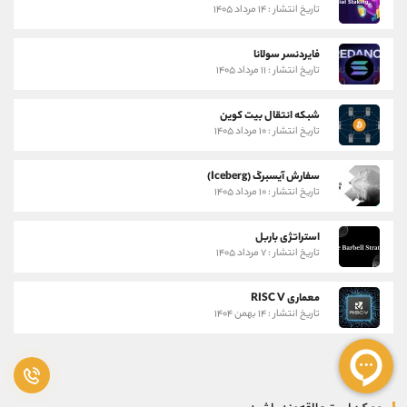
تاریخ انتشار : ۱۴ مرداد ۱۴۰۵
فایردنسر سولانا
تاریخ انتشار : ۱۱ مرداد ۱۴۰۵
شبکه انتقال بیت کوین
تاریخ انتشار : ۱۰ مرداد ۱۴۰۵
سفارش آیسبرگ (Iceberg)
تاریخ انتشار : ۱۰ مرداد ۱۴۰۵
استراتژی باربل
تاریخ انتشار : ۷ مرداد ۱۴۰۵
معماری RISC V
تاریخ انتشار : ۱۴ بهمن ۱۴۰۴