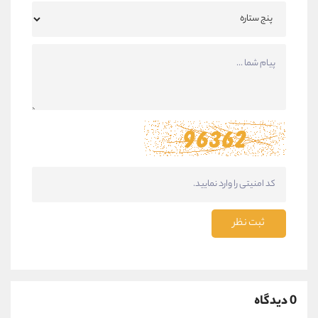
ثبت نظر
0 دیدگاه