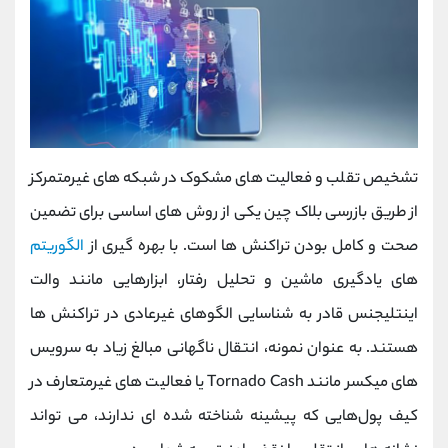
تشخیص تقلب و فعالیت ‌های مشکوک در شبکه ‌های غیرمتمرکز
از طریق بازرسی بلاک چین یکی از روش ‌های اساسی برای تضمین
صحت و کامل بودن تراکنش ‌ها است. با بهره‌ گیری از
الگوریتم
‌های یادگیری ماشین و تحلیل رفتار، ابزارهایی مانند والت
اینتلیجنس قادر به شناسایی الگوهای غیرعادی در تراکنش‌ ها
هستند. به عنوان نمونه، انتقال ناگهانی مبالغ زیاد به سرویس‌
های میکسر مانند Tornado Cash یا فعالیت ‌های غیرمتعارف در
کیف پول‌هایی که پیشینه‌ شناخته ‌شده ‌ای ندارند، می ‌تواند