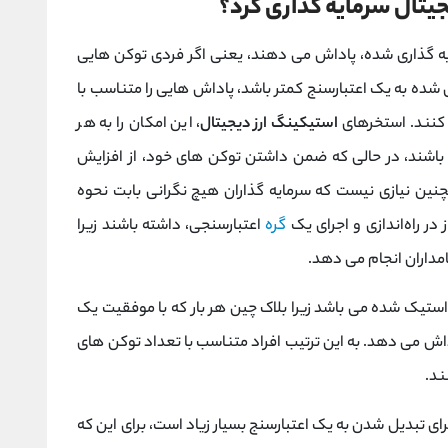
جیتال سرمایه گذاری کرد؟
 گذاری شده، پاداش می دهند، یعنی اگر فردی توکن هایی
 شده به یک اعتبارسنج کمتر باشد، پاداش هایی را متناسب با
کنند. استخرهای
استیکینگ ارز دیجیتال
، این امکان را به هر
 باشند، در حالی که ضمن داشتن توکن های خود، از افزایش
نین نیازی نیست که سرمایه گذاران هیچ نگرانی بابت نحوه
در راه‌اندازی و اجرای یک
گره
اعتبارسنجی، داشته باشند زیرا
امداران انجام می دهد.
ستیک شده می باشد زیرا بلاک چین هر بار که با موفقیت یک
داش می دهد. به این ترتیب افراد متناسب با تعداد توکن های
ند.
برای تبدیل شدن به یک اعتبارسنج بسیار زیاد است، برای این که