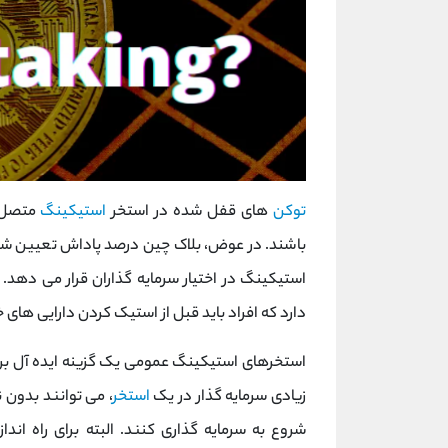
توکن
های قفل شده در استخر
استیکینگ
متصل ب
باشند. در عوض، بلاک چین درصد پاداش تعیین شده 
استیکینگ در اختیار سرمایه گذاران قرار می دهد.
دارد که افراد باید قبل از استیک کردن دارایی های خود
استخرهای استیکینگ عمومی یک گزینه ایده آل برای 
زیادی سرمایه گذار در یک
استخر
، می توانند بدون ن
شروع به سرمایه گذاری کنند. البته برای راه ا