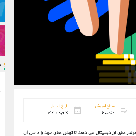
ق
سطح آموزش
تاریخ انتشار
متوسط
۱۶ خرداد ۱۴۰۱
ولدر های ارز دیجیتال می دهد تا توکن های خود را داخل آن