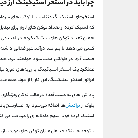
چرا باید در استخر استیکینگ ارز دی
استخرهای استیکینگ متناسب با توکن های سرمایه
که استیک کرده از تعداد توکن های لازم برای تبدیل
همان تعداد توکن های استیک کرده دریافت می 
کسی می دهد تا بتوانند درآمد غیر فعالی داشته
قیمت آنها در طولانی مدت سود خواهند برد. همچ
عملکرد یک استخر استیکینگ یا رویه‌های مورد نیاز 
اپراتور استخر استیکینگ، این کار را از طرف همه سه
پاداش های به دست آمده در قالب توکن رمزنگاری ا
بلوک از
تراکنش‌
ها اضافه می‌شود، به اعتبارسنج پا
استیک کرده خود، سهم عادلانه ای را دریافت می کن
با توجه به اینکه حداقل میزان توکن های مورد نیاز 