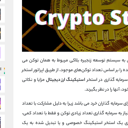
ه سیستم توسعه زنجیره بلاکی مربوط به همان توکن می
را بر اساس تعداد توکن‌های موجود، از طریق اپراتور استخر
آ
 سرمایه گذاری در استخر
استیکینگ ارز دیجیتال
مزایا و نکاتی
، آنها را در نظر بگیرند.
سرمایه گذاران خرد می باشد زیرا به دلیل مشارکت با تعداد
یاز به سرمایه گذاری تعداد زیادی توکن و فقط با تعداد کمی،
ندازی یک استخر استیکینگ خصوصی و یا تبدیل شده به یک