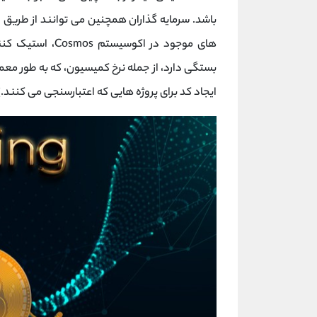
باشد. سرمایه گذاران همچنین می توانند از طریق ا
های موجود در اکو
ایجاد کد برای پروژه هایی که اعتبارسنجی می کنند.)