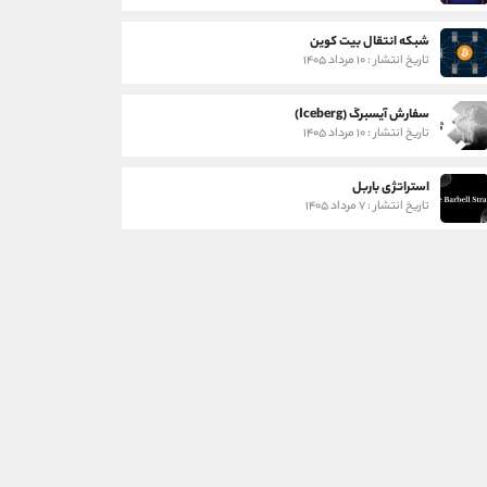
شبکه انتقال بیت کوین
تاریخ انتشار : ۱۰ مرداد ۱۴۰۵
سفارش آیسبرگ (Iceberg)
تاریخ انتشار : ۱۰ مرداد ۱۴۰۵
استراتژی باربل
تاریخ انتشار : ۷ مرداد ۱۴۰۵