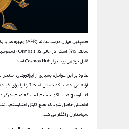
قابل توجهی بیشتر از Cosmos Hub است.
علاوه بر این عوامل، بسیاری از اپراتورهای استخر
اس
اعتبارسنج جدید اکوسیستم است که عدم تمرکز در 
سهامداران واگذار می کند.