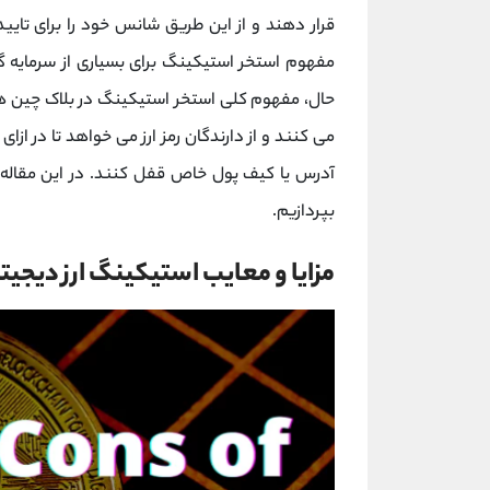
قرار دهند و از این طریق شانس خود را برای تای
مفهوم استخر استیکینگ برای بسیاری از سرمایه گذا
آدرس یا کیف پول خاص قفل کنند. در این مقاله 
بپردازیم.
مزایا و معایب استیکینگ ارز دیجیت