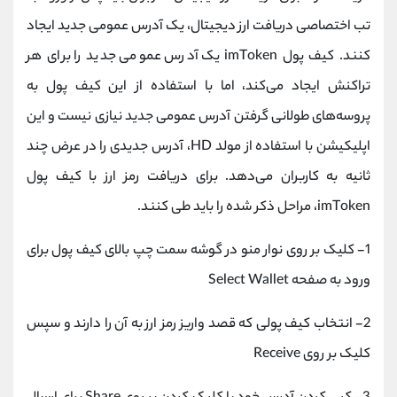
تب اختصاصی دریافت ارز دیجیتال، یک آدرس عمومی جدید ایجاد
کنند. کیف پول imToken یک آدرس عمومی جدید را برای هر
تراکنش ایجاد می‌کند، اما با استفاده از این کیف پول به
پروسه‌های طولانی گرفتن آدرس عمومی جدید نیازی نیست و این
اپلیکیشن با استفاده از مولد HD، آدرس جدیدی را در عرض چند
ثانیه به کاربران می‌دهد. برای دریافت رمز ارز با کیف پول
imToken، مراحل ذکر شده را باید طی کنند.
1- کلیک بر روی نوار منو در گوشه سمت چپ بالای کیف پول برای
ورود به صفحه Select Wallet
2- انتخاب کیف پولی که قصد واریز رمز ارز به آن را دارند و سپس
کلیک بر روی Receive