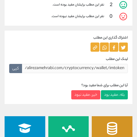
2
نفر این مطلب برایشان مفید بوده است.
0
نفر این مطلب برایشان مفید نبوده است.
اشتراک گذاری این مطلب
لینک این مطلب
کپی
آیا این مطلب برای شما مفید بود؟
بله ، مفید بود
خیر ، مفید نبود