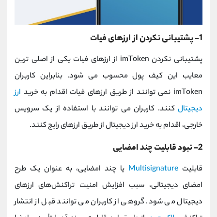
1- پشتیبانی ‌نکردن از ارزهای فیات
پشتیبانی ‌نکردن imToken از ارزهای فیات یکی از اصلی ترین
معایب این کیف پول محسوب می شود. بنابراین کاربران
imToken نمی توانند از طریق ارزهای فیات اقدام به خرید
ارز
دیجیتال
کنند. کاربران می توانند با استفاده از یک سرویس
خارجی، اقدام به خرید ارز دیجیتال از طریق ارزهای رایج کنند.
2- نبود قابلیت چند امضایی
قابلیت
Multisignature
یا چند امضایی، به عنوان یک طرح
امضای دیجیتالی، سبب افزایش امنیت تراکنش‌های ارزهای
دیجیتال می شود. گروهی از کاربران می توانند قبل از انتشار