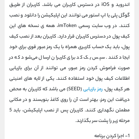
اندروید و iOS در دسترس کاربران می باشد. کاربران از طریق
گوگل پلی یا اپ استور می توانند این اپلیکیشن را دانلود و نصب
کنند. در وب سایت رسمی imToken، همه ی نسخه‌ های این
کیف پول در دسترس کاربران قرار دارد. کاربران بعد از نصب کیف
پول، باید یک حساب کاربری همراه با یک رمز عبور قوی برای خود
ایجاد کنند. سپس یک کد برای کاربران ارسال می‌شود که در
صورت فراموش‌ کردن رمز عبور، می توانند از آن برای بازیابی
اطلاعات کیف پول خود استفاده کنند. یکی از لایه ‌های امنیتی
هر کیف پول،
رمز بازیابی
(SEED) می باشد که کاربران به محض
دریافت این رمز، بهتر است آن را روی کاغذ بنویسند و در مکانی
مطمئن نگهداری کنند. کاربران پس از نصب اپلیکیشن، باید 5
مرحله زیر را پشت سر بگذارند.
1- اجرا کردن برنامه