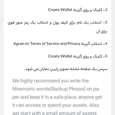
2- کلیک بر روی گزینه Create Wallet
3- انتخاب یک نام برای کیف پول و انتخاب یک رمز عبور قوی
برای آن
4- انتخاب گزینه Agree on Terms of Service and Privacy
5- کلیک بر روی گزینه Create Wallet
سپس یک صفحه مشابه تصویر پایین نمایان می شود.