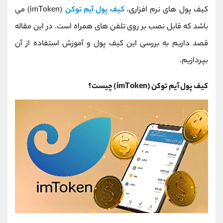
کانال بله
@alirezamehrabi_official
کیف پول های نرم افزاری،
کیف پول آیم توکن
(imToken) می
باشد که قابل نصب بر روی تلفن های همراه است. در این مقاله
قصد داریم به بررسی این کیف پول و آموزش استفاده از آن
بپردازیم.
کیف پول آیم توکن (imToken) چیست؟