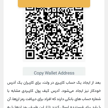
بعد از ایجاد یک حساب کاربری در ولت، برای کاربران یک آدرس
خودکار نیز ایجاد می‌شود. آدرس کیف پول کاربردی مشابه با
شماره حساب های بانکی دارند که افراد برای دریافت رمز ارزها، آن
را باید برای فرستنده ارسال کنند تا از این طریق، رمز ارزها را به