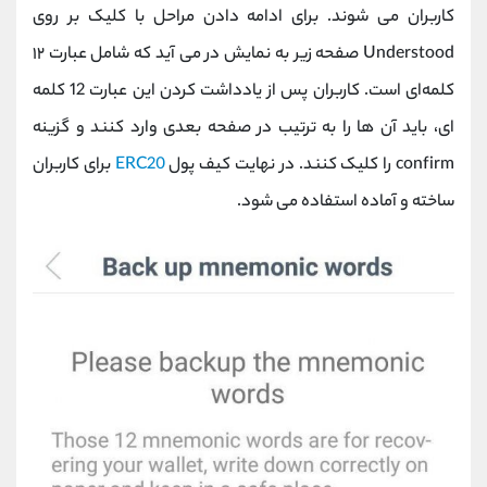
کاربران می شوند. برای ادامه دادن مراحل با کلیک بر روی
Understood صفحه زیر به نمایش در می آید که شامل عبارت ۱۲
کلمه‌ای است. کاربران پس از یادداشت کردن این عبارت 12 کلمه
ای، باید آن ها را به ترتیب در صفحه بعدی وارد کنند و گزینه
confirm را کلیک کنند. در نهایت کیف پول
ERC20
برای کاربران
ساخته و آماده استفاده می شود.