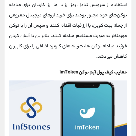
استفاده از سرویس تبادل رمز ارز با رمز ارز، کاربران برای مبادله
توکن‌های خود مجبور بودند برای خرید ارزهای دیجیتال معروفی
از جمله بیت کوین، با ارز فیات اقدام کنند و سپس آن را با توکن
موردنظر به صورت مستقیم مبادله کنند. بنابراین با آسان‌ کردن
فرآیند مبادله توکن‌ ها، هزینه ‌های کارمزد اضافی را برای کاربران
کاهش می‌دهد.
معایب کیف پول آیم توکن imToken