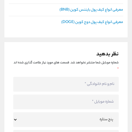
معرفی انواع کیف پول بایننس کوین (BNB)
معرفی انواع کیف پول دوج کوین (DOGE)
نظر بدهید
شماره موبایل شما منتشر نخواهد شد.
قسمت های مورد نیاز علامت گذاری شده اند
*