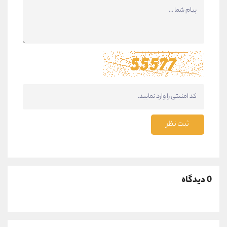
ثبت نظر
0 دیدگاه