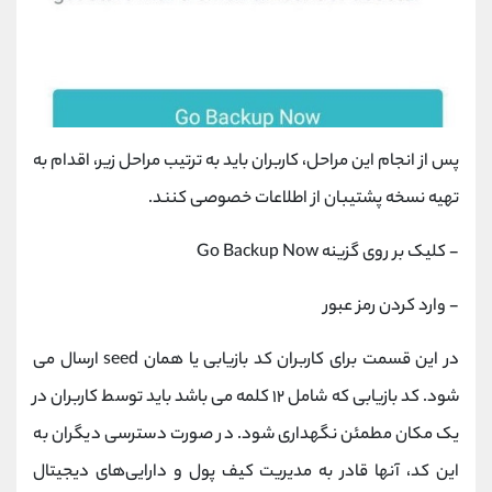
پس از انجام این مراحل، کاربران باید به ترتیب مراحل زیر، اقدام به
تهیه نسخه پشتیبان از اطلاعات خصوصی کنند.
- کلیک بر روی گزینه Go Backup Now
- وارد کردن رمز عبور
در این قسمت برای کاربران کد بازیابی یا همان seed ارسال می
شود. کد بازیابی که شامل ۱۲ کلمه‌ می باشد باید توسط کاربران در
یک مکان مطمئن نگهداری شود. در صورت دسترسی دیگران به
این کد، آنها قادر به مدیریت کیف پول و دارایی‌های دیجیتال