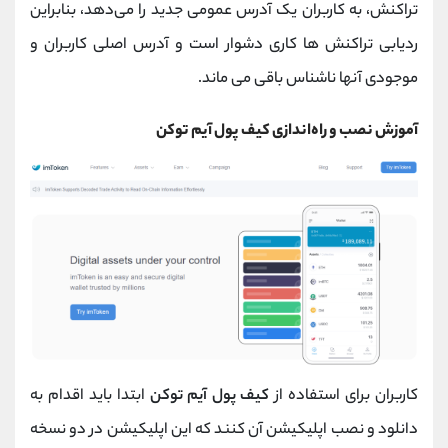
تراکنش، به کاربران یک آدرس عمومی جدید را می‌دهد، بنابراین
ردیابی تراکنش‌ ها کاری دشوار است و آدرس اصلی کاربران و
موجودی آنها ناشناس باقی می ماند.
آموزش نصب و راه‌اندازی کیف پول آیم توکن
کاربران برای استفاده از
کیف پول آیم توکن
ابتدا باید اقدام به
دانلود و نصب اپلیکیشن آن کنند که این اپلیکیشن در دو نسخه