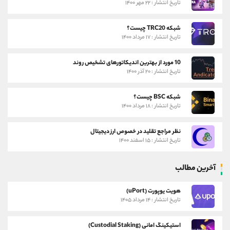
تاریخ انتشار : ۲۲ مهر ۱۴۰۰
شبکه TRC20 چیست؟
تاریخ انتشار : ۱۷ مرداد ۱۴۰۰
10 مورد از بهترین اندیکاتورهای تشخیص روند
تاریخ انتشار : ۲۰ آذر ۱۴۰۰
شبکه BSC چیست؟
تاریخ انتشار : ۱۸ مرداد ۱۴۰۰
نظر مراجع تقلید در خصوص ارز دیجیتال
تاریخ انتشار : ۱۵ اسفند ۱۴۰۰
آخرین مطالب
هویت یوپورت (uPort)
تاریخ انتشار : ۱۴ مرداد ۱۴۰۵
استیکینگ امانی (Custodial Staking)