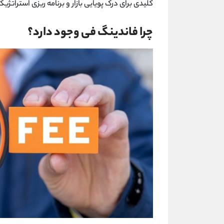
کلیدی برای درک پویایی بازار و برنامه ‌ریزی استراتژی
چرا فاندینگ فی وجود دارد؟