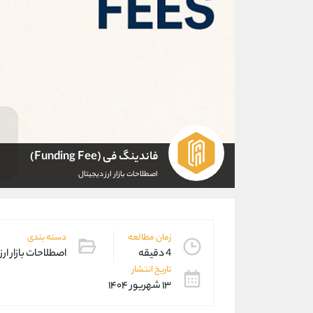
فاندینگ فی (Funding Fee)
اصطلاحات بازار ارز دیجیتال
زمان مطالعه
دسته بندی
4 دقیقه
اصطلاحات بازار ارز
تاریخ انتشار
۱۳ شهریور ۱۴۰۴