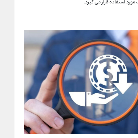
ک مورد استفاده قرار می ‌گیرد.