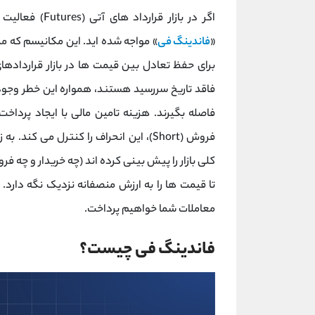
اگر در بازار ق
«
فاندینگ فی
» مواجه شده ‌اید. این مکانیسم که مم
برای حفظ تعادل بین قیمت‌ ها در بازار قراردادهای 
فروش (Short)، این انحراف را کنترل می‌
کلی بازار را پیش ‌بینی کرده ‌اند (چه خریدار و چه 
تا قیمت‌ ها را به ارزش منصفانه نزدیک نگه دارد. 
معاملات شما خواهیم پرداخت.
فاندینگ فی چیست؟