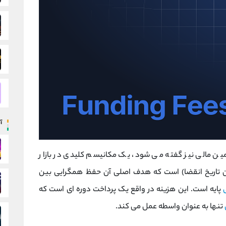
آ
ین مالی نیز گفته می ‌شود، یک مکانیسم کلیدی در بازار
دون تاریخ انقضا) است که هدف اصلی آن حفظ همگرایی بین
پایه است. این هزینه در واقع یک پرداخت دوره ‌ای است که
تنها به عنوان واسطه عمل می ‌کند.