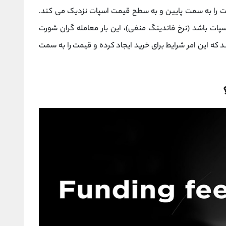
یمت را به سمت پایین و به سطح قیمت اسپات نزدیک می کند.
سپات باشد (نرخ فاندینگ منفی)، این بار معامله گران شورت
که این امر شرایط برای خرید ایجاد کرده و قیمت را به سمت