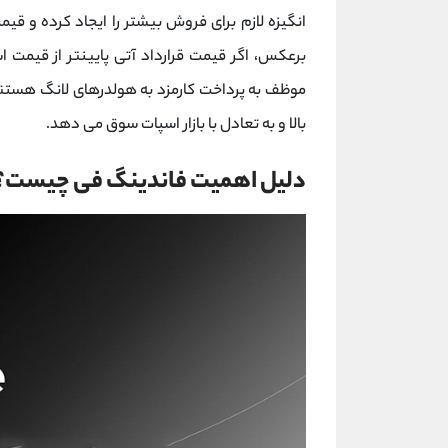
انگیزه لازم برای فروش بیشتر را ایجاد کرده و ق
برعکس، اگر قیمت قرارداد آتی پایینتر از قیمت ا
موظف به پرداخت کارمزد به هولدرهای لانگ هستند 
بالا و به تعادل با بازار اسپات سوق می دهد.
دلیل اهمیت فاندینگ فی چیست؟