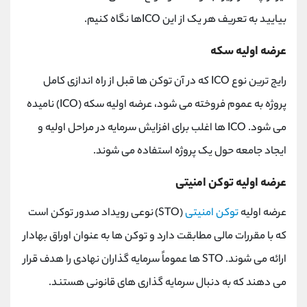
بیایید به تعریف هر یک از این ICOها نگاه کنیم.
عرضه اولیه سکه
رایج ترین نوع ICO که در آن توکن ها قبل از راه اندازی کامل
پروژه به عموم فروخته می شود، عرضه اولیه سکه (ICO) نامیده
می شود. ICO ها اغلب برای افزایش سرمایه در مراحل اولیه و
ایجاد جامعه حول یک پروژه استفاده می شوند.
عرضه اولیه توکن امنیتی
عرضه اولیه
توکن امنیتی
(STO) نوعی رویداد صدور توکن است
که با مقررات مالی مطابقت دارد و توکن ها به عنوان اوراق بهادار
ارائه می شوند. STO ها عموماً سرمایه گذاران نهادی را هدف قرار
می دهند که به دنبال سرمایه گذاری های قانونی هستند.