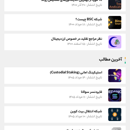
10 مورد از بهترین اندیکاتورهای تشخیص روند
تاریخ انتشار : ۲۰ آذر ۱۴۰۰
شبکه BSC چیست؟
تاریخ انتشار : ۱۸ مرداد ۱۴۰۰
نظر مراجع تقلید در خصوص ارز دیجیتال
تاریخ انتشار : ۱۵ اسفند ۱۴۰۰
آخرین مطالب
استیکینگ امانی (Custodial Staking)
تاریخ انتشار : ۱۴ مرداد ۱۴۰۵
فایردنسر سولانا
تاریخ انتشار : ۱۱ مرداد ۱۴۰۵
شبکه انتقال بیت کوین
تاریخ انتشار : ۱۰ مرداد ۱۴۰۵