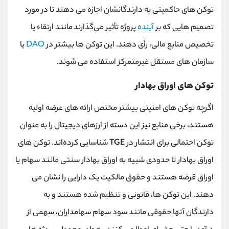
توکن ‌های حاکمیتی به دارندگانشان اجازه می ‌دهند تا در مورد
تصمیم ‌هایی که بر
آینده
پروژه تأثیر می‌گذارند مانند ارتقاء یا
تخصیص منابع مالی، رأی دهند. این توکن ‌ها بیشتر در
DAO
یا
سازمان‌ های مستقل غیرمتمرکز استفاده می ‌شوند.
توکن های اوراق بهادار
اگرچه توکن‌ های امنیتی بیشتر مختص ارائه ‌های عرضه اولیه
هستند، برخی منابع نیز این دسته از ارزهای دیجیتال را به ‌عنوان
توکن احتمالی برای انتشار در
TGE
شناسایی کرده‌اند. توکن های
اوراق بهادار تا حدودی شبیه به اوراق بهادار سنتی مانند سهام یا
اوراق قرضه هستند و حقوق مالکیت یک دارایی را نشان می
دهند. این توکن ها، قانونی و تنظیم شده هستند و به
دارندگان آنها حقوقی مانند سود سهام سهامداران، سهمی از