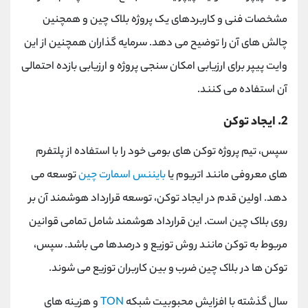
مشخصات فنی و کاربردهای یک پروژه بلاک چین و همچنین
چالش های آن را توضیح می دهد. سرمایه گذاران همچنین از این
وایت پیپر برای ارزیابی امکان سنجی پروژه و ارزیابی بازده احتمالی
آن استفاده می کنند.
2. ایجاد توکن
سپس، تیم پروژه توکن ‌های بومی خود را با استفاده از پلتفرم‌
های معروفی مانند اتریوم یا
بایننس اسمارت چین
توسعه می
‌دهد. اولین قدم در ایجاد توکن، توسعه قرارداد هوشمند آن بر
روی بلاک چین است. این قرارداد هوشمند شامل تمامی قوانین
مربوط به توکن مانند روش توزیع و درصدها می باشد. سپس،
توکن ها در بلاک چین ضرب و بین کاربران توزیع می شوند.
سال گذشته با افزایش محبوبیت شبکه
TON
و هزینه های