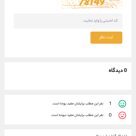
ثبت نظر
0 دیدگاه
1
نفر این مطلب برایشان مفید بوده است.
0
نفر این مطلب برایشان مفید نبوده است.