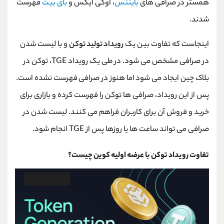
همستر در صرافی‌ های
بایننس
، اوکی ایکس و
بای بیت
فهرست
شدند.
اینجاست که تفاوت بین یک
رویداد تولید توکن
و با لیست شدن
در صرافی مشخص می شود. در طی یک رویداد TGE، توکن در
بلاک چین ایجاد می شود اما هنوز در صرافی فهرست نشده است.
پس از این رویداد، صرافی ها توکن را فهرست کرده و بازاری برای
خرید و فروش آن برای کاربران فراهم می کنند. لیست شدن در
صرافی می تواند ساعت ها یا روزها پس از TGE انجام شود.
تفاوت رویداد توکن با عرضه اولیه کوین چیست؟