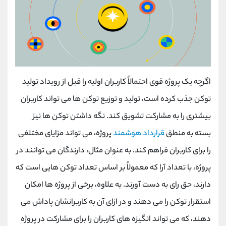
اگرچه یک پروژه قوی احتمالاً کاربران اولیه را قبل از رویداد تولید
توکن جذب کرده است، تولید و توزیع توکن ها می تواند کاربران
بیشتری را به مشارکت تشویق کند. نگه داشتن توکن ها نیز
بسته به منطق
قرارداد هوشمند
پروژه، می تواند مزایای مختلفی
را برای کاربران فراهم کند. به عنوان مثال، دارندگان می توانند در
پروژه، با تعداد آرا که معمولاً بر اساس تعداد توکن هایی است که
دارند، حق رای به دست آورند. به ‌علاوه، برخی از پروژه‌ ها امکان
استقرار توکن را می ‌دهند و در ازای آن به کاربرانشان پاداش می‌
دهند، که می ‌تواند انگیزه‌ های کاربران را برای مشارکت در پروژه