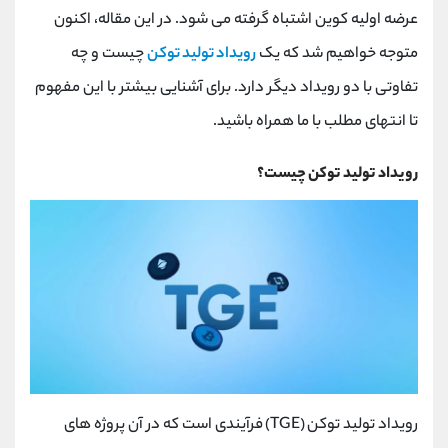
کانال بله
@alirezamehrabi_official
عرضه اولیه کوین اشتباه گرفته می شود. در این مقاله، اکنون
متوجه خواهیم شد که یک
رویداد تولید توکن
چیست و چه
تفاوتی با دو رویداد دیگر دارد. برای آشنایی بیشتر با این مفهوم
تا انتهای مطلب با ما همراه باشید.
رویداد تولید توکن چیست؟
رویداد تولید توکن (TGE) فرآیندی است که در آن پروژه‌ های