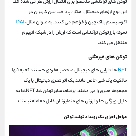
توکن های تراکنشی منحصراً برای انتقال ارزش طراحی شده اند.
این نوع ارزهای دیجیتال امکان پرداخت بین کاربران در
اکوسیستم بلاک چین را فراهم می کنند. به عنوان مثال،
DAI
نمونه بارز توکن تراکنشی است که ارزش را در شبکه اتریوم
منتقل می کند.
توکن های غیرمثلی
NFT
ها دارایی‌ های دیجیتال منحصربه‌فردی هستند که به آنها
مالکیت یک شی خاص مانند یک اثر هنری دیجیتال یا یک
مجموعه هنری را می ‌دهند. برخلاف سایر توکن ‌ها، NFTها به
دلیل ویژگی‌ ها و ارزش ‌های متمایزشان قابل معامله نیستند.
مراحل اجرای یک رویداد تولید توکن