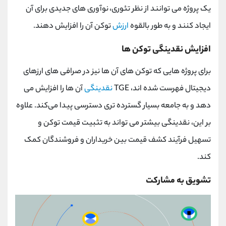
یک پروژه می توانند از نظر تئوری، نوآوری های جدیدی برای آن
ایجاد کنند و به طور بالقوه
ارزش
توکن آن را افزایش دهند.
افزایش نقدینگی توکن ها
برای پروژه ‌هایی که توکن ‌های آن ‌ها نیز در صرافی ‌های ارزهای
دیجیتال فهرست شده‌ اند، TGE
نقدینگی
آن‌ ها را افزایش می
‌دهد و به جامعه بسیار گسترده ‌تری دسترسی پیدا می‌کند. علاوه
بر این، نقدینگی بیشتر می‌ تواند به تثبیت قیمت توکن و
تسهیل فرآیند کشف قیمت بین خریداران و فروشندگان کمک
کند.
تشویق به مشارکت