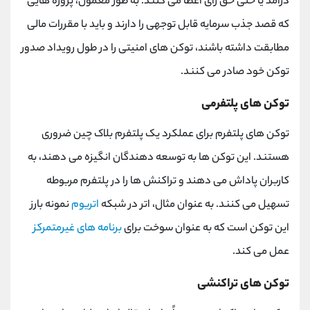
درآمد یا حتی حق رای اعطا می کنند. به طور معمول، پروژه هایی
که قصد جذب سرمایه قابل توجهی را دارند و باید با مقررات مالی
مطابقت داشته باشند، توکن های امنیتی را در طول رویداد صدور
توکن خود صادر می کنند.
توکن های پلتفرمی
توکن های پلتفرم برای عملکرد یک پلتفرم بلاک چین ضروری
هستند. این توکن ها به توسعه دهندگان انگیزه می دهند، به
کاربران پاداش می دهند و تراکنش ها را در پلتفرم مربوطه
تسهیل می کنند. به عنوان مثال، اتر در شبکه
اتریوم
نمونه بارز
این توکن است که به عنوان سوخت برای
برنامه های غیرمتمرکز
عمل می کند.
توکن های تراکنشی