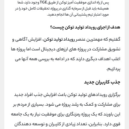
پس از راه ‌اندازی موفقیت ‌آمیز توکن از طریق
TGE
وجود دارد، شما
همیشه باید قبل از سرمایه‌ گذاری در پروژه، تحقیقات کامل خود را در
مورد اعتبار تیم پشتیبانی آن ‌ها انجام دهید.
هدف از اجرای رویداد تولید توکن چیست؟
گفتیم که مهمترین عنصر
رویداد تولید توکن
، افزایش آگاهی و
تشویق مشارکت در پروژه های ارزهای دیجیتال است اما پروژه ها
اغلب اهداف دیگری دارند که در ادامه به بررسی همه آنها می
پردازیم.
جذب کاربران جدید
برگزاری رویدادهای تولید توکن باعث افزایش جذب افراد جدید
برای مشارکت و کمک به رشد پروژه می شود. بسیاری از مردم بر
این باورند که یک پروژه رمزنگاری برای موفقیت نیاز به یک جامعه
قوی دارد. بنابراین، تعداد زیادی از کاربران و توسعه دهندگان