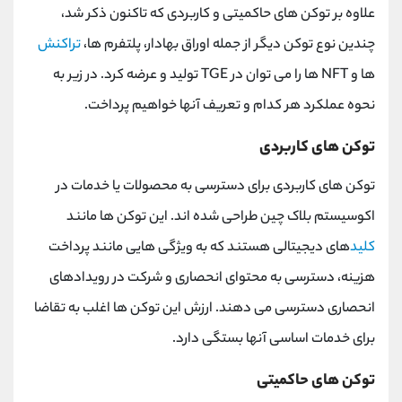
علاوه بر توکن های حاکمیتی و کاربردی که تاکنون ذکر شد،
چندین نوع توکن دیگر از جمله اوراق بهادار، پلتفرم ها،
تراکنش
ها و NFT ها را می توان در TGE تولید و عرضه کرد. در زیر به
نحوه عملکرد هر کدام و تعریف آنها خواهیم پرداخت.
توکن های کاربردی
توکن های کاربردی برای دسترسی به محصولات یا خدمات در
اکوسیستم بلاک چین طراحی شده اند. این توکن‌ ها مانند
کلید
های دیجیتالی هستند که به ویژگی ‌هایی مانند پرداخت
هزینه، دسترسی به محتوای انحصاری و شرکت در رویدادهای
انحصاری دسترسی می ‌دهند. ارزش این توکن ها اغلب به تقاضا
برای خدمات اساسی آنها بستگی دارد.
توکن های حاکمیتی