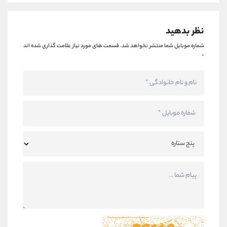
نظر بدهید
شماره موبایل شما منتشر نخواهد شد.
قسمت های مورد نیاز علامت گذاری شده اند
*