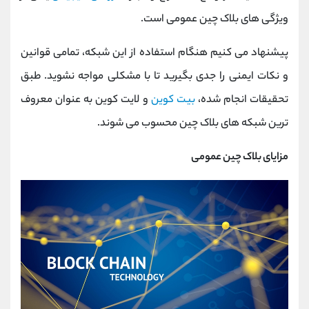
ویژگی های بلاک چین عمومی است.
پیشنهاد می کنیم هنگام استفاده از این شبکه، تمامی قوانین
و نکات ایمنی را جدی بگیرید تا با مشکلی مواجه نشوید. طبق
تحقیقات انجام شده،
بیت کوین
و لایت کوین به عنوان معروف
ترین شبکه های بلاک چین محسوب می شوند.
مزایای بلاک چین عمومی