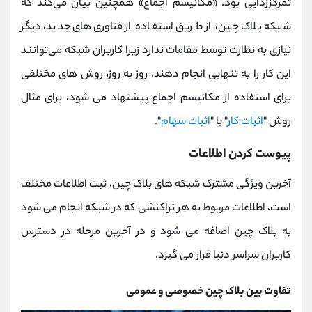
تمرکززدایی بود. «مکانیسم اجماع» همچنین بیان می‌کند که
شبکه بلاک چین، از طریق استفاده از فناوری‌های جدید، دیگر
نیازی به نظارت توسط مقامات ندارد زیرا کاربران شبکه می‌توانند
این کار را به تنهایی انجام دهند. روز به روز، روش های مختلفی
برای استفاده از مکانیسم اجماع پیشنهاد می شود، برای مثال
روش "
اثبات کار
" یا "
اثبات سهام
".
پیوست کردن اطلاعات
آخرین ویژگی مشترک شبکه های بلاک چین، ثبت اطلاعات مختلف
است، اطلاعات مربوط به هر تراکنشی که در شبکه انجام می شود
به بلاک چین اضافه می شود و در آخرین مرحله در دسترس
کاربران سراسر دنیا قرار می گیرد.
تفاوت بین بلاک چین خصوصی و عمومی