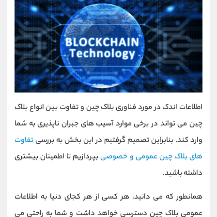
اطلاعات اندک در مورد فناوری بلاک چین و تفاوت بین انواع بلاک
چین می تواند در برخی موارد آسیب های جبران ناپذیری به شما
وارد کند. بنابراین تصمیم گرفتیم در این بخش به بررسی
تفاوت
های بلاک چین عمومی و خصوصی
بپردازیم تا اطمینان بیشتری
داشته باشید.
همانطور که می دانید، هر کسی از هر کجای دنیا به اطلاعات
عمومی بلاک چین دسترسی خواهد داشت و شما به راحتی می