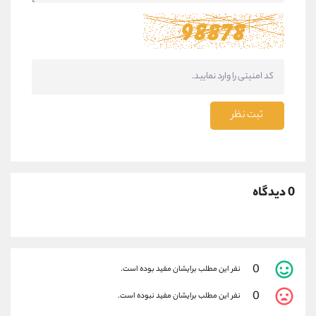
ثبت نظر
0 دیدگاه
0
نفر این مطلب برایشان مفید بوده است.
0
نفر این مطلب برایشان مفید نبوده است.