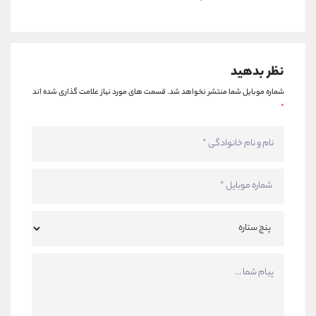
نظر بدهید
شماره موبایل شما منتشر نخواهد شد.
قسمت های مورد نیاز علامت گذاری شده اند
*