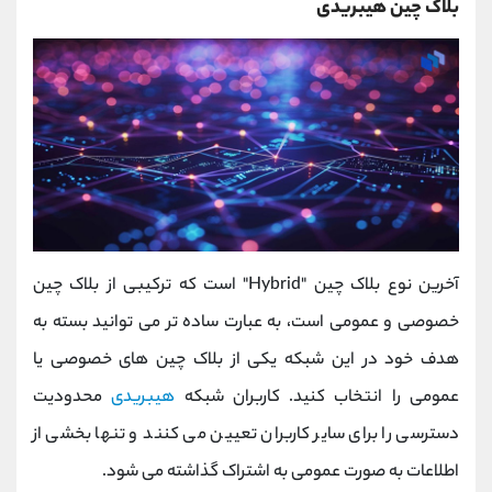
بلاک چین هیبریدی
آخرین نوع بلاک چین "Hybrid" است که ترکیبی از بلاک چین
خصوصی و عمومی است، به عبارت ساده تر می توانید بسته به
هدف خود در این شبکه یکی از بلاک چین های خصوصی یا
عمومی را انتخاب کنید. کاربران شبکه
هیبریدی
محدودیت
دسترسی را برای سایر کاربران تعیین می کنند و تنها بخشی از
اطلاعات به صورت عمومی به اشتراک گذاشته می شود.