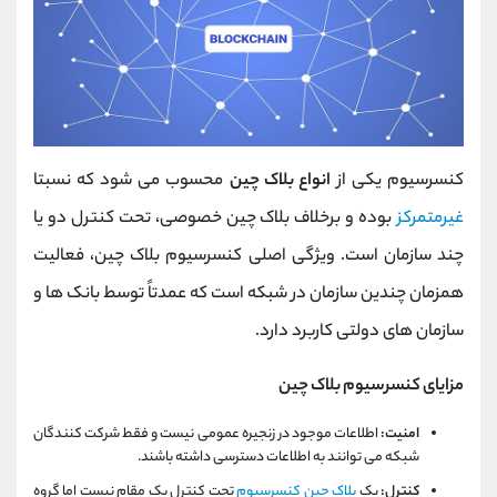
کنسرسیوم یکی از
انواع بلاک چین
محسوب می شود که نسبتا
غیرمتمرکز
بوده و برخلاف بلاک چین خصوصی، تحت کنترل دو یا
چند سازمان است. ویژگی اصلی کنسرسیوم بلاک چین، فعالیت
همزمان چندین سازمان در شبکه است که عمدتاً توسط بانک ها و
سازمان های دولتی کاربرد دارد.
مزایای کنسرسیوم بلاک چین
امنیت:
اطلاعات موجود در زنجیره عمومی نیست و فقط شرکت کنندگان
شبکه می توانند به اطلاعات دسترسی داشته باشند.
کنترل:
یک
بلاک چین کنسرسیوم
تحت کنترل یک مقام نیست اما گروه