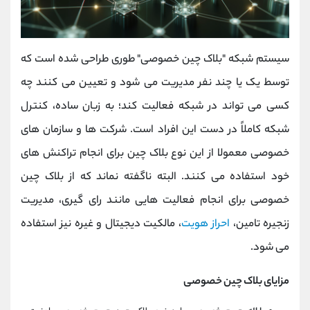
سیستم شبکه "بلاک چین خصوصی" طوری طراحی شده است که
توسط یک یا چند نفر مدیریت می شود و تعیین می کنند چه
کسی می تواند در شبکه فعالیت کند؛ به زبان ساده، کنترل
شبکه کاملاً در دست این افراد است. شرکت ها و سازمان های
خصوصی معمولا از این نوع بلاک چین برای انجام تراکنش های
خود استفاده می کنند. البته ناگفته نماند که از بلاک چین
خصوصی برای انجام فعالیت هایی مانند رای گیری، مدیریت
زنجیره تامین،
احراز هویت
، مالکیت دیجیتال و غیره نیز استفاده
می شود.
مزایای بلاک چین خصوصی