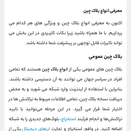
معرفی انواع بلاک چین
اکنون به معرفی انواع بلاک چین و ویژگی های هر کدام می
پردازیم. با ما همراه باشید زیرا نکات کاربردی در این بخش می
تواند تاثیرات قابل توجهی بر پیشرفت شما داشته باشد.
بلاک چین عمومی
بلاک چین های عمومی یکی از
انواع بلاک چین
هستند که تمامی
افراد در سراسر جهان می توانند به آن دسترسی داشته باشند.
بنابراین با استفاده از اینترنت وارد شبکه می شوید و به محض
دریافت نسخه بلاک چین، تمامی اطلاعات مربوط به تراکنش ها در
اختیار شما قرار می گیرد. در این مرحله می‌توانید با تایید
تراکنش‌ها و انجام فرآیند
استخراج
، بلوک‌های جدیدی را به شبکه
اضافه کنید. در واقع، استخراج و تجارت
ارزهای دیجیتال
یکی از