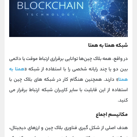
شبکه همتا به همتا
در واقع، همه بلاک چین‌ها توانایی برقراری ارتباط موقت یا دائمی
بین دو یا چند رایانه شخصی را با استفاده از شبکه «
همتا به
همتا
» دارند. همچنین هنگام کار در شبکه های بلاک چین با
استفاده از این قابلیت با سایر کاربران شبکه ارتباط برقرار می
کنید.
مکانیسم اجماع
هدف اصلی از شکل گیری فناوری بلاک چین و ارزهای دیجیتال،