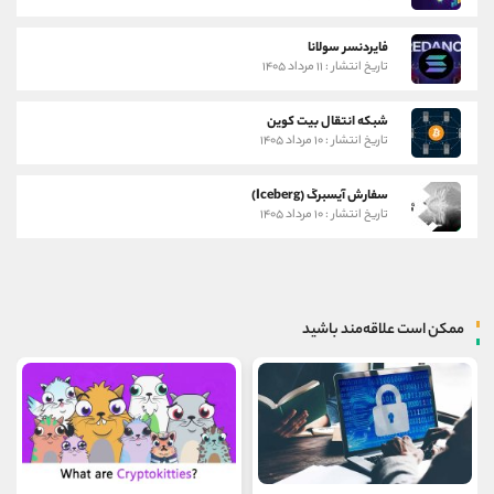
فایردنسر سولانا
تاریخ انتشار : ۱۱ مرداد ۱۴۰۵
شبکه انتقال بیت کوین
تاریخ انتشار : ۱۰ مرداد ۱۴۰۵
سفارش آیسبرگ (Iceberg)
تاریخ انتشار : ۱۰ مرداد ۱۴۰۵
ممکن است علاقه‌مند باشید