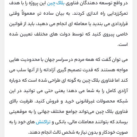
در واقع توسعه دهندگان فناوری
بلاک چین
این پروژه را با هدف
تمرکززدایی راه اندازی کردند. به بیان ساده تر، معمولاً وقتی
قراردادی می بندید یا معامله ای انجام می دهید، باید از قوانین
خاصی پیروی کنید که توسط دولت های مختلف تعیین شده
است.
می توان گفت که همه مردم در سراسر جهان با محدودیت هایی
مواجه هستند که قدرت تصمیم گیری آزادانه را از آنها سلب می
کند اما فناوری بلاک چین به گونه ای طراحی شده است که دوباره
آزادی کامل را به شما می دهد؛ یعنی حتی می توانید در این
شبکه محصولات غیرقانونی خرید و فروش کنید. ظرفیت بالای
فناوری بلاک چین می‌تواند جوامع مختلف جهانی را به موقعیتی
برساند که بتوانند معاملات مالی، بانکی و
تراکنش‌
های خود را به
صورت خودکار و بدون نیاز به شخص ثالث انجام دهند.