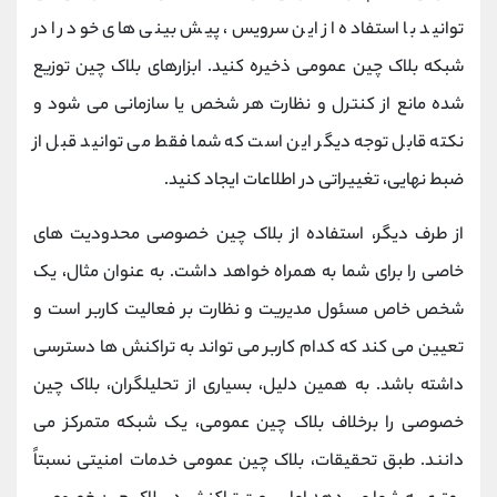
توانید با استفاده از این سرویس، پیش بینی های خود را در
شبکه بلاک چین عمومی ذخیره کنید. ابزارهای بلاک چین توزیع
شده مانع از کنترل و نظارت هر شخص یا سازمانی می شود و
نکته قابل توجه دیگر این است که شما فقط می توانید قبل از
ضبط نهایی، تغییراتی در اطلاعات ایجاد کنید.
از طرف دیگر، استفاده از بلاک چین خصوصی محدودیت های
خاصی را برای شما به همراه خواهد داشت. به عنوان مثال، یک
شخص خاص مسئول مدیریت و نظارت بر فعالیت کاربر است و
تعیین می کند که کدام کاربر می تواند به تراکنش ها دسترسی
داشته باشد. به همین دلیل، بسیاری از تحلیلگران، بلاک چین
خصوصی را برخلاف بلاک چین عمومی، یک شبکه متمرکز می
دانند. طبق تحقیقات، بلاک چین عمومی خدمات امنیتی نسبتاً