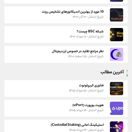
10 مورد از بهترین اندیکاتورهای تشخیص روند
تاریخ انتشار : ۲۰ آذر ۱۴۰۰
شبکه BSC چیست؟
تاریخ انتشار : ۱۸ مرداد ۱۴۰۰
نظر مراجع تقلید در خصوص ارز دیجیتال
تاریخ انتشار : ۱۵ اسفند ۱۴۰۰
آخرین مطالب
فناوری کریپتونوت
تاریخ انتشار : ۱۵ مرداد ۱۴۰۵
هویت یوپورت (uPort)
تاریخ انتشار : ۱۴ مرداد ۱۴۰۵
استیکینگ امانی (Custodial Staking)
تاریخ انتشار : ۱۴ مرداد ۱۴۰۵