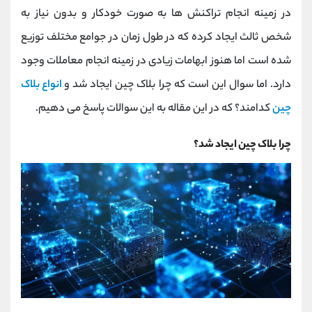
کانال بله
@alirezamehrabi_official
در زمینه انجام تراکنش ها به صورت خودکار و بدون نیاز به
شخص ثالث ایجاد کرده که در طول زمان در جوامع مختلف توزیع
شده است اما هنوز ابهامات زیادی در زمینه انجام معاملات وجود
دارد. اما سوال این است که چرا بلاک چین ایجاد شد و
انواع بلاک
چین
کدامند؟ که در این مقاله به این سوالات پاسخ می دهیم.
چرا بلاک چین ایجاد شد؟