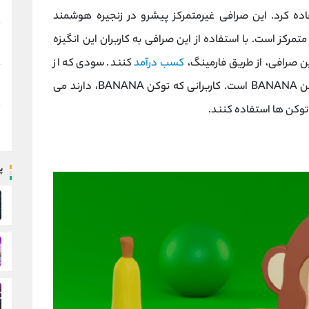
مرکز است. با استفاده از این صرافی به کاربران این انگیزه
ین صرافی، از طریق فارمینگ،
کسب درآمد
کنند. سودی که از
طریق فارمینگ در این صرافی، ایجاد می شود توکن BANANA است. کاربرانی که توکن BANANA، دارند می
 توکن ها استفاده کنند.
پ