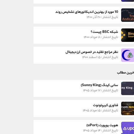
10 مورد از بهترین اندیکاتورهای تشخیص روند
تاریخ انتشار : ۲۰ آذر ۱۴۰۰
شبکه BSC چیست؟
تاریخ انتشار : ۱۸ مرداد ۱۴۰۰
نظر مراجع تقلید در خصوص ارز دیجیتال
تاریخ انتشار : ۱۵ اسفند ۱۴۰۰
خرین مطالب
سانی کینگ (Sunny King)
تاریخ انتشار : ۱۷ مرداد ۱۴۰۵
فناوری کریپتونوت
تاریخ انتشار : ۱۵ مرداد ۱۴۰۵
هویت یوپورت (uPort)
تاریخ انتشار : ۱۴ مرداد ۱۴۰۵