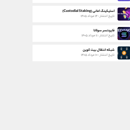
استیکینگ امانی (Custodial Staking)
تاریخ انتشار : ۱۴ مرداد ۱۴۰۵
فایردنسر سولانا
تاریخ انتشار : ۱۱ مرداد ۱۴۰۵
شبکه انتقال بیت کوین
تاریخ انتشار : ۱۰ مرداد ۱۴۰۵