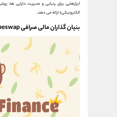
ابزارهایی برای ردیابی و مدیریت دارایی ها، ر
الکترونیکی» ارائه می دهد.
بنیان گذاران مالی صرافی Apeswap