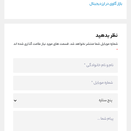
بازار گاوی در ارز دیجیتال
نظر بدهید
شماره موبایل شما منتشر نخواهد شد.
قسمت های مورد نیاز علامت گذاری شده اند
*