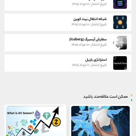
تاریخ انتشار : ۱۱ مرداد ۱۴۰۵
شبکه انتقال بیت کوین
تاریخ انتشار : ۱۰ مرداد ۱۴۰۵
سفارش آیسبرگ (Iceberg)
تاریخ انتشار : ۱۰ مرداد ۱۴۰۵
استراتژی باربل
تاریخ انتشار : ۷ مرداد ۱۴۰۵
ممکن است علاقه‌مند باشید