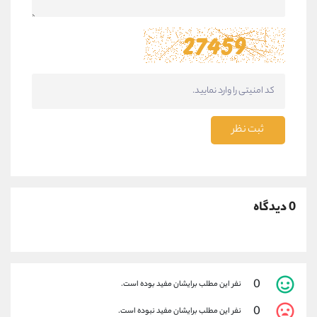
ثبت نظر
0 دیدگاه
0
نفر این مطلب برایشان مفید بوده است.
0
نفر این مطلب برایشان مفید نبوده است.