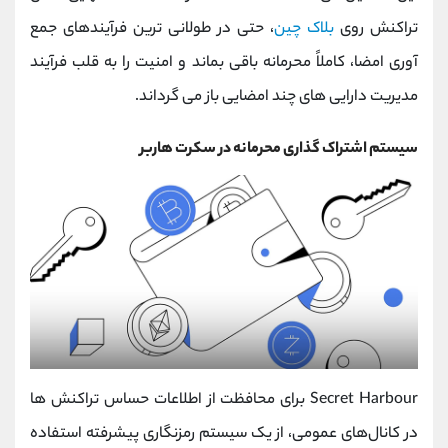
تراکنش روی
بلاک چین
، حتی در طولانی‌ ترین فرآیندهای جمع
‌آوری امضا، کاملاً محرمانه باقی بماند و امنیت را به قلب فرآیند
مدیریت دارایی ‌های چند امضایی باز می ‌گرداند.
سیستم اشتراک گذاری محرمانه در سکرت هاربر
Secret Harbour برای محافظت از اطلاعات حساس تراکنش ‌ها
در کانال‌های عمومی، از یک سیستم رمزنگاری پیشرفته استفاده