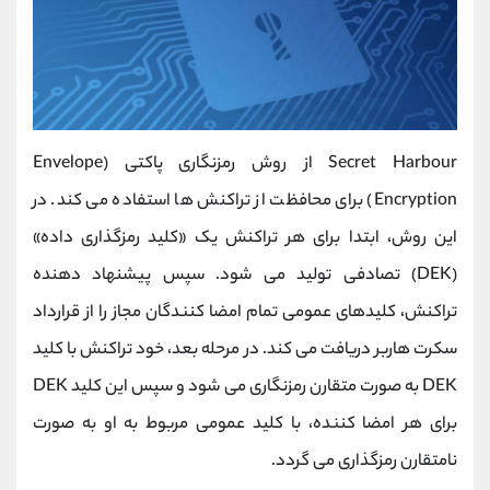
Secret Harbour از روش رمزنگاری پاکتی (Envelope
Encryption) برای محافظت از تراکنش ‌ها استفاده می کند. در
این روش، ابتدا برای هر تراکنش یک «کلید رمزگذاری داده»
(DEK) تصادفی تولید می ‌شود. سپس پیشنهاد دهنده
تراکنش، کلیدهای عمومی تمام امضا کنندگان مجاز را از قرارداد
سکرت هاربر دریافت می کند. در مرحله بعد، خود تراکنش با کلید
DEK به صورت متقارن رمزنگاری می ‌شود و سپس این کلید DEK
برای هر امضا کننده، با کلید عمومی مربوط به او به صورت
نامتقارن رمزگذاری می‌ گردد.