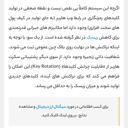
اگرچه این سیستم کاملاً بی ‌نقص نیست و نقطه ضعفی در تولید
کلیدهای رمزنگاری در رابط وب هاربر (به جای تولید در کیف‌ پول
‌های سخت ‌افزاری) وجود دارد اما مکانیزم‌ های جبرانی قدرتمندی
برای کاهش
ریسک
در نظر گرفته شده است. از یک سو، با توجه به
اینکه تراکنش ‌ها در نهایت روی بلاک چین عمومی ثبت می ‌شوند،
شفافیت ذاتی زنجیره وجود دارد. از سوی دیگر، پشتیبانی سکرت
هاربر از «قابلیت چرخش کلیدها» (Key Rotation) این امکان را
فراهم می ‌کند که برای تراکنش ‌های آینده، کلیدهای جدیدی
تولید شوند و میزان ریسک را به حداقل می ‌رساند.
برای کسب اطلاعاتی در مورد
سیگنال ارز دیجیتال
و مشاهده
نتایج، بر روی لینک کلیک کنید.