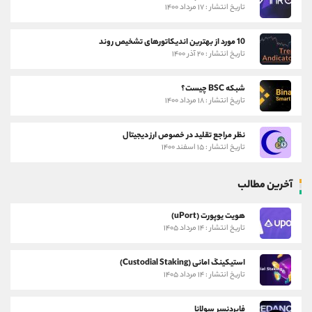
تاریخ انتشار : ۱۷ مرداد ۱۴۰۰
10 مورد از بهترین اندیکاتورهای تشخیص روند
تاریخ انتشار : ۲۰ آذر ۱۴۰۰
شبکه BSC چیست؟
تاریخ انتشار : ۱۸ مرداد ۱۴۰۰
نظر مراجع تقلید در خصوص ارز دیجیتال
تاریخ انتشار : ۱۵ اسفند ۱۴۰۰
آخرین مطالب
هویت یوپورت (uPort)
تاریخ انتشار : ۱۴ مرداد ۱۴۰۵
استیکینگ امانی (Custodial Staking)
تاریخ انتشار : ۱۴ مرداد ۱۴۰۵
فایردنسر سولانا