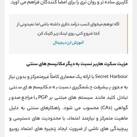
کاربری ساده ‌تر و روان ‌تری را برای امضا کنندگان فراهم می ‌آورد.
اگه توهم میخوای کسب درآمد دلاری داشته باشی اما نمیدونی از
کجا شروع کنی، روی لینک زیر کلیک کن.
آموزش ارز دیجیتال
مزیت سکرت هاربر نسبت به دیگر مکانیسم های سنتی
Secret Harbour با ارائه یک معماری کاملاً غیرمتمرکز و بدون نیاز
به مجوز، پیشرفت چشمگیری نسبت به مکانیسم‌ های سنتی
تبادل کلید مانند سیستم‌ های مبتنی بر PGP یا مراجع صدور
گواهی (CAs) محسوب می ‌شود. راهکارهای سنتی به دلیل
ماهیت متمرکز و نیازمند اعتماد، با محدودیت‌ های دسترسی و
پیچیدگی ‌های ناشی از ضرورت ایجاد زنجیره‌ های اعتماد روبرو