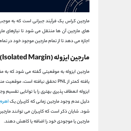
مارجین کراس یک فرآیند جبرانی است که به موجب آ
های مارجین آن ‌ها منتقل می ‌شود تا نیازهای مارج
اجازه می دهد تا از تمام مارجین موجود خود در تم
مارجین ایزوله (Isolated Margin) چیست؟
مارجین ایزوله به موقعیتی گفته می شود که به
یافته کمتر از PNL تحقق نیافته است، 
ایزوله انعطاف ‌پذیری بهتری را با توانایی تقسیم وج
دلیل عدم وجود مارجین زمانی که کاربران یک
اهرم
‌شود. شایان ذکر است که کاربران می توانند مارجین
مارجین یا موجودی خود را اضافه یا کاهش دهند.