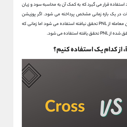
 به عنوان ابزاری مورد استفاده قرار می گیرد که به کمک آن به محاسبه سود و زیان
لات در یک بازه زمانی مشخص پرداخته می شود. اگر پوزیشن
معاملاتی شما باز باشد برای نمایش سود یا زیان این معامله از PNL تحقق نیافته استفاده می شود اما زمانی که
استفاده می شود.