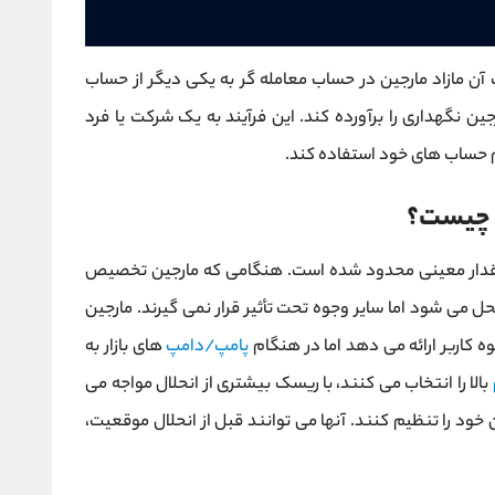
ن مازاد مارجین در حساب معامله‌ گر به یکی دیگر از حساب‌
ین نگهداری را برآورده کند. این فرآیند به یک شرکت یا فرد
ام حساب های خود استفاده کند.
 مقدار معینی محدود شده است. هنگامی که مارجین تخصیص
موقعیت منحل می شود اما سایر وجوه تحت تأثیر قرار نمی گیرند. مارجین
وه کاربر ارائه می ‌دهد اما در هنگام
پامپ/دامپ
های بازار به
بالا را انتخاب می ‌کنند، با ریسک بیشتری از انحلال مواجه می
 خود را تنظیم کنند. آنها می توانند قبل از انحلال موقعیت،