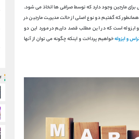
 برای مارجین وجود دارد که توسط صرافی ها اتخاذ می شود.
. همانطور که گفتیم دو نوع اصلی از حالت مدیریت مارجین در
و ایزوله است که در این مطلب قصد داریم در مورد این دو
اس و ایزوله
خواهیم پرداخت و اینکه چگونه می توان از آنها
پ