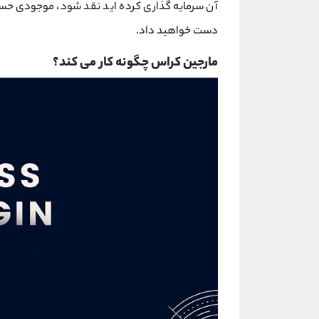
آن سرمایه گذاری کرده اید نقد شود، موجودی حساب
دست خواهید داد.
مارجین کراس چگونه کار می کند؟