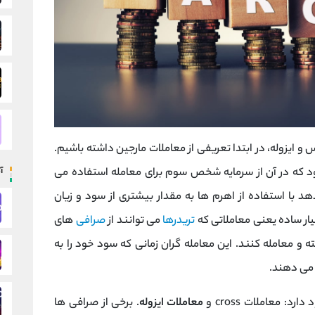
 و ایزوله، در ابتدا تعریفی از معاملات مارجین داشته باشیم.
آ
ود که در آن از سرمایه شخص سوم برای معامله استفاده می
هد با استفاده از اهرم ها به مقدار بیشتری از سود و زیان
ار ساده یعنی معاملاتی که
تریدرها
می ‌توانند از
صرافی
های
ه و معامله کنند. این معامله گران زمانی که سود خود را به
 می دهند.
 معاملات cross و
معاملات ایزوله
. برخی از صرافی ها