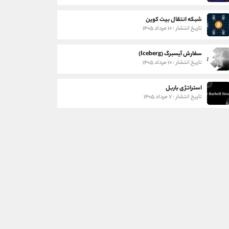
شبکه انتقال بیت کوین
تاریخ انتشار : ۱۰ مرداد ۱۴۰۵
سفارش آیسبرگ (Iceberg)
تاریخ انتشار : ۱۰ مرداد ۱۴۰۵
استراتژی باربل
تاریخ انتشار : ۷ مرداد ۱۴۰۵