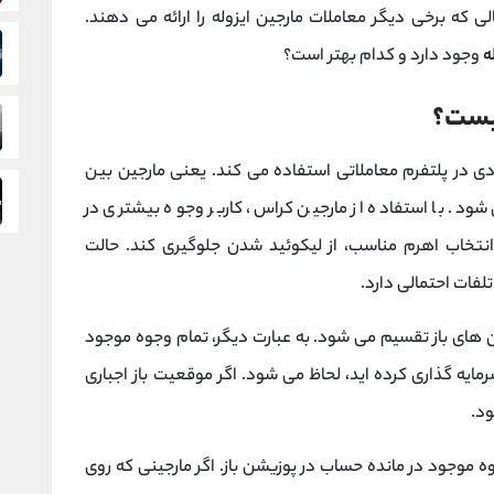
لی که برخی دیگر معاملات مارجین ایزوله را ارائه می دهند.
ه
وجود دارد و کدام بهتر است؟
وان موجودی در پلتفرم معاملاتی استفاده می کند. یعنی مارجین بین
ود. با استفاده از مارجین کراس، کاربر وجوه بیشتری در
خاب اهرم مناسب، از لیکوئید شدن جلوگیری کند. حالت
لفات احتمالی دارد.
ن پوزیشن های باز تقسیم می شود. به عبارت دیگر، تمام وجوه موجود
مایه گذاری کرده اید، لحاظ می شود. اگر موقعیت باز اجباری
د.
از وجوه موجود در مانده حساب در پوزیشن باز. اگر مارجینی که روی