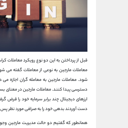
قبل از پرداختن به این دو نوع رویکرد معاملات کراس
معاملات مارجین به نوعی از معاملات گفته می ش
شود. معاملات مارجین به معامله گران اجازه می د
دسترسی پیدا کنند. معاملات مارجین در معنای بسی
ارزهای دیجیتال چند برابر سرمایه خود را قرض گرفت
دست آوردند بدهی خود را به صرافی مورد نظر پس
همانطور که گفتیم دو حالت مدیریت مارجین وجود دارد: