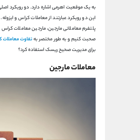
به یک موقعیت اهرمی اشاره دارد. دو رویکرد اصلی
این دو رویکرد عبارتند از معاملات کراس و ایزوله
پلتفرم معاملاتی مارجین، مارجین معاملات کراس 
صحبت کنیم و به طور مختصر به
تفاوت معاملات کر
برای مدیریت صحیح ریسک استفاده کرد؟
معاملات مارجین