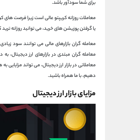
برای شما سودآور باشد.
معاملات روزانه کریپتو عالی است زیرا فرصت های کوت
یا گرفتن پوزیشن های خرید، می توانید روزانه ترید ک
معامله گران بازارهای مالی می توانند سود زیادی 
معامله گران مبتدی در بازارهای ارز دیجیتال، به د
معاملاتی در بازار ارز دیجیتال، می تواند مزایایی به 
دهیم، با ما همراه باشید.
مزایای بازار ارز دیجیتال