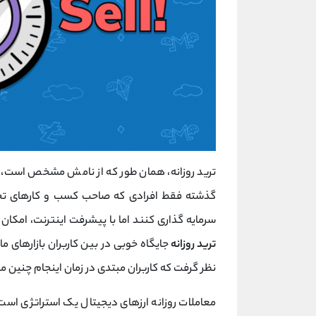
ترید روزانه، همان طور که از نامش مشخص است، در
گذشته فقط افرادی که صاحب کسب و کارهای تجا
سرمایه گذاری کنند اما با پیشرفت اینترنت، امکان م
ترید روزانه
جایگاه خوبی در بین کاربران بازارهای م
نظر گرفت که کاربران مبتدی در زمان اینجام چنین مع
معاملات روزانه ارزهای دیجیتال یک استراتژی است