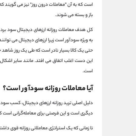
است که به آن "معاملات درون روز" نیز می گویند 
باز و بسته می شوند.
کل هدف معاملات روزانه ارزهای دیجیتال سود بردن از
به ویژه سودآور است زیرا ارزهای دیجیتال می توانن
این دست اغلب اتفاق می افتد. مانند سایر اشکال ت
است.
آیا معاملات روزانه سودآور است؟
دلیل اصلی ترید روزانه ارزهای دیجیتال، کسب سود ا
دیگری است و این فرصتی برای معامله‌گرانی است که ا
تا زمانی که یک استراتژی معاملاتی روزانه قوی داشته 