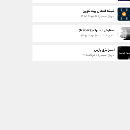
شبکه انتقال بیت کوین
تاریخ انتشار : ۱۰ مرداد ۱۴۰۵
سفارش آیسبرگ (Iceberg)
تاریخ انتشار : ۱۰ مرداد ۱۴۰۵
استراتژی باربل
تاریخ انتشار : ۷ مرداد ۱۴۰۵