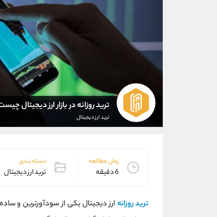
ترید روزانه در بازار ارز دیجیتال چیست
ترید ارز دیجیتال
زمان مطالعه
دسته بندی
6 دقیقه
ترید ارز دیجیتال
ترید روزانه
ارز دیجیتال یکی از سودآورترین و ساده ت