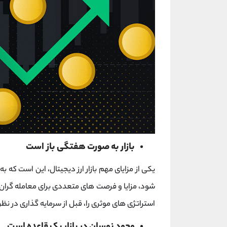
بازار به صورت هفتگی باز است
یکی از مزایای مهم بازار ارز دیجیتال، این است که 
شود، مزایا و فرصت های متعددی برای معامله گران ب
استراتژی های موثری را، قبل از سرمایه گذاری در نظر