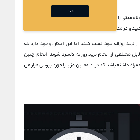
حتما
اه مدتی را ارائه می دهد. به جای خرید، نگه داشتن (
هودل
)
نید و در مدت کوتاهی از بازار سود ببرید.
از ترید روزانه خود کسب کنند اما این امکان وجود دارد که
لایل مختلفی از انجام ترید روزانه دلسرد شوند. انجام چنین
همراه داشته باشد که در ادامه این مزایا را مورد بررسی قرار می