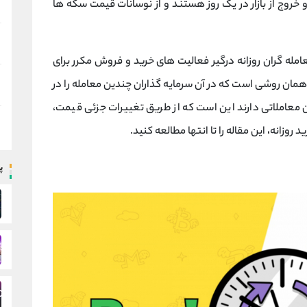
و خروج از بازار در یک روز هستند و از نوسانات قیمت سکه ها
عامله گران روزانه درگیر فعالیت های خرید و فروش مکرر برای
 همان روشی است که در آن سرمایه گذاران چندین معامله را در
 معاملاتی دارند این است که از طریق تغییرات جزئی قیمت،
 روزانه، این مقاله را تا انتها مطالعه کنید.
پ