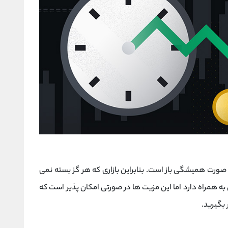
به صورت همیشگی باز است. بنابراین بازاری که هر گز بسته نمی
ه همراه دارد اما این مزیت ها در صورتی امکان پذیر است که
 بگیرید.