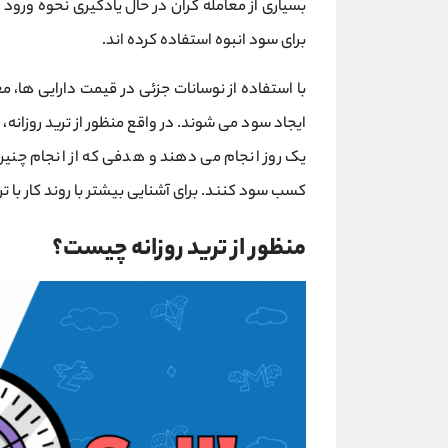
بسیاری از معامله گران در حال یادگیری نحوه ورود 
برای سود انبوه استفاده کرده اند.
با استفاده از نوسانات جزئی در قیمت دارایی ها، م
ایجاد سود می شوند. در واقع منظور از ترید روزانه،
یک روز انجام می دهند و هدفی که از انجام چنین
کسب سود کنند. برای آشنایی بیشتر با روند کار با ترید
منظور از ترید روزانه چیست؟