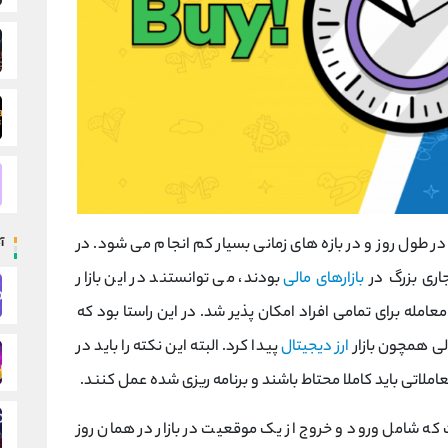
 طول روز و در بازه های زمانی بسیار کم انجام می شود. در
آ
ری بزرگ در
بازارهای مالی
بودند، می توانستند در این بازار
عامله برای تمامی افراد امکان پذیر شد. در این راستا بود که
الی همچون بازار
ارز دیجیتال
پیدا کرد. البته این نکته را باید در
املاتی باید کاملا محتاط باشند و برنامه ریزی شده عمل کنند.
 که شامل ورود و خروج از یک موقعیت در بازار در همان روز