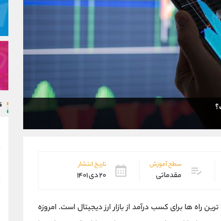
ق
؟
سطح آموزش
تاریخ انتشار
مقدماتی
۲۰ دی ۱۴۰۱
رین راه ها برای کسب درآمد از بازار ارز دیجیتال است. امروزه